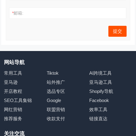
*
邮箱:
网站导航
常用工具
Tiktok
AI跨境工具
亚马逊
站外推广
亚马逊工具
开店教程
选品专区
Shopify导航
SEO工具集锦
Google
Facebook
网红营销
联盟营销
效率工具
推荐服务
收款支付
链接直达
关注交流