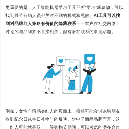
更重要的是，人工智能机器学习工具不断“学习”新事物，可以
找到甚至营销人员都关注不到的模式和见解。
AI工具可以找
到对品牌红人策略有价值的隐藏联系
——客户在社交网络上
讨论的与品牌并不直接相关，但有潜在联系的常见话题。
例如，女性向情感类红人的页面上，粉丝可能会讨论男朋友
收到纪念日或生日礼物时的反映。对电子商品品牌而言，这
一红人可能就是双〸一等购物节期间，可以考虑的潜在合作