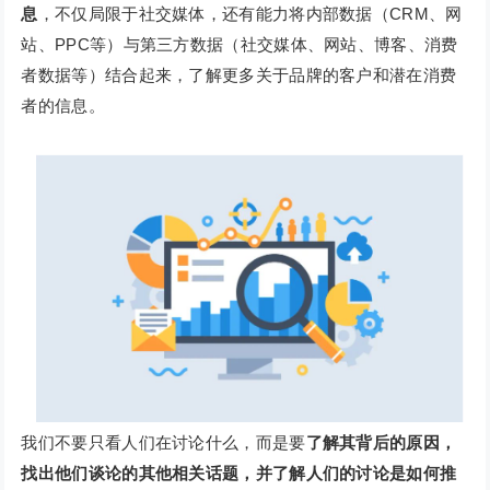
息
，不仅局限于社交媒体，还有能力将内部数据（CRM、网
站、PPC等）与第三方数据（社交媒体、网站、博客、消费
者数据等）结合起来，了解更多关于品牌的客户和潜在消费
者的信息。
我们不要只看人们在讨论什么，而是要
了解其背后的原因，
找出他们谈论的其他相关话题，并了解人们的讨论是如何推