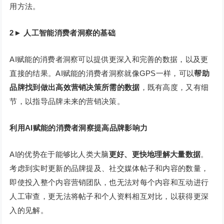
用方法。
2
►
人工智能消费者洞察的基础
AI赋能的消费者洞察可以提供更深入和完善的数据，以及更
直接的结果。AI赋能的消费者洞察就像GPS一样，可以
帮助
品牌找到做出高效营销决策所需的数据
，既有高度，又有细
节，以指导品牌未来的营销决策。
利用AI赋能的消费者洞察提高品牌影响力
AI的优势在于能够比人类大脑
更好、更快地理解大量数据
。
考虑到实时更新的品牌提及、社交媒体帖子和内容的数量，
即使投入整个内容营销团队，也无法对每个内容和互动进行
人工审查，更无法将帖子和个人资料相互对比，以获得更深
入的见解。