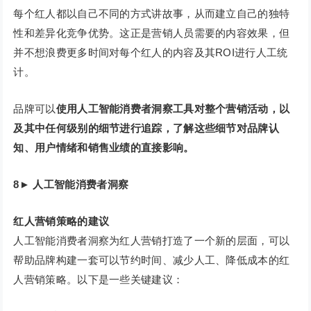
每个红人都以自己不同的方式讲故事，从而建立自己的独特
性和差异化竞争优势。这正是营销人员需要的内容效果，但
并不想浪费更多时间对每个红人的内容及其ROI进行人工统
计。
品牌可以
使用人工智能消费者洞察工具对整个营销活动，以
及其中任何级别的细节进行追踪，了解这些细节对品牌认
知、用户情绪和销售业绩的直接影响。
8
►
人工智能消费者洞察
红人营销策略的建议
人工智能消费者洞察为红人营销打造了一个新的层面，可以
帮助品牌构建一套可以节约时间、减少人工、降低成本的红
人营销策略。以下是一些关键建议：