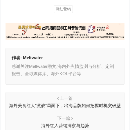
网红营销
作者:
Meltwater
感谢关注Meltwater融文,海内外舆情监测与分析、定制
报告、全球媒体库、海外KOL平台等
上一篇
海外美食红人“激战”局面下，出海品牌如何把握时机突破壁
垒
下一篇
海外红人营销洞察与趋势