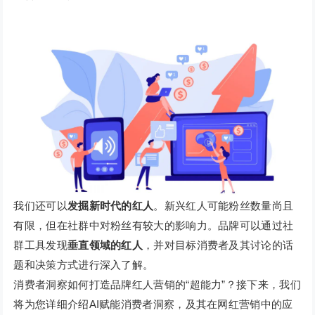
我们还可以
发掘新时代的红人
。新兴红人可能粉丝数量尚且
有限，但在社群中对粉丝有较大的影响力。品牌可以通过社
群工具发现
垂直领域的红人
，并对目标消费者及其讨论的话
题和决策方式进行深入了解。
消费者洞察如何打造品牌红人营销的“超能力”？接下来，我们
将为您详细介绍AI赋能消费者洞察，及其在网红营销中的应