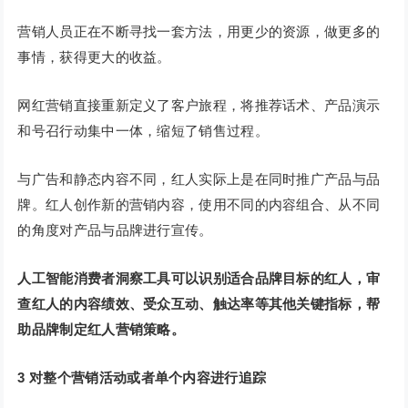
营销人员正在不断寻找一套方法，用更少的资源，做更多的
事情，获得更大的收益。
网红营销直接重新定义了客户旅程，将推荐话术、产品演示
和号召行动集中一体，缩短了销售过程。
与广告和静态内容不同，红人实际上是在同时推广产品与品
牌。红人创作新的营销内容，使用不同的内容组合、从不同
的角度对产品与品牌进行宣传。
人工智能消费者洞
察工具可以识别适合品牌目标的红人，审
查红人的
内容绩效、受众互动、触达率等其他关键指标，帮
助品牌制定红人营销策略。
3
对整个营销活动或者单个内容进行追踪