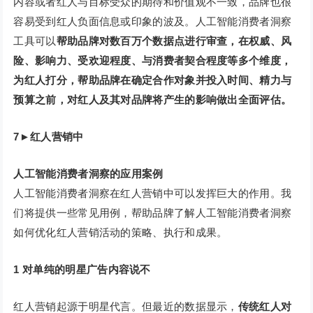
内容或者红人与目标受众的期待和价值观不一致，品牌也很
容易受到红人负面信息或印象的波及。人工智能消费者洞察
工具可以
帮助品牌对数百万个数据点进行审查，在权威、风
险、影响力、受欢迎程度、与消费者契合程度等多个维度，
为红人打分，帮助品牌在确定合作对象并投入时间、精力与
预算之前，对红人及其对品牌将产生的影响做出全面评估。
7
►
红人营销中
人工智能消费者洞察的应用案例
人工智能消费者洞察在红人营销中可以发挥巨大的作用。我
们将提供一些常见用例，帮助品牌了解人工智能消费者洞察
如何优化红人营销活动的策略、执行和成果。
1
对单纯的明星广告内容说不
红人营销起源于明星代言。但最近的数据显示，
传统红人对