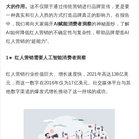
大的作用。
这不仅限于通过传统营销进行品牌宣传，更是要
一种真实和引人入胜的方式打造品牌真正的影响力。在报告
中，我们将向大家揭开
AI赋能消费者洞察
的神秘面纱，了解
AI如何降低红人营销的不确定性与复杂性，帮助品牌塑造AI
红人营销的“超能力”。
1
►
红人营销需要人工智能消费者洞察
红人营销行业价值巨大、增长速度快，2021年高达138亿美
元，而这一数字在2016年仅为17亿美元。社交媒体平台与其
他数字渠道的爆发式增长推动了这一持续的成功。