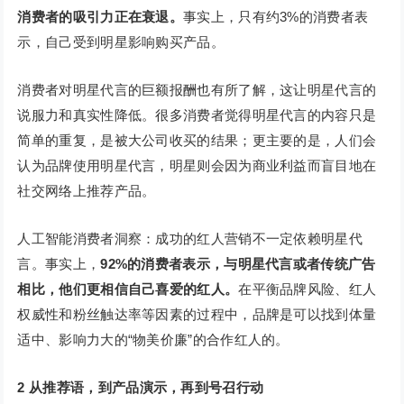
消费者的吸引力正在衰退。
事实上，只有约3%的消费者表
示，自己受到明星影响购买产品。
消费者对明星代言的巨额报酬也有所了解，这让明星代言的
说服力和真实性降低。很多消费者觉得明星代言的内容只是
简单的重复，是被大公司收买的结果；更主要的是，人们会
认为品牌使用明星代言，明星则会因为商业利益而盲目地在
社交网络上推荐产品。
人工智能消费者洞察：成功的红人营销不一定依赖明星代
言。事实上，
92%的消费者表示，与明星代言或者传统广告
相比，他们更相信自己喜爱的红人。
在平衡品牌风险、红人
权威性和粉丝触达率等因素的过程中，品牌是可以找到体量
适中、影响力大的“物美价廉”的合作红人的。
2
从推荐语，到产品演示，再到号召行动