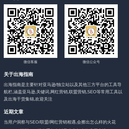
微信客服
微信公众号
关于出海指南
出海指南是主要针对亚马逊/独立站以及其他三方平台的工具导
航栏,涵盖亚马逊,关键词,网红营销,联盟营销,SEO等常用工具以
及出海干货集锦,欢迎关注
近期文章
当用户洞察与SEO/联盟/网红营销相遇,会擦出怎么样的火花