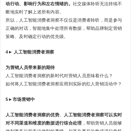
动行动、影响行为和左右情绪的。
社交媒体聆听无法持续不
断地实时了解上述所有内容。
所以，人工智能消费者洞察不仅仅是消费者聆听，而是参与
正确的对话，智能地集中处理所有数据，帮助品牌制定营销
策略、及时确定行动的优先级。
4
►
人工智能消费者洞察
为营销人员带来新的期待
人工智能消费者洞察的新时代对营销人员意味着什么？
如何将人工智能消费者洞察应用到实际的红人营销活动中？
5
►
市场营销中
人工智能消费者洞察的优势
。
人工智能消费者洞察可以实时
对不同渠道和维度的数据进行综合处理
，帮助营销人员能够