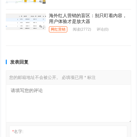
海外红人营销的盲区：别只盯着内容，
用户体验才是放大器
网红营销
阅读
(2772)
评论(0)
发表回复
您的邮箱地址不会被公开。
必填项已用
*
标注
*
名字: