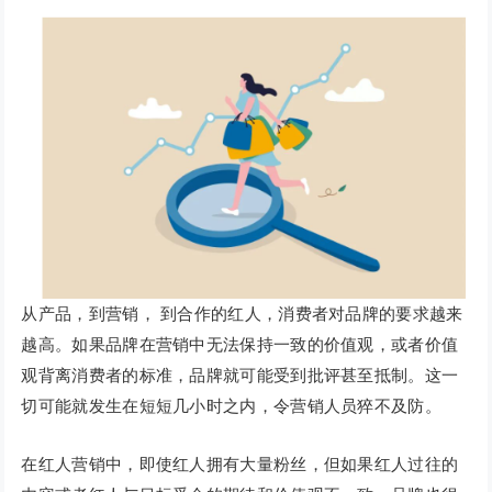
从产品，到营销， 到合作的红人，消费者对品牌的要求越来
越高。如果品牌在营销中无法保持一致的价值观，或者价值
观背离消费者的标准，品牌就可能受到批评甚至抵制。这一
切可能就发生在短短几小时之内，令营销人员猝不及防。
在红人营销中，即使红人拥有大量粉丝，但如果红人过往的