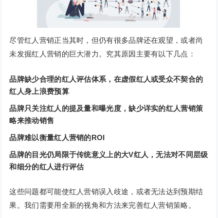
尽管红人营销正当其时，但仍有很多品牌还在观望，或者尚
未发掘红人营销的巨大潜力。究其原因主要有以下几点：
品牌缺少合理的红人评估体系，在虚假红人或受众不契合的
红人身上浪费预算
品牌只关注红人的提及量和曝光度，缺少详实的红人营销策
略来推动销售
品牌难以衡量红人营销的ROI
品牌的目光仍局限于传统意义上的大V红人，无法对不同层级
和细分的红人进行评估
这些问题都可能使红人营销误入歧途，或者无法达到预期结
果。我们需要用全新的视角和方法来完善红人营销策略。