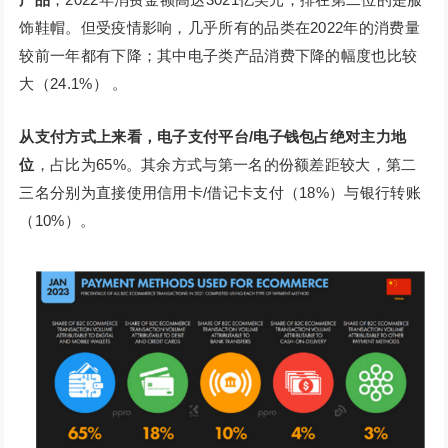
饰鞋帽。但受疫情影响，几乎所有的品类在2022年的消费量
较前一年都有下降；其中电子类产品消费下降的幅度也比较
大（24.1%） 。
从支付方式上来看，电子支付平台/电子钱包占绝对主力地
位
，占比为65%。其余方式与第一名的份额差距较大，第二
三名分别为直接使用信用卡/借记卡支付（18%）与银行转账
（10%）。