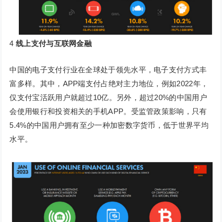
4
线上支付与互联网金融
中国的电子支付行业在全球处于领先水平，电子支付方式丰
富多样。其中，APP端支付占绝对主力地位，例如2022年，
仅支付宝活跃用户就超过10亿。另外，超过20%的中国用户
会使用银行和投资相关的手机APP。受监管政策影响，只有
5.4%的中国用户拥有至少一种加密数字货币，低于世界平均
水平。