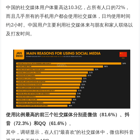
中国的社交媒体用户体量高达10.3亿，占所有人口的72%，
而且几乎所有的手机用户都会使用社交媒体，日均使用时间
约2小时。中国用户主要利用社交媒体来与朋友和家人联络以
及打发时间。
使用比例最高的前三个社交媒体分别是微信（81.6%）、抖
音（72.3%）和QQ（61.6%）
。
其中，调研显示，在人们“最喜欢”的社交媒体中，微信和抖音