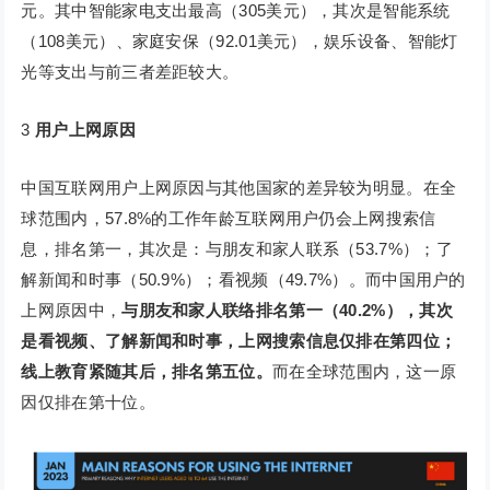
元。其中智能家电支出最高（305美元），其次是智能系统
（108美元）、家庭安保（92.01美元），娱乐设备、智能灯
光等支出与前三者差距较大。
3
用户上网原因
中国互联网用户上网原因与其他国家的差异较为明显。在全
球范围内，57.8%的工作年龄互联网用户仍会上网搜索信
息，排名第一，其次是：与朋友和家人联系（53.7%）；了
解新闻和时事（50.9%）；看视频（49.7%）。而中国用户的
上网原因中，
与朋友和家人联络排名第一（40.2%），其次
是看视频、了解新闻和时事，上网搜索信息仅排在第四位；
线上教育紧随其后，排名第五位。
而在全球范围内，这一原
因仅排在第十位。