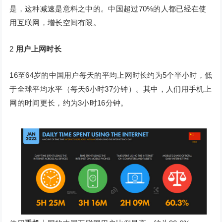
是，这种减速是意料之中的。中国超过70%的人都已经在使
用互联网，增长空间有限。
2
用户上网时长
16至64岁的中国用户每天的平均上网时长约为5个半小时，低
于全球平均水平（每天6小时37分钟）。其中，人们用手机上
网的时间更长，约为3小时16分钟。