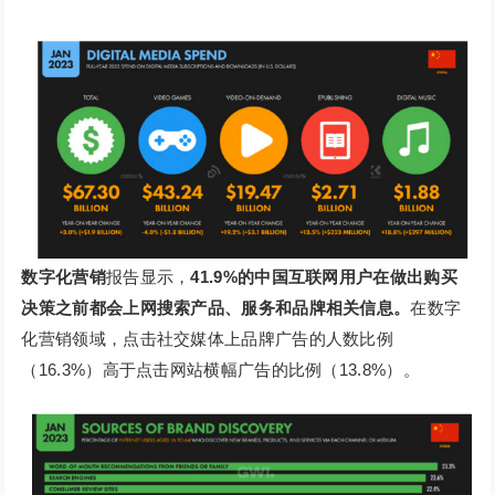
数字化营销
报告显示，
41.9%的中国互联网用户在做出购买
决策之前都会上网搜索产品、服务和品牌相关信息。
在数字
化营销领域，点击社交媒体上品牌广告的人数比例
（16.3%）高于点击网站横幅广告的比例（13.8%）。