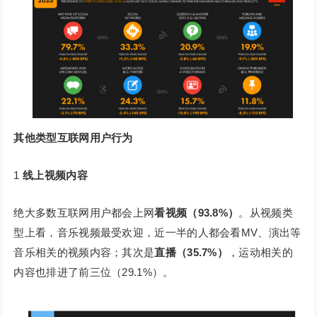
其他类型互联网用户行为
1
线上视频内容
绝大多数互联网用户都会上网
看视频（93.8%）
。从视频类
型上看，音乐视频最受欢迎，近一半的人都会看MV、演出等
音乐相关的视频内容；其次是
直播（35.7%）
，运动相关的
内容也排进了前三位（29.1%）。