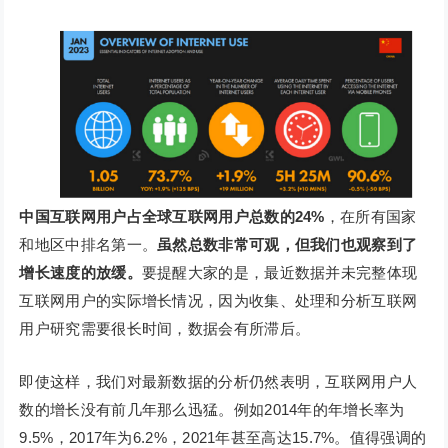
中国互联网用户占全球互联网用户总数的24%
，在所有国家
和地区中排名第一。
虽然总数非常可观，但我们也观察到了
增长速度的放缓。
要提醒大家的是，最近数据并未完整体现
互联网用户的实际增长情况，因为收集、处理和分析互联网
用户研究需要很长时间，数据会有所滞后。
即使这样，我们对最新数据的分析仍然表明，互联网用户人
数的增长没有前几年那么迅猛。例如2014年的年增长率为
9.5%，2017年为6.2%，2021年甚至高达15.7%。值得强调的