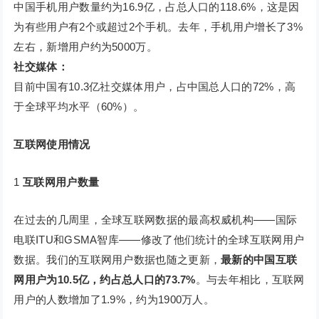
中国手机用户数量约为16.9亿，占总人口的118.6%，这是因
为有些用户有2个或超过2个手机。去年，手机用户增长了3%
左右，新增用户约为5000万。
社交媒体：
目前中国有10.3亿社交媒体用户，占中国总人口的72%，高
于全球平均水平（60%）。
互联网使用情况
1
互联网用户数量
在过去的几周里，全球互联网数据的最高权威机构——国际
电联ITU和GSMA智库——修改了他们统计的全球互联网用户
数据。我们的互联网用户数据也随之更新，
最新的中国互联
网用户为10.5亿，约占总人口的73.7%
。与去年相比，互联网
用户的人数增加了1.9%，约为1900万人。