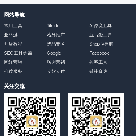
网站导航
常用工具
Tiktok
AI跨境工具
亚马逊
站外推广
亚马逊工具
开店教程
选品专区
Shopify导航
SEO工具集锦
Google
Facebook
网红营销
联盟营销
效率工具
推荐服务
收款支付
链接直达
关注交流