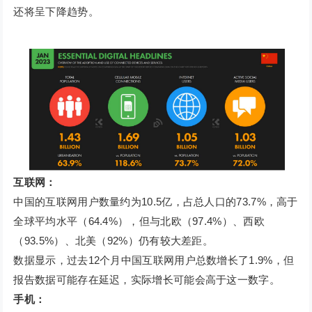
还将呈下降趋势。
互联网：
中国的互联网用户数量约为10.5亿，占总人口的73.7%，高于
全球平均水平（64.4%），但与北欧（97.4%）、西欧
（93.5%）、北美（92%）仍有较大差距。
数据显示，过去12个月中国互联网用户总数增长了1.9%，但
报告数据可能存在延迟，实际增长可能会高于这一数字。
手机：