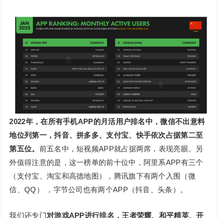
2022年，在所有手机APP的月活用户排名中，微信不出意料
地位列第一，抖音、拼多多、支付宝、快手依次占据第二至
第五位。
前五名中，短视频APP就占据两席，表现亮眼。另
外值得注意的是，这一榜单的前十位中，阿里系APP有三个
（支付宝、淘宝和高德地图），腾讯旗下有两个入围（微
信、QQ） ，字节公司也有两个APP（抖音、头条）。
我们还专门
对游戏APP进行排名，王者荣耀、和平精英、开