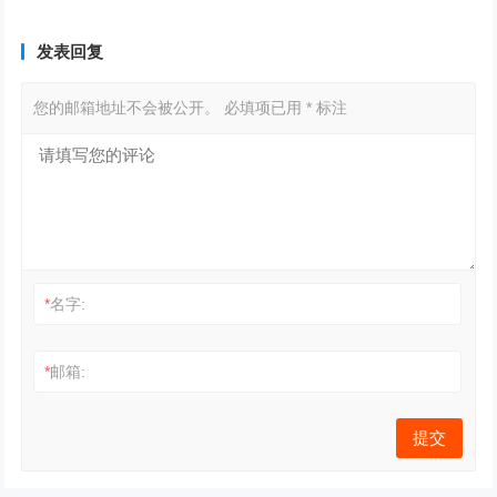
发表回复
您的邮箱地址不会被公开。
必填项已用
*
标注
*
名字:
*
邮箱: