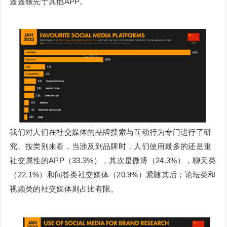
遥遥领先于其他APP。
我们对人们在社交媒体的品牌搜索与互动行为专门进行了研
究。按类别来看，当涉及到品牌时，人们使用最多的还是重
社交属性的APP（33.3%），其次是微博（24.3%），聊天类
（22.1%）和问答类社交媒体（20.9%）紧随其后；论坛类和
视频类的社交媒体则占比有限。