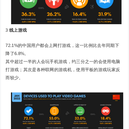
3
线上游戏
72.1%的中国用户都会上网打游戏，这一比例比去年同期下
降了6.8%。
其中超过一半的人会玩手机游戏，约三分之一的会使用电脑
打游戏；其次是各种联网的游戏机，使用平板的游戏玩家反
而较少。