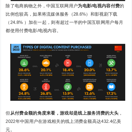
除了电商购物之外，中国互联网用户
为电影/电视内容付费
的
比例也较高，如果将流媒体服务（28.6%）和影视剧下载
（24.8% ）加在一起，则有超过一半的中国互联网用户每月
都使用付费电影/电视内容。
但
从付费金额的角度来看，游戏却是线上服务消费的大头
，
2022年中国用户在游戏相关的线上消费金额高达432.4亿美
元。