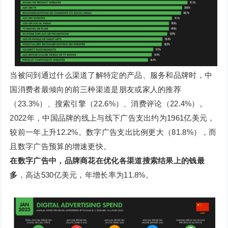
当被问到通过什么渠道了解特定的产品、服务和品牌时，中
国消费者最倾向的前三种渠道是朋友或家人的推荐
（23.3%）、搜索引擎（22.6%）、消费评论（22.4%）。
2022年，中国品牌的线上与线下广告支出约为1961亿美元，
较前一年上升12.2%。数字广告支出比例更大（81.8%），而
且数字广告预算的增速更快。
在数字广告中，品牌商花在优化各渠道搜索结果上的钱最
多
，高达530亿美元，年增长率为11.8%。