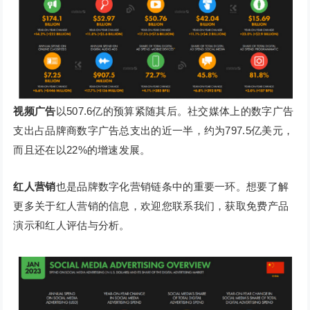
视频广告
以507.6亿的预算紧随其后。社交媒体上的数字广告
支出占品牌商数字广告总支出的近一半，约为797.5亿美元，
而且还在以22%的增速发展。
红人营销
也是品牌数字化营销链条中的重要一环。想要了解
更多关于红人营销的信息，欢迎您联系我们，获取免费产品
演示和红人评估与分析。