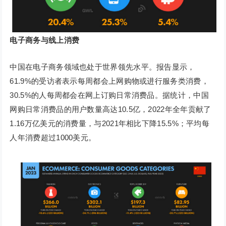
电子商务与线上消费
中国在电子商务领域也处于世界领先水平。报告显示，
61.9%的受访者表示每周都会上网购物或进行服务类消费，
30.5%的人每周都会在网上订购日常消费品。据统计，中国
网购日常消费品的用户数量高达10.5亿，2022年全年贡献了
1.16万亿美元的消费量，与2021年相比下降15.5%；平均每
人年消费超过1000美元。