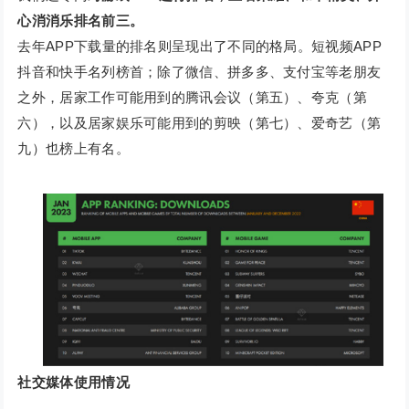
心消消乐排名前三。
去年APP下载量的排名则呈现出了不同的格局。短视频APP
抖音和快手名列榜首；除了微信、拼多多、支付宝等老朋友
之外，居家工作可能用到的腾讯会议（第五）、夸克（第
六），以及居家娱乐可能用到的剪映（第七）、爱奇艺（第
九）也榜上有名。
社交媒体使用情况