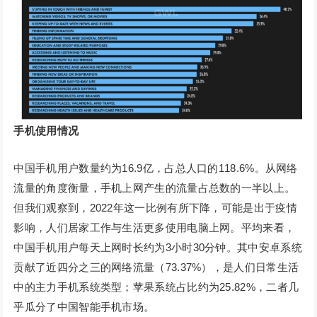
手机使用情况
中国手机用户数量约为16.9亿，占总人口的118.6%。从网络
流量的角度衡量，手机上网产生的流量占总数的一半以上。
但我们观察到，2022年这一比例有所下降，可能是出于疫情
影响，人们居家工作与生活更多使用电脑上网。平均来看，
中国手机用户每天上网时长约为3小时30分钟。其中安卓系统
贡献了近四分之三的网络流量（73.37%），是人们日常生活
中的主力手机系统类型；苹果系统占比约为25.82%，二者几
乎瓜分了中国智能手机市场。