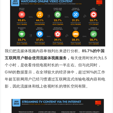
我们把流媒体视频内容单独列出来进行分析。
85.7%的中国
互联网用户都会使用流媒体视频服务，
每天使用时长约为1.5
个小时，是收看传统电视时长的一半左右。但与此同时，
GWI的数据显示，在全球较大的经济体中，超过90%的工作
年龄互联网用户已经习惯通过互联网流式传输电视内容和电
影，因此流媒体和线上收视时长的增长空间有限。