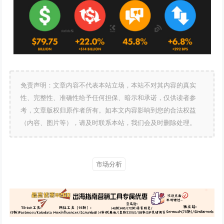
免责声明：文章内容不代表本站立场，本站不对其内容的真实
性、完整性、准确性给予任何担保、暗示和承诺，仅供读者参
考，文章版权归原作者所有。如本文内容影响到您的合法权益
（内容、图片等），请及时联系本站，我们会及时删除处理。
市场分析