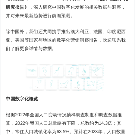
研究报告》
，深入研究中国数字化发展的相关数据与洞察，
并对未来最新趋势进行前瞻预测。
除中国外，我们还共同携手推出澳大利亚、法国、印度尼西
亚、美国等国家与地区的数字化营销洞察报告，欢迎联系我
们了解更多详情与数据。
中国数字化概览
根据2022年全国人口变动情况抽样调查制度和调查数据推
算，2022年我国人口总量略有下降，总数约为14.3亿；其
中，常住人口城镇化率为63.9%。预计在2023年，人口数量