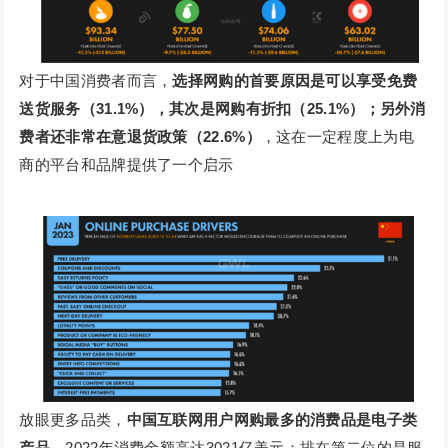
对于中国消费者而言，
选择网购的首要原因是可以享受免费
送货服务（31.1%），其次是网购有折扣（25.1%）；另外消
费者还非常在意退货政策（22.6%）
，这在一定程度上为电
商的平台和品牌提供了一个启示
放眼更多品类，
中国互联网用户网购最多的消费品是电子类
产品
，2022年消费金额高达3021亿美元；排在第二位的是服