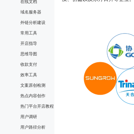
在线文档
域名服务器
外链分析建设
常用工具
开店指导
思维导图
收款支付
效率工具
文案原创检测
热点内容创作
热门平台开店教程
用户调研
用户路径分析