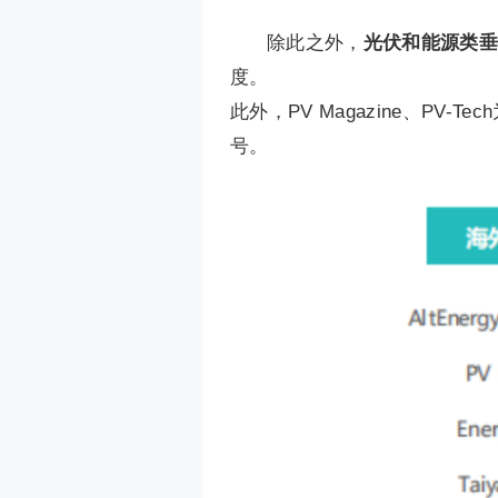
除此之外，
光伏和能源类垂
度。
此外，PV Magazine、P
号。