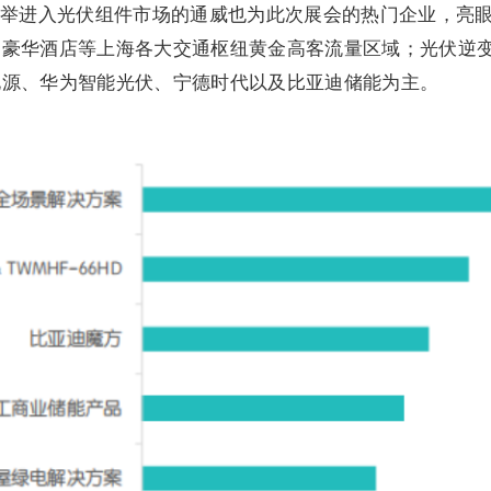
举进入光伏组件市场的通威也为此次展会的热门企业，亮
、豪华酒店等上海各大交通枢纽黄金高客流量区域；光伏逆
电源、华为智能光伏、宁德时代以及比亚迪储能为主。