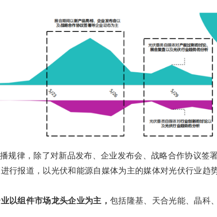
播规律，除了对新品发布、企业发布会、战略合作协议签
态进行报道，以光伏和能源自媒体为主的媒体对光伏行业趋
企业以组件市场龙头企业为主，
包括隆基、天合光能、晶科
。