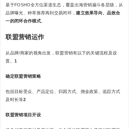
基于FOSHO全方位渠道生态，覆盖出海营销漏斗各层级，从
品牌曝光、种草推荐再到交易闭环，
建立效果导向、品效合
一的闭环合作模式
。
联盟营销运作
从品牌/商家的视角出发，联盟营销有以下的关键流程及设
置。
1
确定联盟营销策略
包括目标受众、产品定位、归因方式、佣金政策、追踪方式
及时长等
2
联盟营销项目开设