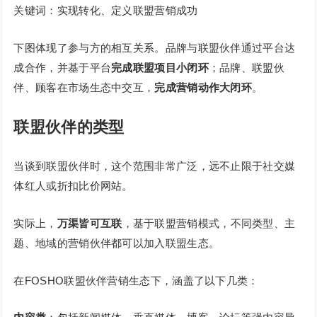
关键词：实现转化、定义联盟营销成功
下图体现了参与方的相互关系。品牌与联盟伙伴通过平台达
成合作，并基于平台
完成联盟项目小闭环
；品牌、联盟伙
伴、顾客在市场生态中交互，
完成营销动作大闭环
。
联盟伙伴的类型
当谈到联盟伙伴时，这个范围非常广泛，远不止限于社交媒
体红人或折扣比价网站。
实际上，
万渠皆可互联
，基于联盟营销模式，不同类型、主
题、地域的营销伙伴都可以加入联盟生态。
在FOSHO联盟伙伴营销生态下，涵盖了以下几类：