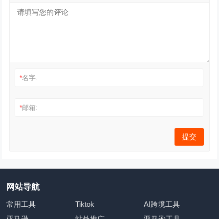
*
名字:
*
邮箱:
网站导航
常用工具
Tiktok
AI跨境工具
亚马逊
站外推广
亚马逊工具