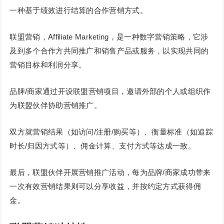
一种基于绩效进行结算的合作营销方式。
联盟营销，Affiliate Marketing，是一种数字营销策略，它涉
及到多个合作方共同推广和销售产品或服务，以实现共同的
营销目标和利润分享。
品牌/商家通过开设联盟营销项目，邀请外部的个人或组织作
为联盟伙伴协助营销推广。
双方就营销结果（如访问/注册/购买等）、衡量标准（如追踪
时长/归因方式等）、佣金计算、支付方式等达成一致。
最后，联盟伙伴开展营销推广活动，每为品牌/商家成功带来
一次有效营销结果则可以分享收益，并按约定方式获得佣
金。