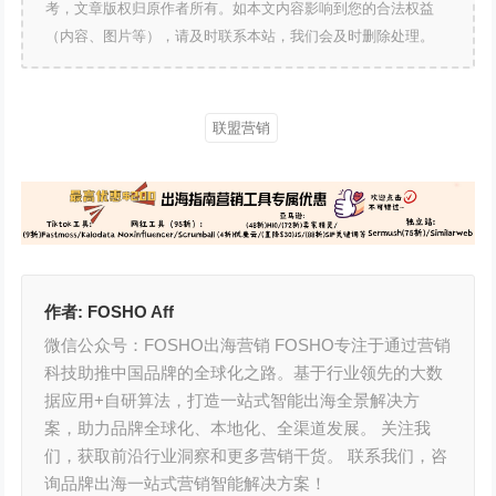
考，文章版权归原作者所有。如本文内容影响到您的合法权益
（内容、图片等），请及时联系本站，我们会及时删除处理。
联盟营销
作者:
FOSHO Aff
微信公众号：FOSHO出海营销 FOSHO专注于通过营销
科技助推中国品牌的全球化之路。基于行业领先的大数
据应用+自研算法，打造一站式智能出海全景解决方
案，助力品牌全球化、本地化、全渠道发展。 关注我
们，获取前沿行业洞察和更多营销干货。 联系我们，咨
询品牌出海一站式营销智能解决方案！