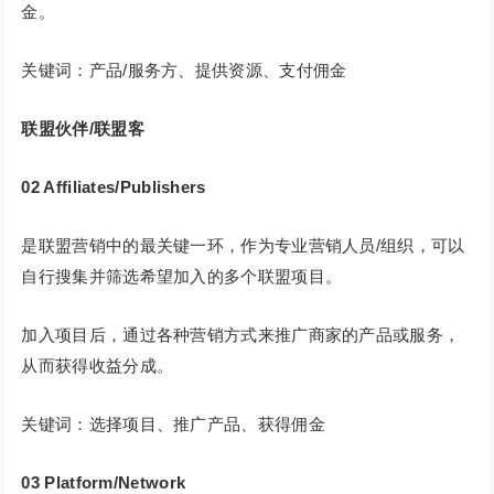
金。
关键词：产品/服务方、提供资源、支付佣金
联盟伙伴/联盟客
02 Affiliates/Publishers
是联盟营销中的最关键一环，作为专业营销人员/组织，可以
自行搜集并筛选希望加入的多个联盟项目。
加入项目后，通过各种营销方式来推广商家的产品或服务，
从而获得收益分成。
关键词：选择项目、推广产品、获得佣金
03 Platform/Network