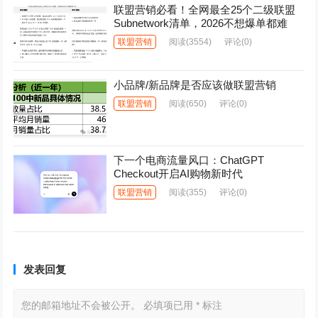
联盟营销必看！全网最全25个二级联盟
Subnetwork清单，2026不想爆单都难
联盟营销
阅读
(3554)
评论(0)
小品牌/新品牌是否应该做联盟营销
联盟营销
阅读
(650)
评论(0)
下一个电商流量风口：ChatGPT
Checkout开启AI购物新时代
联盟营销
阅读
(355)
评论(0)
发表回复
您的邮箱地址不会被公开。
必填项已用
*
标注