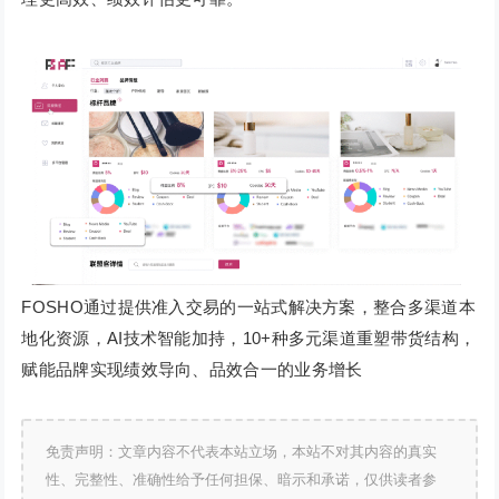
FOSHO通过提供准入交易的一站式解决方案，整合多渠道本
地化资源，AI技术智能加持，10+种多元渠道重塑带货结构，
赋能品牌实现绩效导向、品效合一的业务增长
免责声明：文章内容不代表本站立场，本站不对其内容的真实
性、完整性、准确性给予任何担保、暗示和承诺，仅供读者参