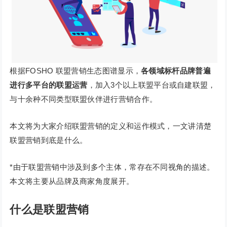
根据FOSHO 联盟营销生态图谱显示，
各领域标杆品牌普遍
进行多平台的联盟运营
，加入3个以上联盟平台或自建联盟，
与十余种不同类型联盟伙伴进行营销合作。
本文将为大家介绍联盟营销的定义和运作模式，一文讲清楚
联盟营销到底是什么。
*由于联盟营销中涉及到多个主体，常存在不同视角的描述。
本文将主要从品牌及商家角度展开。
什么是联盟营销