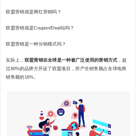
联盟营销就是网红营销吗？
联盟营销就是Coupon/Deal站吗？
联盟营销是一种分销模式吗？
实际上，
联盟营销在全球是一种被广泛使用的营销方式
，超
过80%的品牌方开设了联盟项目，所产生销售额占全球电商
销售额的16%。