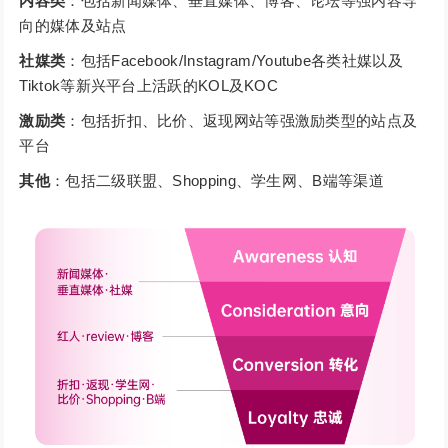
内容类
：包括新闻媒体、垂直媒体、博客、论坛等强内容导
向的媒体及站点
社媒类
：包括Facebook/Instagram/Youtube各类社媒以及
Tiktok等新兴平台上活跃的KOL及KOC
激励类
：包括折扣、比价、返现网站等强激励类型的站点及
平台
其他
：包括二级联盟、Shopping、学生网、B端等渠道