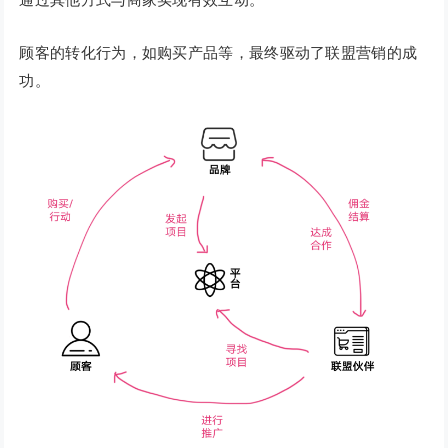
顾客的转化行为，如购买产品等，最终驱动了联盟营销的成
功。