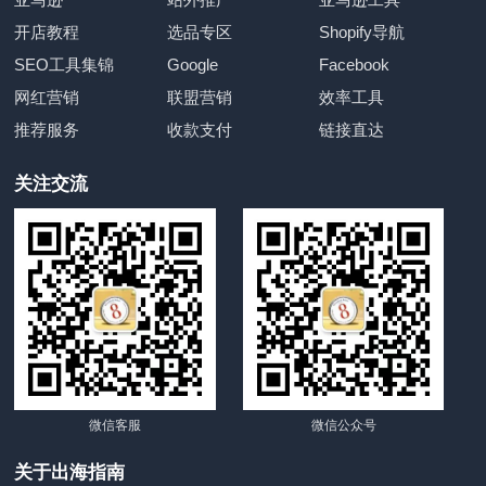
开店教程
选品专区
Shopify导航
SEO工具集锦
Google
Facebook
网红营销
联盟营销
效率工具
推荐服务
收款支付
链接直达
关注交流
微信客服
微信公众号
关于出海指南