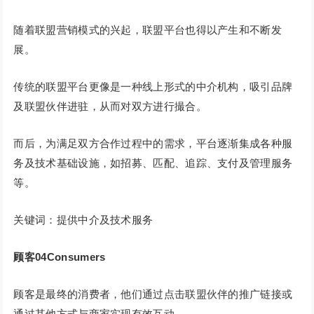
随着联盟营销模式的兴起，联盟平台也得以产生和不断发
展。
传统的联盟平台更像是一种线上形式的中介机构，吸引品牌
及联盟伙伴进驻，从而对双方进行撮合。
而后，为满足双方合作过程中的需求，平台逐渐集成各种服
务及技术基础设施，如招募、匹配、追踪、支付及管理服务
等。
关键词：提供中介及技术服务
顾客
04
Consumers
顾客是最终的消费者，他们通过点击联盟伙伴的推广链接或
通过其他方式与商家实现有效互动。