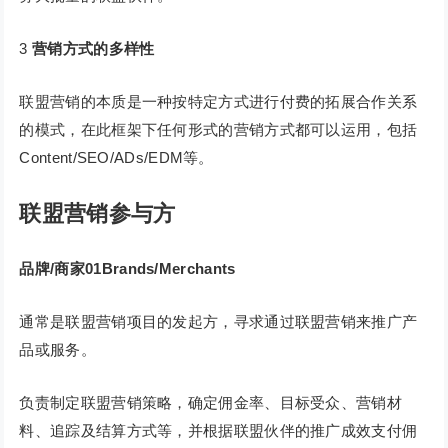
3
营销方式的多样性
联盟营销的本质是一种按特定方式进行付费的拓展合作关系
的模式，在此框架下任何形式的营销方式都可以运用，包括
Content/SEO/ADs/EDM等。
联盟营销参与方
品牌/商家
0
1
Brands/Merchants
通常是联盟营销项目的发起方，寻求通过联盟营销来推广产
品或服务。
负责制定联盟营销策略，确定佣金率、目标受众、营销材
料、追踪及结算方式等，并根据联盟伙伴的推广成效支付佣