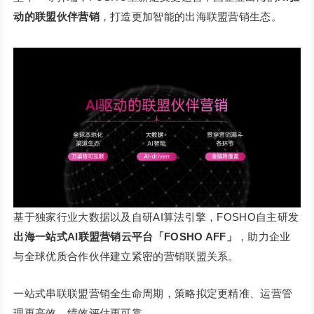
动的联盟伙伴营销
，打造更加智能的出海联盟营销生态。
基于独家行业大数据以及自研AI算法引擎，FOSHO自主研发
出海一站式AI联盟营销云平台「FOSHO AFF」
，助力企业
与全球优质合作伙伴建立紧密的营销联盟关系。
一站式串联联盟营销全生命周期，策略拟定更精准、运营管
理更高效、绩效评估更可靠。