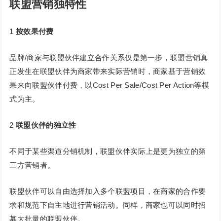
联盟营销独特性
1
按效果付费
品牌/商家与联盟伙伴建立合作关系仅是第一步，联盟营销真
正发生在联盟伙伴为商家带来实际营销时，商家基于营销效
果来向联盟伙伴付费，以Cost Per Sale/Cost Per Action等模
式为主。
2
联盟伙伴的独立性
不同于某些渠道分销机制，联盟伙伴实际上是更为独立的第
三方营销者。
联盟伙伴可以自由选择加入多个联盟项目，在商家的合作要
求和规范下自主地进行营销活动。同样，商家也可以同时招
募大批量的联盟伙伴。