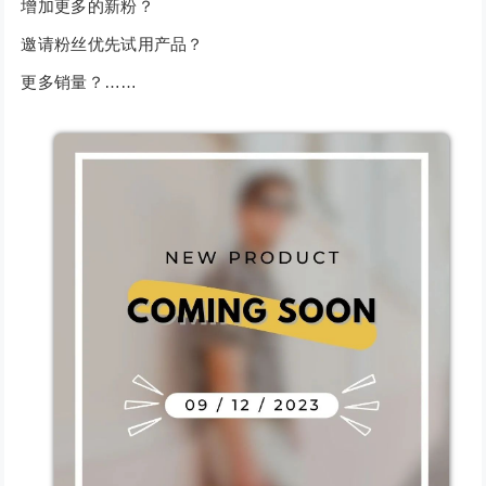
增加更多的新粉？
邀请粉丝优先试用产品？
更多销量？……