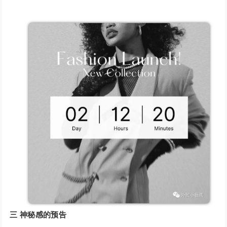
三
神秘感的预告