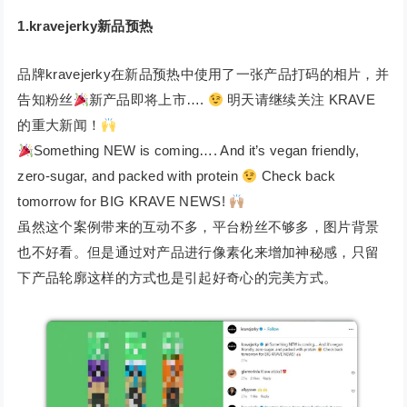
1.kravejerky新品预热
品牌kravejerky在新品预热中使用了一张产品打码的相片，并
告知粉丝
新产品即将上市….
明天请继续关注 KRAVE
的重大新闻！
Something NEW is coming…. And it’s vegan friendly,
zero-sugar, and packed with protein
Check back
tomorrow for BIG KRAVE NEWS!
虽然这个案例带来的互动不多，平台粉丝不够多，图片背景
也不好看。但是通过对产品进行像素化来增加神秘感，只留
下产品轮廓这样的方式也是引起好奇心的完美方式。