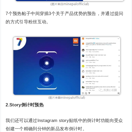
7个预热帖子中间穿插3个关于产品优势的预告，并通过提问
的方式引导粉丝互动。
2.Story倒计时预热
我们还可以通过Instagram story贴纸中的倒计时功能向受众
创建一个精确到分钟的新品发布倒计时。