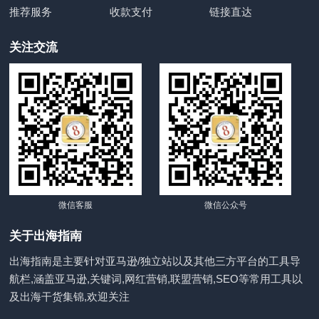
推荐服务
收款支付
链接直达
关注交流
微信客服
微信公众号
关于出海指南
出海指南是主要针对亚马逊/独立站以及其他三方平台的工具导
航栏,涵盖亚马逊,关键词,网红营销,联盟营销,SEO等常用工具以
及出海干货集锦,欢迎关注