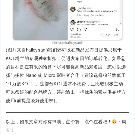
(图片来自haileysani)我们还可以在新品发布日提供只属于
KOL粉丝的专属独家折扣，促进发布日的订单转化。如果您
的目标是在有限的预算下尽可能提高新品知名度，您可以选
择与多位 Nano 或 Micro 影响者合作（建议选择粉丝数低于
10 万的KOL）。这部分KOL通常不收费，且比较积极主动，
可以很好的配合品牌方，还能输出一些优质的素材供品牌方
使用(前提是谈好使用权)。
以上，如果文章对你有帮助，点个赞，点个在看吧！
下周
见！