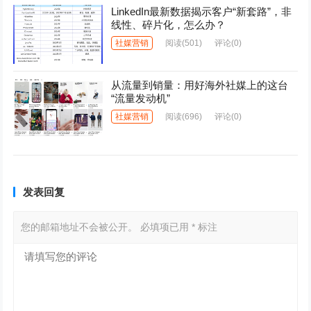
LinkedIn最新数据揭示客户“新套路”，非
线性、碎片化，怎么办？
社媒营销
阅读
(501)
评论(0)
从流量到销量：用好海外社媒上的这台
“流量发动机”
社媒营销
阅读
(696)
评论(0)
发表回复
您的邮箱地址不会被公开。
必填项已用
*
标注