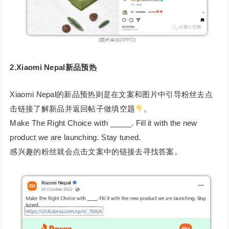
2.Xiaomi Nepal新品预热
Xiaomi Nepal的新品预热则是在文案和图片中引导粉丝去点
击链接了解新品并返回帖子做填空题
。
Make The Right Choice with _____. Fill it with the new
product we are launching. Stay tuned.
感兴趣的粉丝就会点击文案中的链接去寻找答案。