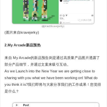
(图片来自kravejerky)
2.My Arcade新品预热
来自 My Arcade的新品预告则是通过高质量产品图片透露了
部分产品细节，并通过文案来吸引互动。
As we Launch into the New Year we are getting close to
sharing with you what we have been working on! What do
you think it is?我们即将与大家分享我们的工作成果！您觉得
是什么？