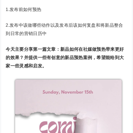
1.发布前如何预热
2.发布中该做哪些动作以及发布后该如何复盘和将新品整合
到日常的营销日历中
今天主要分享第一篇文章：新品如何在社媒做预热带来更好
的效果？并提供一些有创意的新品预热案例，希望能给到大
家一些灵感和启发。