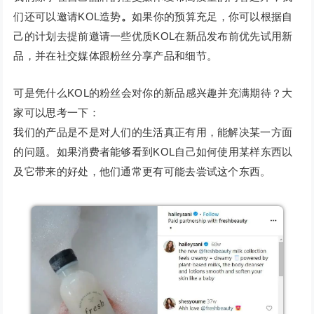
们还可以邀请KOL造势
。
如果你的预算充足，你可以根据自
己的计划去提前邀请一些优质KOL在新品发布前优先试用新
品，并在社交媒体跟粉丝分享产品和细节。
可是凭什么KOL的粉丝会对你的新品感兴趣并充满期待？大
家可以思考一下：
我们的产品是不是对人们的生活真正有用，能解决某一方面
的问题。如果消费者能够看到KOL自己如何使用某样东西以
及它带来的好处，他们通常更有可能去尝试这个东西。