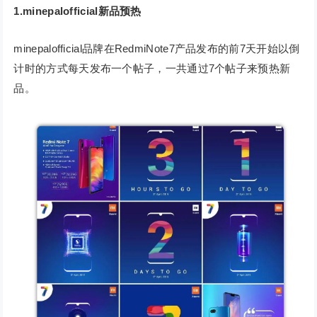
1.minepalofficial新品预热
minepalofficial品牌在RedmiNote7产品发布的前7天开始以倒
计时的方式每天发布一个帖子，一共通过7个帖子来预热新
品。