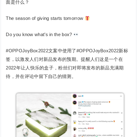
面是什么？
The season of giving starts tomorrow
Do you know what’s in the box?
#OPPOJoyBox2022文案中使用了#OPPOJoyBox2022新标
签，以激发人们对新品发布的预期。提醒人们这是一个在
2022年让人快乐的盒子，粉丝们对即将发布的新品充满期
待，并在评论中留下自己的猜测。