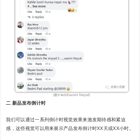
二
新品发布倒计时
我们可以通过一系列倒计时视觉效果来激发期待感和紧迫
感，这些视觉可以用来展示产品发布倒计时XX天或XX小时。