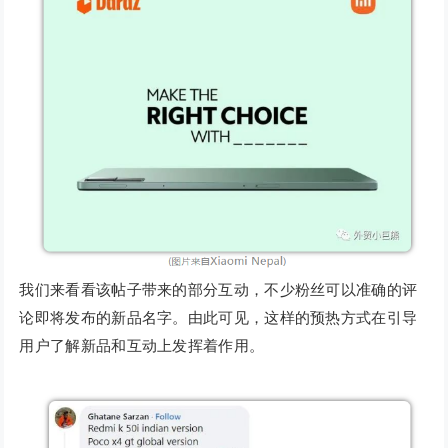
我们来看看该帖子带来的部分互动，不少粉丝可以准确的评
论即将发布的新品名字。由此可见，这样的预热方式在引导
用户了解新品和互动上发挥着作用。