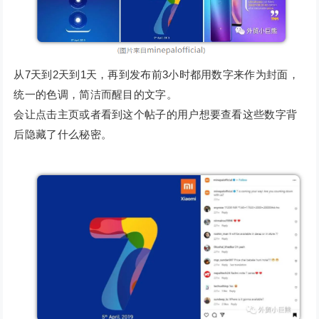
从7天到2天到1天，再到发布前3小时都用数字来作为封面，
统一的色调，简洁而醒目的文字。
会让点击主页或者看到这个帖子的用户想要查看这些数字背
后隐藏了什么秘密。