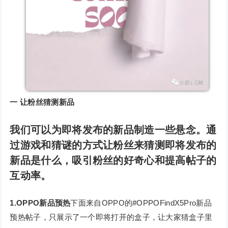
一
让粉丝猜测新品
我们可以为即将发布的新品制造一些悬念。通
过游戏和猜谜的方式让粉丝来猜测即将发布的
新品是什么，吸引粉丝的好奇心和提高帖子的
互动率。
1.OPPO新品预热
下面来自OPPO的#OPPOFindX5Pro新品
预热帖子，只展示了一个即将打开的盒子，让大家猜盒子里