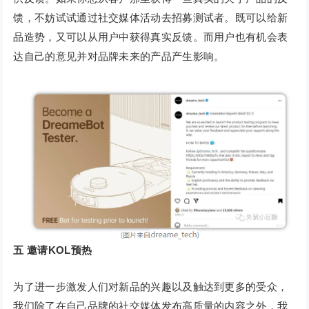
馈，不妨试试通过社交媒体活动去招募测试者。既可以给新
品造势，又可以从用户中获得真实反馈。而用户也有机会表
达自己的意见并对品牌未来的产品产生影响。
五
邀请KOL预热
为了进一步激发人们对新品的兴趣以及触达到更多的受众，
我们除了在自己品牌的社交媒体发布高质量的内容之外，我