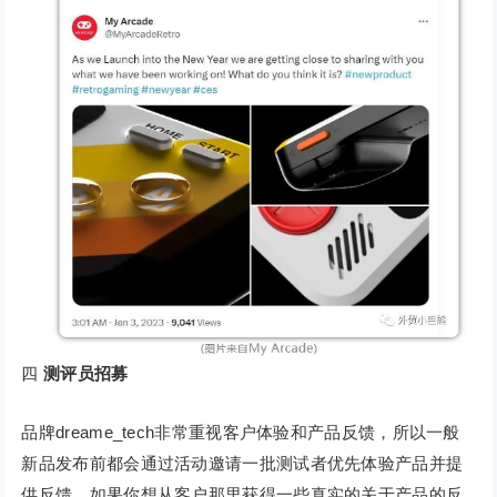
四
测评员招募
品牌dreame_tech非常重视客户体验和产品反馈，所以一般
新品发布前都会通过活动邀请一批测试者优先体验产品并提
供反馈。如果你想从客户那里获得一些真实的关于产品的反