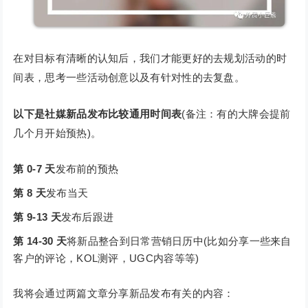
在对目标有清晰的认知后，我们才能更好的去规划活动的时
间表，思考一些活动创意以及有针对性的去复盘。
以下是社媒新品发布比较通用时间表
(备注：有的大牌会提前
几个月开始预热)。
第 0-7 天
发布前的预热
第 8 天
发布当天
第 9-13 天
发布后跟进
第 14-30 天
将新品整合到日常营销日历中(比如分享一些来自
客户的评论，KOL测评，UGC内容等等)
我将会通过两篇文章分享新品发布有关的内容：