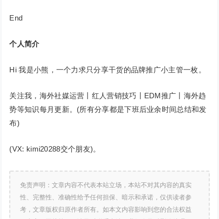
End
个人简介
Hi 我是小熊，一个力求只分享干货的品牌推广小主管一枚。
关注我，海外社媒运营丨红人营销技巧丨EDM推广丨海外趋
势等知识每月更新。(所有分享都是下班后业余时间总结和发
布)
(VX: kimi20288交个朋友)。
免责声明：文章内容不代表本站立场，本站不对其内容的真实
性、完整性、准确性给予任何担保、暗示和承诺，仅供读者参
考，文章版权归原作者所有。如本文内容影响到您的合法权益