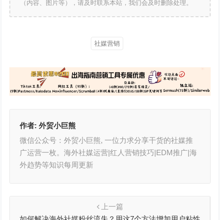
（内容、图片等），请及时联系本站，我们会及时删除处理。
社媒营销
作者:
外贸小巨熊
微信公众号：外贸小巨熊, 一位力求分享干货的社媒推
广运营一枚。海外社媒运营|红人营销技巧|EDM推广|海
外趋势等知识每周更新
上一篇
如何解决海外社媒粉丝流失？用这7个方法增加用户粘性