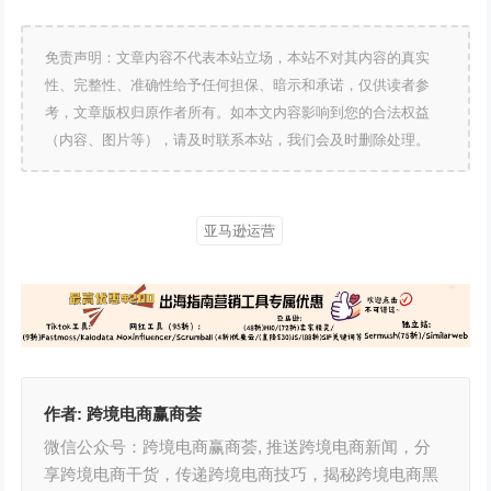
免责声明：文章内容不代表本站立场，本站不对其内容的真实
性、完整性、准确性给予任何担保、暗示和承诺，仅供读者参
考，文章版权归原作者所有。如本文内容影响到您的合法权益
（内容、图片等），请及时联系本站，我们会及时删除处理。
亚马逊运营
作者:
跨境电商赢商荟
微信公众号：跨境电商赢商荟, 推送跨境电商新闻，分
享跨境电商干货，传递跨境电商技巧，揭秘跨境电商黑