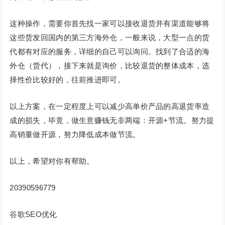
这种操作，需要你首先找一家可以接收退货并有渠道能够将
这些货发回国内的第三方海外仓，一般来说，大型一点的货
代都有对应的服务，详细的自己可以询问。找到了合适的海
外仓（货代），接下来就是询价，比较退货的整体成本，选
择性价比较好的，往前推进即可。
以上方案，在一定程度上可以减少高单价产品的高退货率造
成的损失，毕竟，做生意赚钱无非两端：开源+节流。努力提
高销量做开源，努力降低成本做节流。
以上，希望对你有帮助。
20390596779
谷歌SEO优化