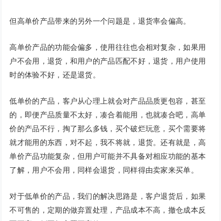
但高单价产品带来的另外一个问题是，退货率会偏高。
高单价产品的功能会偏多，使用往往也会相对复杂，如果用
户不会用，退货，和用户的产品匹配不好，退货，用户使用
时的体验不好，还是退货。
低单价的产品，客户从心理上就会对产品品质更包容，甚至
的，即便产品质量不太好，凑合着能用，也就凑合吧，高单
价的产品不行，掏了那么多钱，买个破烂玩意，买个需要将
就才能用的东西，对不起，我不将就，退货。还有就是，高
单价产品功能复杂，但用户可能并不具备对相应功能的基本
了解，用户不会用，同样会退货，同样得由卖家来买单。
对于低单价的产品，我们的解决思路是，客户退货后，如果
不可售的，定期的做弃置处理，产品成本不高，撤仓成本反