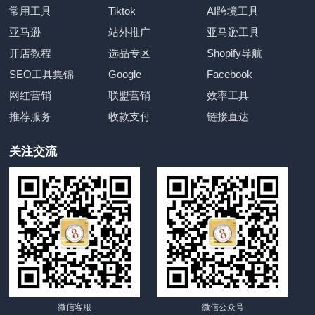
常用工具
Tiktok
AI跨境工具
亚马逊
站外推广
亚马逊工具
开店教程
选品专区
Shopify导航
SEO工具集锦
Google
Facebook
网红营销
联盟营销
效率工具
推荐服务
收款支付
链接直达
关注交流
微信客服
微信公众号