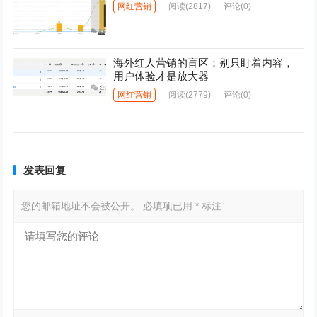
网红营销
阅读
(2817)
评论(0)
海外红人营销的盲区：别只盯着内容，
用户体验才是放大器
网红营销
阅读
(2779)
评论(0)
发表回复
您的邮箱地址不会被公开。
必填项已用
*
标注