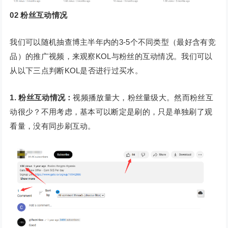
02
粉丝互动情况
我们可以随机抽查博主半年内的3-5个不同类型（最好含有竞
品）的推广视频，来观察KOL与粉丝的互动情况。我们可以
从以下三点判断KOL是否进行过买水。
1. 粉丝互动情况：
视频播放量大，粉丝量级大。然而粉丝互
动很少？不用考虑，基本可以断定是刷的，只是单独刷了观
看量，没有同步刷互动。