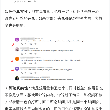
2. 粉丝真实性：
那有观看量，也有一定互动呢？先别开心，
请先看粉丝的头像，如果大部分头像都是纯字母类的，大概
率也是刷的。
3. 评论真实性：
满足观看量和互动率，同时粉丝头像看着也
不像是水军？那就看评论内容。评论过于简单、和视频不相
关或者清一色的好评，而且评论时间几乎是同一个时间段，
也基本可以判定为刷出来的。真的用心在运营的KOL是很重