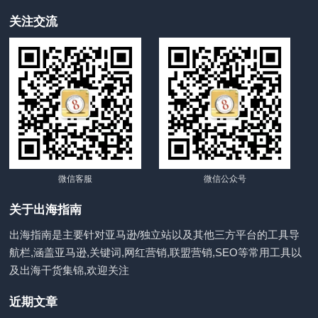
关注交流
微信客服
微信公众号
关于出海指南
出海指南是主要针对亚马逊/独立站以及其他三方平台的工具导
航栏,涵盖亚马逊,关键词,网红营销,联盟营销,SEO等常用工具以
及出海干货集锦,欢迎关注
近期文章