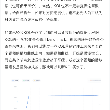
据（也可便于压价）。当然，KOL也不一定会提供这些数
据，给自己拆台。如果对方拒绝提供，也不必先入为主认为
对方肯定是心虚不敢提供给你看。
如果已经和KOL合作了，我们可以通过后台的数据，根据
KOL的引荐/转化是否低于benchmark、视频的涨粉趋势是否
奇怪来判断。我们可以通过一些KOL营销管理工具来查看这
个视频的播放曲线走向，如果视频曲线一开始是缓慢增长，
而在某个节点忽然暴涨然后趋于平缓，或者这个视频的播放
量增长是呈阶梯式的，那就可以判断KOL买水了。