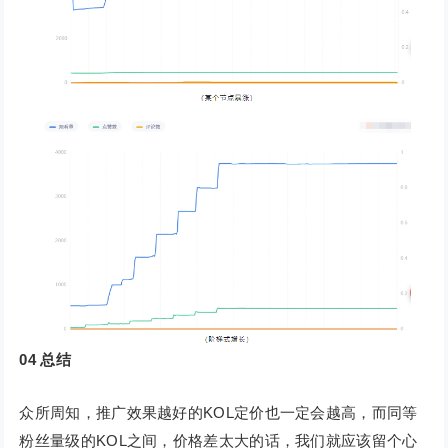
04
总结
众所周知，推广效果越好的KOL定价也一定会越高，而同等
粉丝量级的KOL之间，价格差太大的话，我们就应该留个心