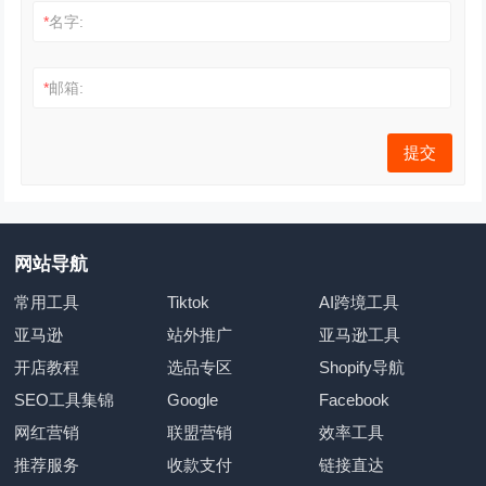
*
名字:
*
邮箱:
网站导航
常用工具
Tiktok
AI跨境工具
亚马逊
站外推广
亚马逊工具
开店教程
选品专区
Shopify导航
SEO工具集锦
Google
Facebook
网红营销
联盟营销
效率工具
推荐服务
收款支付
链接直达