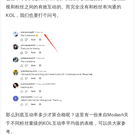
视和粉丝之间的有效互动的。而完全没有和粉丝有沟通的
KOL，我们也要打个问号。
那么到底互动率多少才算合格呢？这里有一份来自Modash关
于不同粉丝量级的KOL互动率平均值的表格，可以供大家参
考。