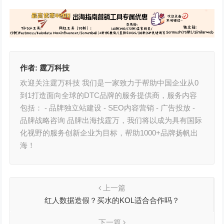
作者:
霆万科技
欢迎关注霆万科技 我们是一家致力于帮助中国企业从0
到1打造面向全球的DTC品牌的服务提供商，服务内容
包括： - 品牌独立站建设 - SEO内容营销 - 广告投放 -
品牌战略咨询 品牌出海找霆万，我们将以成为具有国际
化视野的服务创新企业为目标，帮助1000+品牌扬帆出
海！
上一篇
红人数据造假？买水的KOL适合合作吗？
下一篇