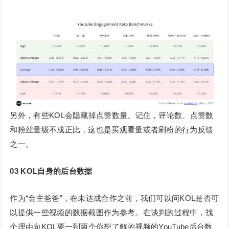
另外，有些KOL会隐藏掉点赞数量。记住，评论数、点赞数
和粉丝量级不成正比，这也是买观看量或者刷粉的行为反馈
之一。
03
KOL自身的后台数据
作为“金主爸爸”，在未达成合作之前，我们可以问KOL是否可
以提供一些视频的数据截图作为参考。在谈判的过程中，找
个理由向KOL要一到两个你想了解的视频的YouTube后台数