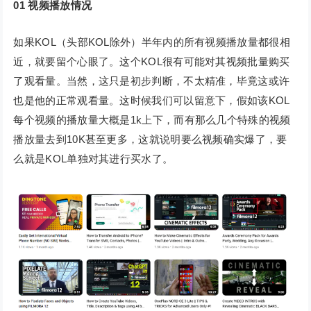
01
视频播放情况
如果KOL（头部KOL除外）半年内的所有视频播放量都很相
近，就要留个心眼了。这个KOL很有可能对其视频批量购买
了观看量。当然，这只是初步判断，不太精准，毕竟这或许
也是他的正常观看量。这时候我们可以留意下，假如该KOL
每个视频的播放量大概是1k上下，而有那么几个特殊的视频
播放量去到10K甚至更多，这就说明要么视频确实爆了，要
么就是KOL单独对其进行买水了。