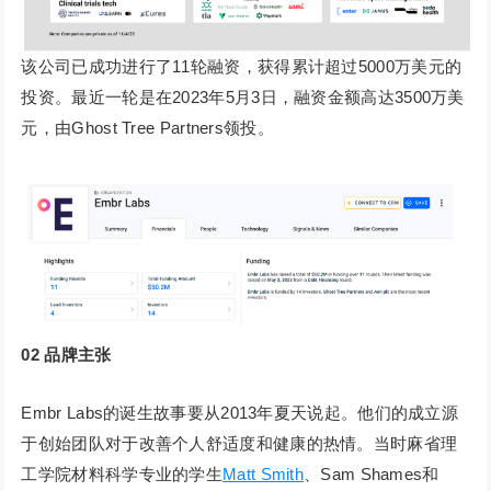
该公司已成功进行了11轮融资，获得累计超过5000万美元的
投资。最近一轮是在2023年5月3日，融资金额高达3500万美
元，由Ghost Tree Partners领投。
02
品牌主张
Embr Labs的诞生故事要从2013年夏天说起。他们的成立源
于创始团队对于改善个人舒适度和健康的热情。当时麻省理
工学院材料科学专业的学生
Matt Smith
、Sam Shames和