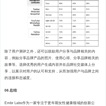
除了用户测评之外，还可以鼓励用户分享与品牌相关的内
容，例如分享品牌产品的照片、使用心得、分享品牌相关的
故事等。选择优秀的用户生成内容并在品牌社交媒体上分
享，以展示对用户的认可和支持，从而加强用户与品牌之间
的连接和忠诚度。
06
总结
Embr Labs作为一家专注于更年期女性健康领域的创新公