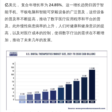
亿
美元， 复合年增长率为
24.85%
。这一增长趋势归因于智
能手机、平板电脑和智能可穿戴设备的广泛普及，这些设备
的普及率不断提高，推动了数字医疗应用程序和平台的普
及。此外慢性病患病率的上升，人们对健康和健身意识的提
高，以及对医疗成本的控制，使得数字疗法的需求在不断增
加，推动了未来几年的发展。