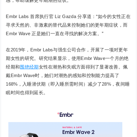
感，帮助缓解更年期潮热症状。
Embr Labs 首席执行官 Liz Gazda 分享道：“如今的女性正在
寻求天然的、非激素的替代品来控制她们的更年期症状，而
Embr Wave 正是她们一直在寻找的解决方案。”
在2019年，Embr Labs与强生公司合作，开展了一项对更年
期女性的研究。研究结果显示，使用Embr Wave一个月的绝
经期和
围绝经期
女性在潮热和失眠方面得到了显著改善。佩
戴Embr Wave时，她们对潮热的感知和控制能力提高了
168%，入睡潜伏期（即入睡所需时间）减少了28%，夜间睡
眠时间也得到延长。