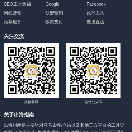
SEO工具集锦
Google
Facebook
网红营销
联盟营销
效率工具
推荐服务
收款支付
链接直达
关注交流
微信客服
微信公众号
关于出海指南
出海指南是主要针对亚马逊/独立站以及其他三方平台的工具导