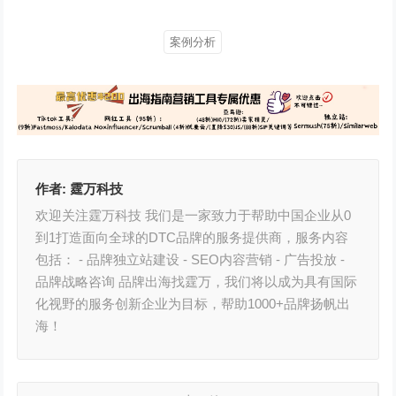
案例分析
作者:
霆万科技
欢迎关注霆万科技 我们是一家致力于帮助中国企业从0
到1打造面向全球的DTC品牌的服务提供商，服务内容
包括： - 品牌独立站建设 - SEO内容营销 - 广告投放 -
品牌战略咨询 品牌出海找霆万，我们将以成为具有国际
化视野的服务创新企业为目标，帮助1000+品牌扬帆出
海！