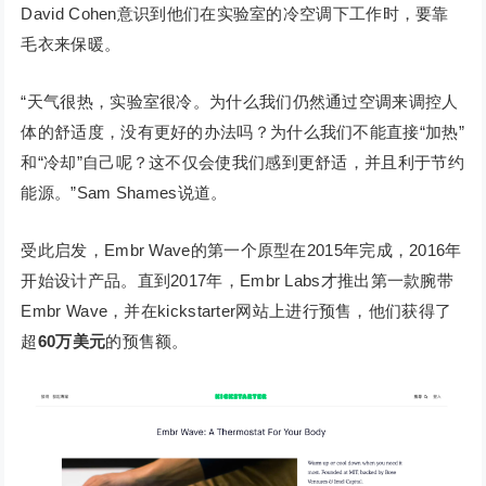
David Cohen意识到他们在实验室的冷空调下工作时，要靠
毛衣来保暖。
“天气很热，实验室很冷。为什么我们仍然通过空调来调控人
体的舒适度，没有更好的办法吗？为什么我们不能直接“加热”
和“冷却”自己呢？这不仅会使我们感到更舒适，并且利于节约
能源。”Sam Shames说道。
受此启发，Embr Wave的第一个原型在2015年完成，2016年
开始设计产品。直到2017年，Embr Labs才推出第一款腕带
Embr Wave，并在kickstarter网站上进行预售，他们获得了
超
60万美元
的预售额。