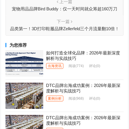
上一篇
宠物用品品牌Bird Buddy：仅一天时间就众筹超160万刀
下一篇
品类第一！3D打印鞋履品牌Zellerfeld三个月流量翻10倍！
为您推荐
如何打造全球化品牌：2026年最新深度
解析与实战技巧
出海资讯
阅读
(774)
评论(0)
DTC品牌出海成功案例：2026年最新深
度解析与实战技巧
案例分析
阅读
(968)
评论(0)
DTC品牌出海成功案例：2026年最新深
度解析与实战技巧