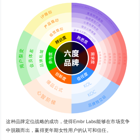
这种品牌定位战略的成功，使得Embr Labs能够在市场竞争
中脱颖而出，赢得更年期女性用户的认可和信任。