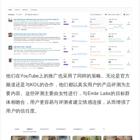
他们在YouTube上的推广也采用了同样的策略。无论是官方
频道还是与KOL的合作，他们都以真实用户的产品评测为主
要内容。这些评测主要由女性进行，与Embr Labs的目标群
体相吻合，用户更容易与评测者建立情感连接，从而增强了
用户的信任度。