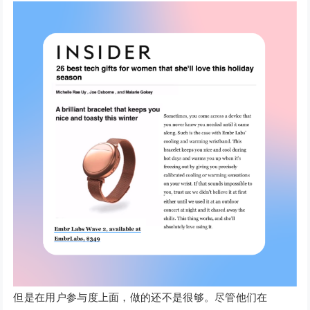
但是在用户参与度上面，做的还不是很够。尽管他们在