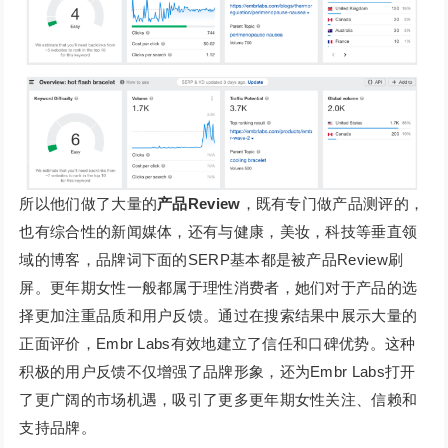
所以他们做了大量的
产品Review
，既有专门做产品测评的，
也有综合性的新闻媒体，还有与健康，美妆，科技等垂直领
域的博客，品牌词下面的SERP基本都是被产品Review刷
屏。更年期女性一般都属于理性消费者，她们对于产品的选
择更加注重品质和用户反馈。通过在搜索结果中展示大量的
正面评价，Embr Labs有效地建立了信任和口碑优势。这种
积极的用户反馈不仅增强了品牌形象，还为Embr Labs打开
了更广阔的市场机遇，吸引了更多更年期女性关注、信赖和
支持品牌。