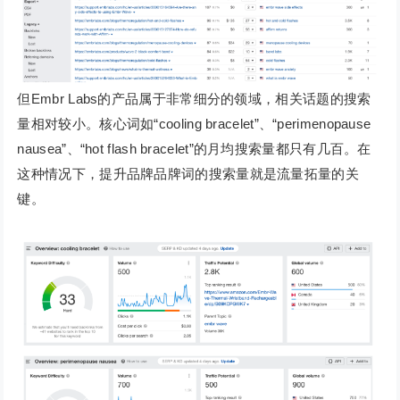
但Embr Labs的产品属于非常细分的领域，相关话题的搜索
量相对较小。核心词如“cooling bracelet”、“perimenopause
nausea”、“hot flash bracelet”的月均搜索量都只有几百。在
这种情况下，提升品牌品牌词的搜索量就是流量拓量的关
键。