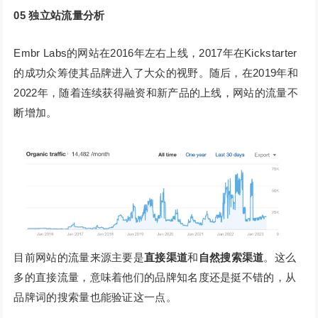
05
独立站流量分析
Embr Labs的网站在2016年左右上线，2017年在Kickstarter
的成功众筹使其品牌进入了大众的视野。随后，在2019年和
2022年，随着连续获得融资和新产品的上线，网站的流量不
断增加。
目前网站的流量来源主要是
直接渠道
和
自然搜索渠道
。这么
多的直接流量，意味着他们的品牌知名度还是挺不错的，从
品牌词的搜索量也能验证这一点。