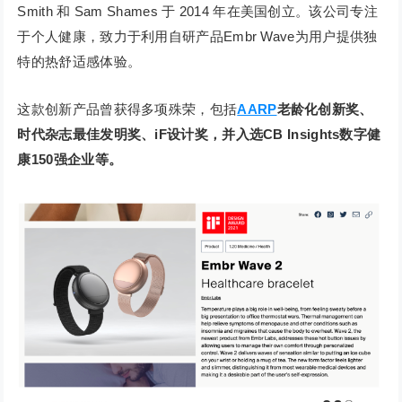
Smith 和 Sam Shames 于 2014 年在美国创立。该公司专注
于个人健康，致力于利用自研产品Embr Wave为用户提供独
特的热舒适感体验。
这款创新产品曾获得多项殊荣，包括
AARP
老龄化创新奖、
时代杂志最佳发明奖、iF设计奖，并入选CB Insights数字健
康150强企业等。