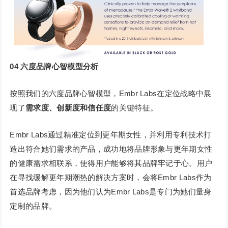
04
六度品牌心智模型分析
按照我们的六度品牌心智模型，Embr Labs在定位战略中展
现了
需求度、创新度和信任度
的关键特征。
Embr Labs通过精准定位到更年期女性，并利用专利技术打
造出符合她们需求的产品，成功地将品牌形象与更年期女性
的健康需求相联系，使得用户能够将其品牌牢记于心。用户
在寻找缓解更年期潮热的解决方案时，会将Embr Labs作为
首选品牌考虑，因为他们认为Embr Labs是专门为她们量身
定制的品牌。