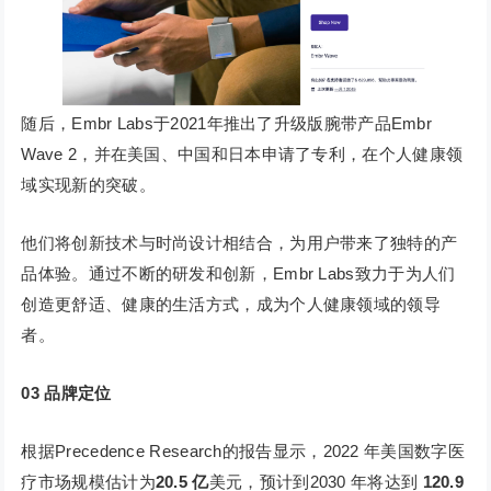
随后，Embr Labs于2021年推出了升级版腕带产品Embr
Wave 2，并在美国、中国和日本申请了专利，在个人健康领
域实现新的突破。
他们将创新技术与时尚设计相结合，为用户带来了独特的产
品体验。通过不断的研发和创新，Embr Labs致力于为人们
创造更舒适、健康的生活方式，成为个人健康领域的领导
者。
03
品牌定位
根据Precedence Research的报告显示，2022 年美国数字医
疗市场规模估计为
20.5 亿
美元，预计到2030 年将达到
120.9