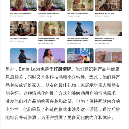
另外，Embr Labs也善于
打感情牌
。他们意识到产品与健康
息息相关，同时又具备科技感和小众特性。因此，他们将产
品包装成送给家人、朋友的最佳礼物，以展示对亲人和朋友
的关怀。这种情感化的推广方式能够触动用户的情感需求，
激发他们对产品的购买兴趣和欲望。但为了保持网站内容的
专业性，他们采取了外链的形式来涉及这一话题，通过巧妙
地结合外链资源，为用户提供了更多元化的内容和体验。