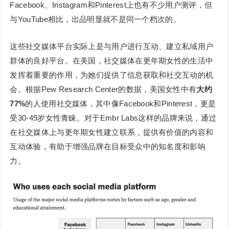
Facebook、Instagram和Pinterest上也有不少用户测评，但
与YouTube相比，出品明显就不是同一个档次的。
这些社交媒体平台实际上是与用户进行互动、建立私域用户
群体的良好平台。在美国，社交媒体在更年期女性的生活中
发挥着重要的作用，为她们提供了信息获取和社交互动的机
会。根据Pew Research Center的数据，美国女性中有
大约
77%
的人使用社交媒体，其中像Facebook和Pinterest，更是
受30-49岁女性青睐。对于Embr Labs这样的品牌来说，通过
在社交媒体上与更年期女性建立联系，提供有价值的内容和
互动体验，有助于增强品牌在目标受众中的知名度和影响
力。