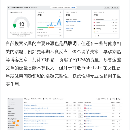
自然搜索流量的主要来源也是
品牌词
，但还有一些与健康相
关的话题，例如更年期不良反应、体温调节失常、早孕潮热
等博客文章，共计70多篇，贡献了约12%的流量。尽管这些
文章的流量贡献不算很大，但对于打造Embr Labs在女性更
年期健康问题领域的话题完整性、权威性和专业性起到了重
要作用。