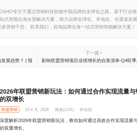
 FOSHO专注于通过营销科技助推中国品牌的全球化之路。基于行业
一站式智能出海全景解决方案，助力品牌全球化、本地化、全渠道发
更多营销干货。 联系我们，咨询品牌出海一站式营销智能解决方案！
下一篇
发展趋势？ | 报
影响联盟营销项目业绩增长的自查清单-Q4旺季
2026年联盟营销新玩法：如何通过合作实现流量与
的双增长
联盟营销
23 4 月, 2026
阅读
(1131)
评论(0)
深度解析2026年联盟营销新玩法，教你如何通过高效合作实现流量
的双重增长。