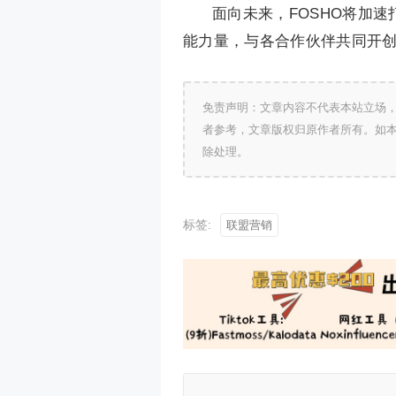
面向未来，FOSHO将加
能力量，与各合作伙伴共同开
免责声明：文章内容不代表本站立场
者参考，文章版权归原作者所有。如
除处理。
标签:
联盟营销