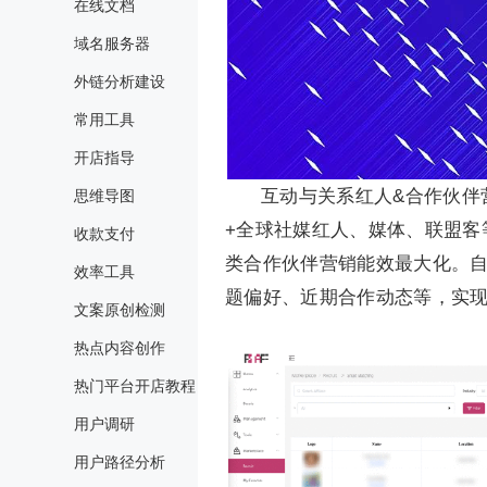
在线文档
域名服务器
外链分析建设
常用工具
开店指导
互动与关系红人&合作伙伴营销
思维导图
+全球社媒红人、媒体、联盟客
收款支付
类合作伙伴营销能效最大化。
效率工具
题偏好、近期合作动态等，实
文案原创检测
热点内容创作
热门平台开店教程
用户调研
用户路径分析