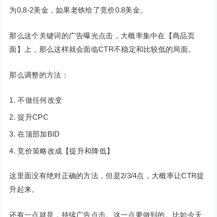
为0.8-2美金，如果老铁给了竞价0.8美金。
那么这个关键词的广告曝光点击，大概率集中在【商品页
面】上，那么这样就会面临CTR不稳定和比较低的局面。
那么调整的方法：
不做任何改变
提升CPC
在顶部加BID
竞价策略改成【提升和降低】
这里面没有绝对正确的方法，但是2/3/4点，大概率让CTR提
升起来。
还有一点就是，持续广告点击。这一点要做到的。比如今天