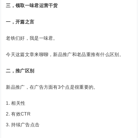
三，领取一味君运营干货
一，开篇之言
老铁们好，我是一味君。
今天这篇文章来聊聊，新品推广和老品重推有什么区别。
二，推广区别
新品推广，在广告方面有3个点是很重要的。
相关性
有效CTR
持续广告点击