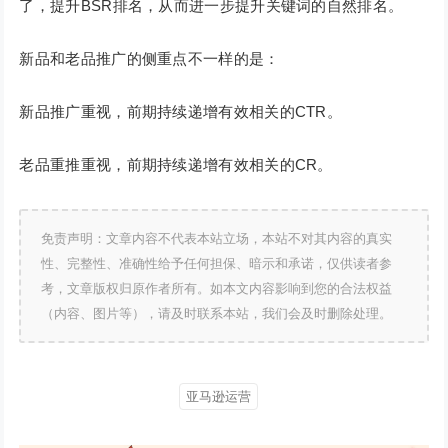
了，提升BSR排名，从而进一步提升关键词的自然排名。
新品和老品推广的侧重点不一样的是：
新品推广重视，前期持续递增有效相关的CTR。
老品重推重视，前期持续递增有效相关的CR。
免责声明：文章内容不代表本站立场，本站不对其内容的真实
性、完整性、准确性给予任何担保、暗示和承诺，仅供读者参
考，文章版权归原作者所有。如本文内容影响到您的合法权益
（内容、图片等），请及时联系本站，我们会及时删除处理。
亚马逊运营