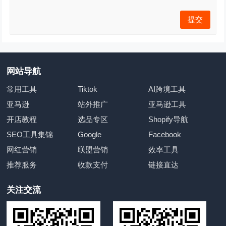
网站导航
常用工具
Tiktok
AI跨境工具
亚马逊
站外推广
亚马逊工具
开店教程
选品专区
Shopify导航
SEO工具集锦
Google
Facebook
网红营销
联盟营销
效率工具
推荐服务
收款支付
链接直达
关注交流