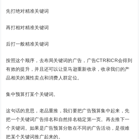
先打绝对精准关键词
再打相对精准关键词
后打一般精准关键词
按照这个顺序，去布局关键词的广告，广告CTR和CR会得到
有效的提升，并且还可以让亚马逊重新收录，收录我们的产
品相关的属性卖点和消费人群定位。
集中预算打某个关键词。
这句话的意思，老品重推，我们要把广告预算集中起来，先
把一个关键词广告排名和自然排名稳定第一页。再去推下一
个关键词。如果是广告预算分散在不同的广告活动，是很难
把某个关键词推广起来的。