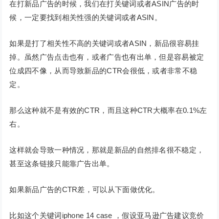
在打新品广告的时候，我们在打关键词或者ASIN广告的时
候，一定要找到相关性强的关键词或者ASIN。
如果是打了相关性不高的关键词或者ASIN，新品很容易挂
掉。虽然广告点击也有，或者广告也有出单，但是容易被定
位成四不像，从而导致新品的CTR会很低，或者非常不稳
定。
那么这种就不是有效的CTR，而且这种CTR大概率在0.1%左
右。
这样就会导致一种情况，那就是新品的自然排名很不稳定，
甚至这条链接只能靠广告出单。
如果新品广告的CTR差，可以从下面做优化。
比如这个关键词iphone 14 case ，假设亚马逊广告建议竞价