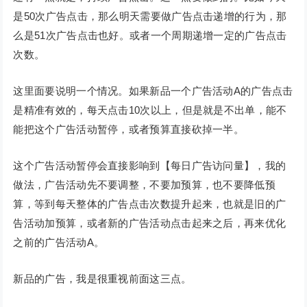
是50次广告点击，那么明天需要做广告点击递增的行为，那
么是51次广告点击也好。或者一个周期递增一定的广告点击
次数。
这里面要说明一个情况。如果新品一个广告活动A的广告点击
是精准有效的，每天点击10次以上，但是就是不出单，能不
能把这个广告活动暂停，或者预算直接砍掉一半。
这个广告活动暂停会直接影响到【每日广告访问量】，我的
做法，广告活动先不要调整，不要加预算，也不要降低预
算，等到每天整体的广告点击次数提升起来，也就是旧的广
告活动加预算，或者新的广告活动点击起来之后，再来优化
之前的广告活动A。
新品的广告，我是很重视前面这三点。