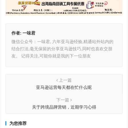
作者:
一味君
微信公众号：一味君, 六年亚马逊经验,精通站外站内的
结合打法,毫无保留的分享亚马逊技巧,同时也喜欢交朋
友。 记得关注,可能你就是我的下一位朋友
上一篇
亚马逊运营每天都在忙什么呢
下一篇
关于跨境品牌营销，近期学习心得
为您推荐