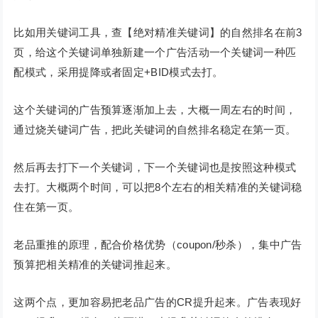
比如用关键词工具，查【绝对精准关键词】的自然排名在前3
页，给这个关键词单独新建一个广告活动一个关键词一种匹
配模式，采用提降或者固定+BID模式去打。
这个关键词的广告预算逐渐加上去，大概一周左右的时间，
通过烧关键词广告，把此关键词的自然排名稳定在第一页。
然后再去打下一个关键词，下一个关键词也是按照这种模式
去打。大概两个时间，可以把8个左右的相关精准的关键词稳
住在第一页。
老品重推的原理，配合价格优势（coupon/秒杀），集中广告
预算把相关精准的关键词推起来。
这两个点，更加容易把老品广告的CR提升起来。广告表现好