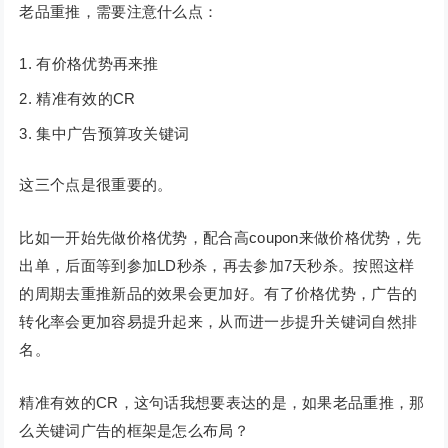
老品重推，需要注意什么点：
有价格优势再来推
精准有效的CR
集中广告预算攻关键词
这三个点是很重要的。
比如一开始先做价格优势，配合高coupon来做价格优势，先
出单，后面等到参加LD秒杀，再去参加7天秒杀。按照这样
的周期去重推新品的效果会更加好。有了价格优势，广告的
转化率会更加容易提升起来，从而进一步提升关键词自然排
名。
精准有效的CR，这句话我想要表达的是，如果老品重推，那
么关键词广告的框架是怎么布局？