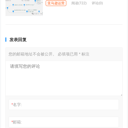
亚马逊运营
阅读
(722)
评论(0)
发表回复
您的邮箱地址不会被公开。
必填项已用
*
标注
*
名字:
*
邮箱: