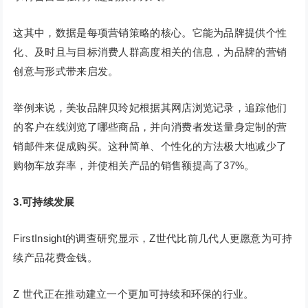
这其中，数据是每项营销策略的核心。它能为品牌提供个性
化、及时且与目标消费人群高度相关的信息，为品牌的营销
创意与形式带来启发。
举例来说，美妆品牌贝玲妃根据其网店浏览记录，追踪他们
的客户在线浏览了哪些商品，并向消费者发送量身定制的营
销邮件来促成购买。这种简单、个性化的方法极大地减少了
购物车放弃率，并使相关产品的销售额提高了37%。
3.可持续发展
FirstInsight的调查研究显示，Z世代比前几代人更愿意为可持
续产品花费金钱。
Z 世代正在推动建立一个更加可持续和环保的行业。