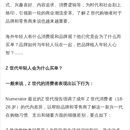
式、兴趣喜好、内容追求、消费逻辑等，为时代和社会刻上
烙印，引领新一轮的商业潮流变革。了解 Z 世代购物者对于
品牌和零售商来说也越来越重要。
海外年轻人有什么消费观和品牌观？他们究竟会为了什么而
买单？品牌如何与年轻人玩在一起，把品牌植入年轻人心
智？……
Z 世代年轻人会为什么买单？
一般来说，Z 世代的消费者表现出以下行为：
Numerator 最近的Z 世代报告强调了成年 Z 世代消费者（18-
26 岁）的代内差异，以帮助品牌和零售商了解这一新兴一代
在购物习惯、支出和储蓄方面的细微差别，要点如下：