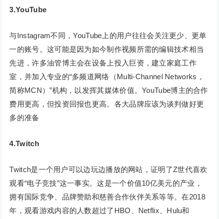
3.YouTube
与Instagram不同，YouTube上的用户往往会关注更少、更单
一的账号。这可能是因为如今制作视频所需的编辑技术相当
先进，许多油管博主会在设备上投入巨资，建立家庭工作
室，并加入专业的“多频道网络（Multi-Channel Networks，
简称MCN）”机构，以发挥其媒体价值。YouTube博主的合作
费用更高，但投资回报也更高。各大品牌应该为谈判做好更
多的准备
4.Twitch
Twitch是一个用户可以边玩边播放的网站，证明了Z世代喜欢
观看“电子竞技”这一事实。这是一个价值10亿美元的产业，
拥有国际竞争、品牌赞助和慈善合作伙伴关系等等。在2018
年，观看游戏内容的人数超过了HBO、Netflix、Hulu和