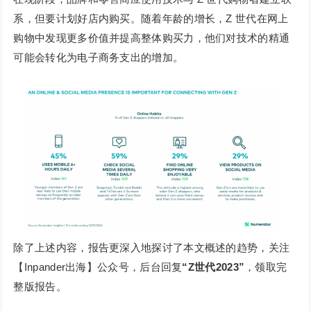
系，但要计划好店内购买。随着年龄的增长，Z 世代在网上
购物中发现更多价值并提高整体购买力，他们对技术的精通
可能会转化为电子商务支出的增加。
除了上述内容，报告更深入地探讨了本文概述的趋势，关注
【Inpander出海】公众号，后台回复
“Z世代2023”
，领取完
整版报告。