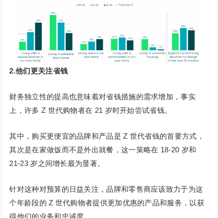
2.他们更关注省钱
财务独立性的提高也意味着对省钱措施的需求增加，事实
上，许多 Z 世代购物者在 21 岁时开始尝试省钱。
其中，购买更便宜的品牌和产品是 Z 世代省钱的首要方式，
其次是在家做饭而不是外出就餐，这一策略在 18-20 岁和
21-23 岁之间增长最为显著。
针对这种对预算的日益关注，品牌和零售商应该致力于为这
个年龄段的 Z 世代购物者提供更加优惠的产品和服务，以获
得他们的业务和忠诚度。