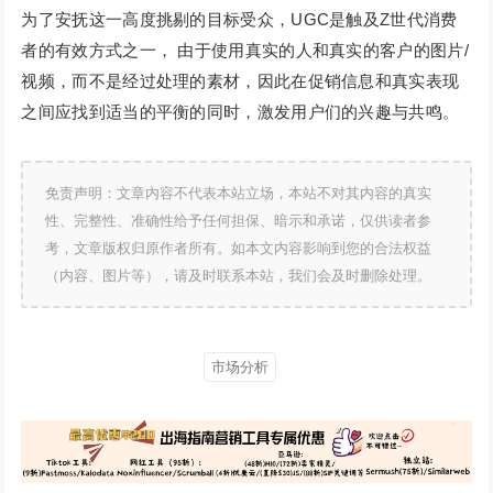
为了安抚这一高度挑剔的目标受众，UGC是触及Z世代消费
者的有效方式之一， 由于使用真实的人和真实的客户的图片/
视频，而不是经过处理的素材，因此在促销信息和真实表现
之间应找到适当的平衡的同时，激发用户们的兴趣与共鸣。
免责声明：文章内容不代表本站立场，本站不对其内容的真实
性、完整性、准确性给予任何担保、暗示和承诺，仅供读者参
考，文章版权归原作者所有。如本文内容影响到您的合法权益
（内容、图片等），请及时联系本站，我们会及时删除处理。
市场分析