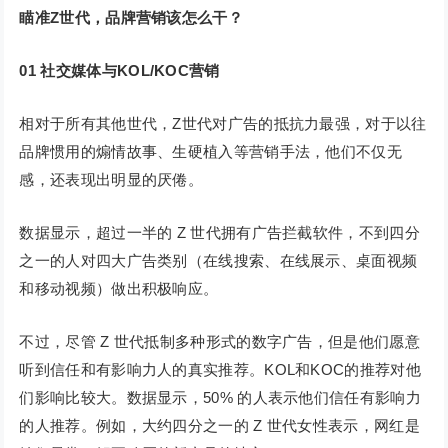
瞄准Z世代，品牌营销该怎么干？
01
社交媒体与KOL/KOC营销
相对于所有其他世代，Z世代对广告的抵抗力最强，对于以往
品牌惯用的煽情故事、生硬植入等营销手法，他们不仅无
感，还表现出明显的厌倦。
数据显示，超过一半的 Z 世代拥有广告拦截软件，不到四分
之一的人对四大广告类别（在线搜索、在线展示、桌面视频
和移动视频）做出积极响应。
不过，尽管 Z 世代抵制多种形式的数字广告，但是他们愿意
听到信任和有影响力人的真实推荐。KOL和KOC的推荐对他
们影响比较大。数据显示，50% 的人表示他们信任有影响力
的人推荐。例如，大约四分之一的 Z 世代女性表示，网红是