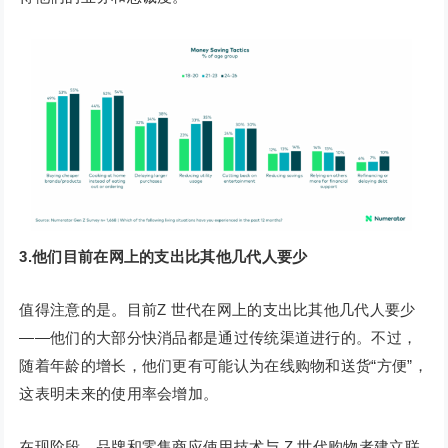
3.他们目前在网上的支出比其他几代人要少
值得注意的是。目前Z 世代在网上的支出比其他几代人要少
——他们的大部分快消品都是通过传统渠道进行的。不过，
随着年龄的增长，他们更有可能认为在线购物和送货“方便”，
这表明未来的使用率会增加。
在现阶段，品牌和零售商应使用技术与 Z 世代购物者建立联