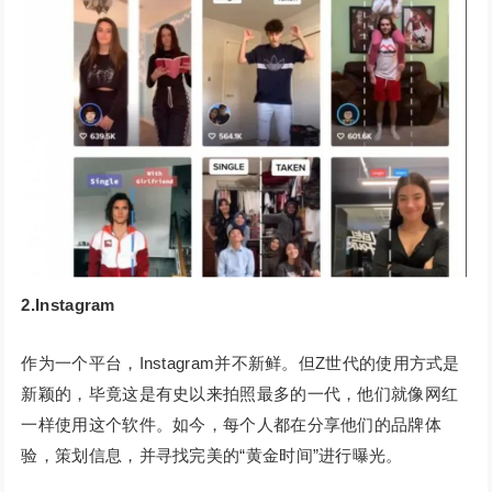
2.Instagram
作为一个平台，Instagram并不新鲜。但Z世代的使用方式是
新颖的，毕竟这是有史以来拍照最多的一代，他们就像网红
一样使用这个软件。如今，每个人都在分享他们的品牌体
验，策划信息，并寻找完美的“黄金时间”进行曝光。