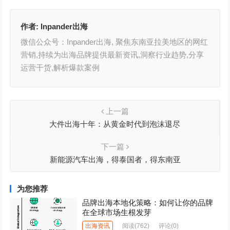
作者:
Inpander出海
微信公众号：Inpander出海, 聚焦东南亚拉美地区的网红
营销,持续为出海品牌提供最新资讯,洞察行业趋势,分享
运营干货,解析爆款案例
上一篇
大件出海十年：从黄金时代到泡沫退尽
下一篇
新能源汽车出海，得泰国者，得东南亚
为您推荐
品牌出海本地化策略：如何让你的品牌
在全球市场生根发芽
出海资讯
阅读
(762)
评论(0)