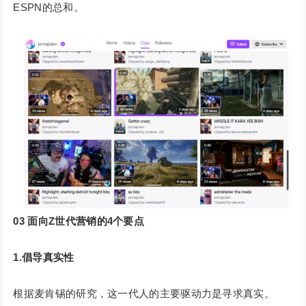
ESPN的总和。
03
面向Z世代营销的4个要点
1.倡导真实性
根据麦肯锡的研究，这一代人的主要驱动力是寻求真实。