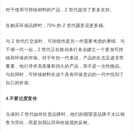
对于使用可持续材料的产品，Z 世代提供了更多支持。
在购买环保品牌时，73% 的 Z 世代愿意花更多钱。
与 Z 世代打交道时，可持续性是另一件需要考虑的事情。与
千禧一代一起，Z 世代正在推动各行各业建立一个更加可持
续和环保的市场。对于年轻一代来说，产品的生态足迹非常
重要。他们寻求高质量和持久的产品，而不是一次性物品。
与此同时，可持续材料在这个具有环保意识的一代中找到了
自己的价值。
4.不要过度宣传
当谈到 Z 世代如何欣赏品牌时，他们的期望是品牌不太以销
售为导向，而是自我认同和价值观的反映。