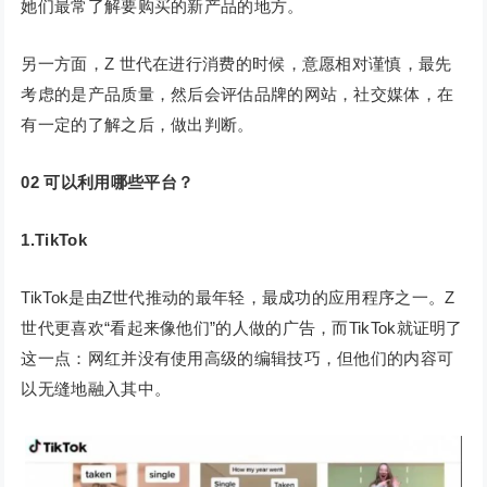
她们最常了解要购买的新产品的地方。
另一方面，Z 世代在进行消费的时候，意愿相对谨慎，最先
考虑的是产品质量，然后会评估品牌的网站，社交媒体，在
有一定的了解之后，做出判断。
02
可以利用哪些平台？
1.TikTok
TikTok是由Z世代推动的最年轻，最成功的应用程序之一。Z
世代更喜欢“看起来像他们”的人做的广告，而TikTok就证明了
这一点：网红并没有使用高级的编辑技巧，但他们的内容可
以无缝地融入其中。