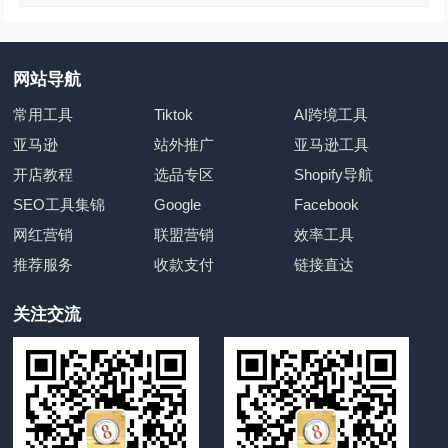
网站导航
常用工具
Tiktok
AI跨境工具
亚马逊
站外推广
亚马逊工具
开店教程
选品专区
Shopify导航
SEO工具集锦
Google
Facebook
网红营销
联盟营销
效率工具
推荐服务
收款支付
链接直达
关注交流