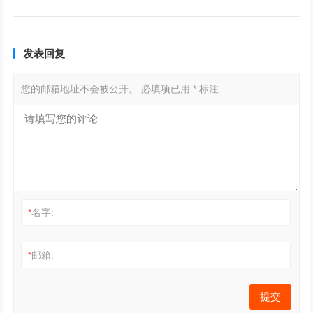
发表回复
您的邮箱地址不会被公开。
必填项已用
*
标注
*
名字:
*
邮箱: