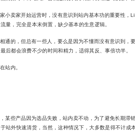
小卖家开始运营时，没有意识到站内基本功的重要性，List
外流量，完全是本末倒置，缺少基本的生意逻辑。
相通的，但总有一些人，要么是因为不懂而没有意识到，
到最后都会浪费不少的时间和精力，适得其反、事倍功半。
在站内。
，某些产品因为选品失败，站内卖不动，为了避免长期滞
助于站外快速清货，当然，这种情况下，大多数是得不计成