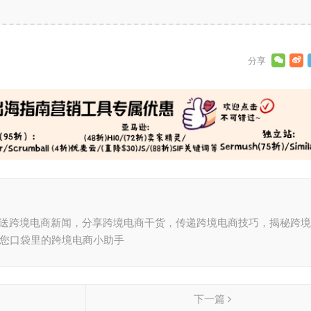
推送跨境电商新闻，分享跨境电商干货，传递跨境电商技巧，揭秘跨
，您口袋里的跨境电商小助手
下一篇