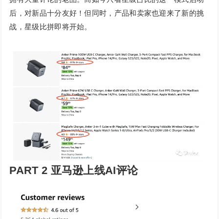
后，对新品十分友好！但同时，产品和卖家也迎来了新的挑
战，星级比拼即将开始。
PART 2 亚马逊上线AI评论