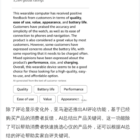
除了评论显示变化外，亚马逊还推出AI评论功能，基于已经
购买产品的消费者反馈，AI总结出产品关键词。这一功能除
了可以帮助消费者快速挑选心仪的产品外，还可以根据AI总
结的评论帮助卖家自评关键词。