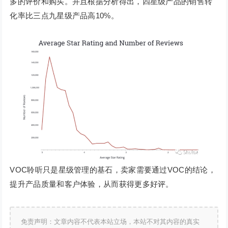
多的评价和购买。并且根据分析得出，四星级产品的销售转
化率比三点九星级产品高10%。
VOC聆听只是星级管理的基石，卖家需要通过VOC的结论，
提升产品质量和客户体验，从而获得更多好评。
免责声明：文章内容不代表本站立场，本站不对其内容的真实