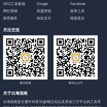
SEO工具集锦
Google
Facebook
网红营销
联盟营销
效率工具
推荐服务
收款支付
链接直达
关注交流
微信客服
微信公众号
关于出海指南
出海指南是主要针对亚马逊/独立站以及其他三方平台的工具导