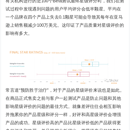
有关机构进行的近100个Beta测试最终星级评分时，我们在测
试过程中发现遇到问题的用户平均评分会低半颗星。平均在
一个品牌在四个产品上失去0.1颗星可能会导致其每年在亚马
逊上销售额减少100万美元。这印证了产品质量对星级评价的
影响有多大。
常言道“预防胜于治疗”，对于产品的星级评价来说也是如此。
在商品正式售卖之前与客户一起测试产品是防止问题和其他
影响星级评价的问题的最佳方式。就像差评往往会相互影响
并拖累你的产品星级和评分一样，好评和高星级评价会增强
产品的成功。星级评价高的产品比星级评价低的产品获得更