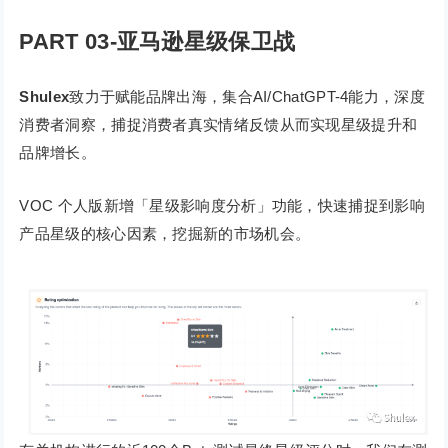
PART 03-亚马逊星级保卫战
Shulex
致力于赋能品牌出海，集合AI/ChatGPT-4能力，深度
消费者洞察，捕捉消费者真实情绪反馈从而实现星级提升和
品牌增长。
VOC 个人版新增「星级影响度分析」功能，快速捕捉到影响
产品星级的核心因素，挖掘新的市场机会。