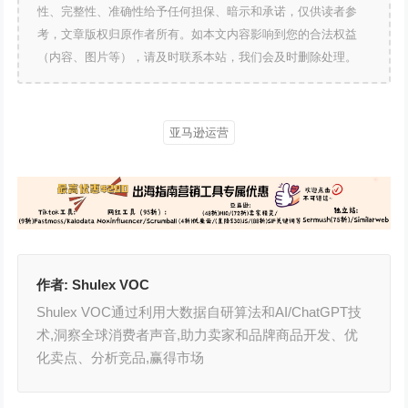
性、完整性、准确性给予任何担保、暗示和承诺，仅供读者参
考，文章版权归原作者所有。如本文内容影响到您的合法权益
（内容、图片等），请及时联系本站，我们会及时删除处理。
亚马逊运营
作者:
Shulex VOC
Shulex VOC通过利用大数据自研算法和AI/ChatGPT技
术,洞察全球消费者声音,助力卖家和品牌商品开发、优
化卖点、分析竞品,赢得市场