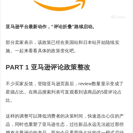
亚马逊平台最新动作，“评论折叠”路续启动。
部分卖家表示，该政策已经在美国站和日本站开始陆续实
施。一起来看看具体的政策变化吧。
PART 1 亚马逊评论政策整改
不少买家反馈，登陆亚马逊页面后，review数量显示变成了
星级占比。在商品搜索列表可直观看到该商品的5星评论占
比。
这样的调整可以降低消费者的决策时间，快速选出心仪的产
品，同时也重塑了亚马逊生态，过往新品永远无法超过那些
拥有大量评论的老品。而如今只看星级占比的这一模式启动