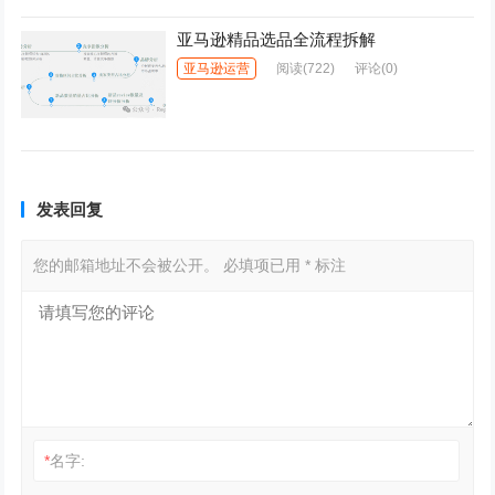
亚马逊精品选品全流程拆解
亚马逊运营
阅读
(722)
评论(0)
发表回复
您的邮箱地址不会被公开。
必填项已用
*
标注
*
名字: