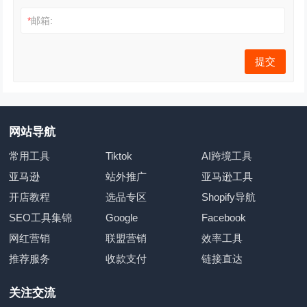
*
邮箱:
网站导航
常用工具
Tiktok
AI跨境工具
亚马逊
站外推广
亚马逊工具
开店教程
选品专区
Shopify导航
SEO工具集锦
Google
Facebook
网红营销
联盟营销
效率工具
推荐服务
收款支付
链接直达
关注交流