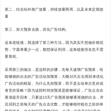
第二，结合站外推广放量，持续放量两周，以及未来定期放
量
第三，加大预算去烧，优化广告结构。
这条老链接，我选择了第三种方法，因为其实不想做价格优
势，宁愿单量少一点，都想保证利润，这条链接排名也不需
要靠前。
采用第三的做法，是这样的步骤，先每天递增广告预算，给
能够烧的出去的广告活动加预算，大概10天左右再回来优化
广告活动的框架。为什么先加预算，而不是去动单次竞价或
者竞价策略？因为这段时间加预算是能够保证，广告点击在
逐渐提升回来，只要这10天广告预算能够逐渐烧的出去，并
且回到之前每天的广告点击次数，才能够相对稳住之前的单