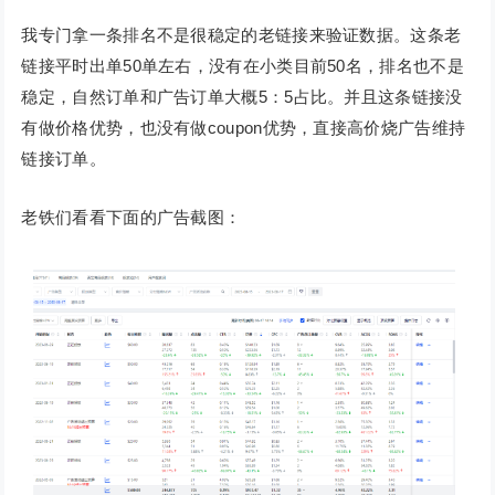
我专门拿一条排名不是很稳定的老链接来验证数据。这条老
链接平时出单50单左右，没有在小类目前50名，排名也不是
稳定，自然订单和广告订单大概5：5占比。并且这条链接没
有做价格优势，也没有做coupon优势，直接高价烧广告维持
链接订单。
老铁们看看下面的广告截图：