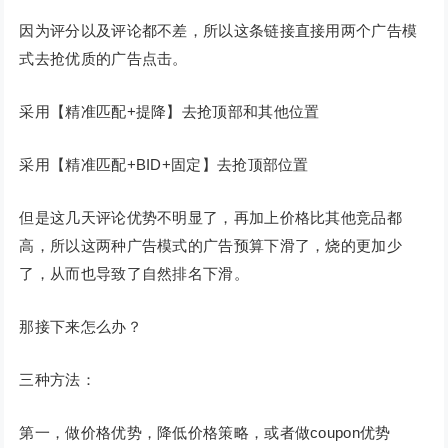
因为评分以及评论都不差，所以这条链接直接用两个广告模
式去抢优质的广告点击。
采用【精准匹配+提降】去抢顶部和其他位置
采用【精准匹配+BID+固定】去抢顶部位置
但是这几天评论优势不明显了，再加上价格比其他竞品都
高，所以这两种广告模式的广告预算下滑了，烧的更加少
了，从而也导致了自然排名下滑。
那接下来怎么办？
三种方法：
第一，做价格优势，降低价格策略，或者做coupon优势