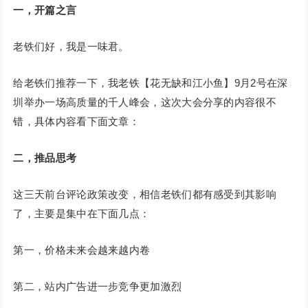
一，开篇之言
老铁们好，我是一味君。
给老铁们推荐一下，我老铁【花无缺和江小鱼】9月2号在深
圳举办一场高质量的千人峰会，这次大会分享的内容很不
错，具体内容看下面文章：
二，推品思考
这三天前台评论政策改变，相信老铁们都有感受到其影响
了，主要是集中在下面几点：
第一，价格未来会越来越内卷
第二，站内广告进一步竞争更加激烈