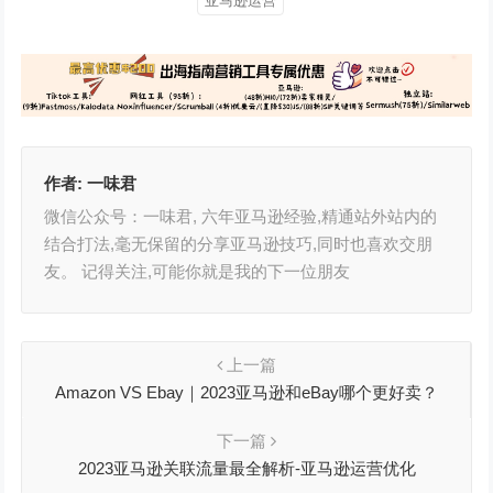
亚马逊运营
作者:
一味君
微信公众号：一味君, 六年亚马逊经验,精通站外站内的
结合打法,毫无保留的分享亚马逊技巧,同时也喜欢交朋
友。 记得关注,可能你就是我的下一位朋友
上一篇
Amazon VS Ebay｜2023亚马逊和eBay哪个更好卖？
下一篇
2023亚马逊关联流量最全解析-亚马逊运营优化