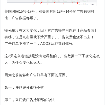
美国时间15号-17号，和美国时间12号-14号的广告数据对
比，广告数据都爆了。
曝光量没有太大变化，因为有广告曝光可以往【商品页面】
转移，但是点击量就下滑严重了。广告花费也烧不出去了，
广告订单下滑了一半，ACOS从27%到43%。
这3天这条老链接是没有做调整的，广告数据一下子变化这么
大，为什么变化这么大。
因为之前能够出广告订单有下面的原因。
第一，评论评分都很不错
第二，采用烧广告抢顶部的做法