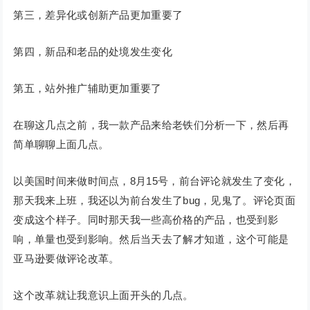
第三，差异化或创新产品更加重要了
第四，新品和老品的处境发生变化
第五，站外推广辅助更加重要了
在聊这几点之前，我一款产品来给老铁们分析一下，然后再
简单聊聊上面几点。
以美国时间来做时间点，8月15号，前台评论就发生了变化，
那天我来上班，我还以为前台发生了bug，见鬼了。评论页面
变成这个样子。同时那天我一些高价格的产品，也受到影
响，单量也受到影响。然后当天去了解才知道，这个可能是
亚马逊要做评论改革。
这个改革就让我意识上面开头的几点。