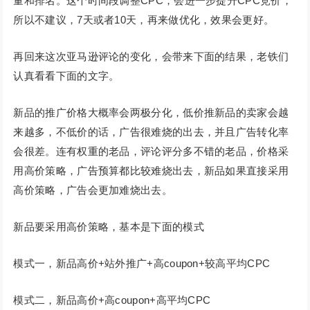
量和排名。这个时间段调整CPC，会进一步提升CPC竞价，
所以不建议，7天或者10天，再来做优化，效果会更好。
再回来这次亚马逊评论的变化，会带来下面的结果，老铁们
认真看看下面的文字。
新品的推广价格大概率会两极分化，低价推新品的卖家会越
来越多，不低价的话，广告很难烧的出去，并且广告转化率
会很差。连有权重的老品，评论评分多不错的老品，价格采
用高价策略，广告预算都比较难烧出去，新品如果直接采用
高价策略，广告会更加难烧出去。
新品要采用高价策略，基本是下面的模式
模式一，新品高价+站外推广+高coupon+较高平均CPC
模式二，新品高价+高coupon+高平均CPC