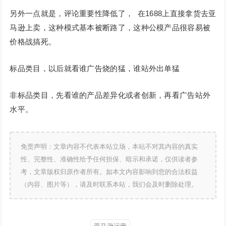
另外一点就是，评论重要性降低了， 在1688上直接拿货去亚
马逊上卖，这种模式基本被断路了，这种公模产品很容易被
价格战搞死。
标品类目，以后就看谁广告烧的猛，谁站外出单猛
非标品类目，先看谁的产品差异化或者创新，再看广告站外
水平。
免责声明：文章内容不代表本站立场，本站不对其内容的真实
性、完整性、准确性给予任何担保、暗示和承诺，仅供读者参
考，文章版权归原作者所有。如本文内容影响到您的合法权益
（内容、图片等），请及时联系本站，我们会及时删除处理。