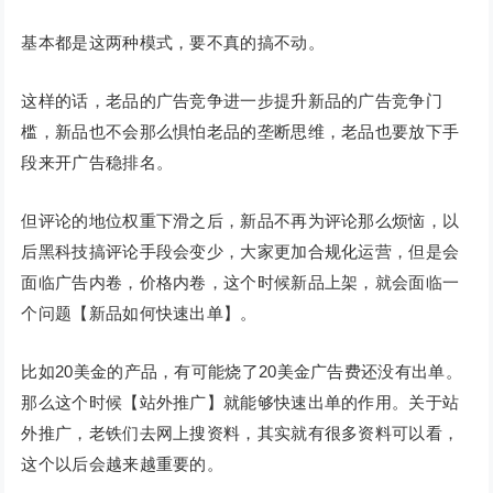
基本都是这两种模式，要不真的搞不动。
这样的话，老品的广告竞争进一步提升新品的广告竞争门
槛，新品也不会那么惧怕老品的垄断思维，老品也要放下手
段来开广告稳排名。
但评论的地位权重下滑之后，新品不再为评论那么烦恼，以
后黑科技搞评论手段会变少，大家更加合规化运营，但是会
面临广告内卷，价格内卷，这个时候新品上架，就会面临一
个问题【新品如何快速出单】。
比如20美金的产品，有可能烧了20美金广告费还没有出单。
那么这个时候【站外推广】就能够快速出单的作用。关于站
外推广，老铁们去网上搜资料，其实就有很多资料可以看，
这个以后会越来越重要的。