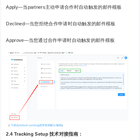
Apply—当partners主动申请合作时自动触发的邮件模板
Declined—当您拒绝合作申请时自动触发的邮件模板
Approve—当您通过合作申请时自动触发的邮件模板
2.4 Tracking Setup 技术对接指南：