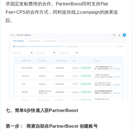
求固定发帖费用的合作。PartnerBoost同时支持Flat
Fee+CPS的合作方式，同时提供线上campaign的效果追
踪。
七、简单6步快速入驻PartnerBoost
第一步： 商家自助在PartnerBoost 创建账号