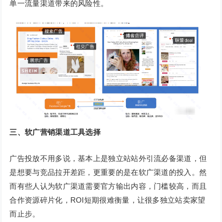
单一流量渠道带来的风险性。
三、软广营销渠道工具选择
广告投放不用多说，基本上是独立站站外引流必备渠道，但
是想要与竞品拉开差距，更重要的是在软广渠道的投入。然
而有些人认为软广渠道需要官方输出内容，门槛较高，而且
合作资源碎片化，ROI短期很难衡量，让很多独立站卖家望
而止步。