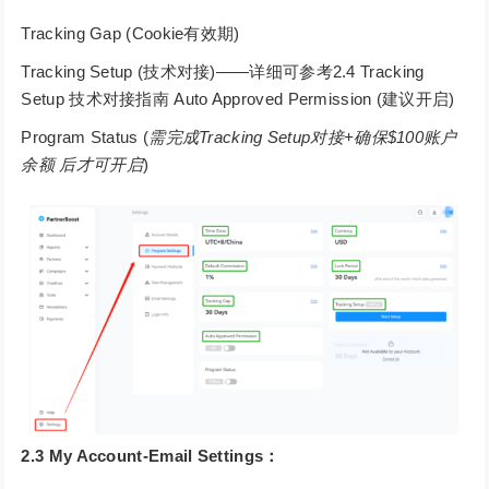
Tracking Gap (Cookie有效期)
Tracking Setup (技术对接)——详细可参考2.4 Tracking
Setup 技术对接指南 Auto Approved Permission (建议开启)
Program Status (
需完成Tracking Setup对接+确保$100账户
余额 后才可开启
)
2.3 My Account-Email Settings：