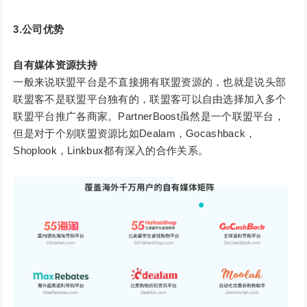
3.公司优势
自有媒体资源
扶持
一般来说联盟平台是不直接拥有联盟资源的，也就是说头部
联盟客不是联盟平台独有的，联盟客可以自由选择加入多个
联盟平台推广各商家。PartnerBoost虽然是一个联盟平台，
但是对于个别联盟资源比如Dealam，Gocashback，
Shoplook，Linkbux都有深入的合作关系。