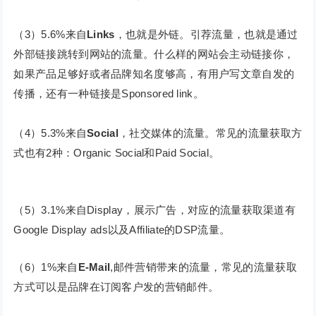
（3）5.6%来自
Links
，也就是外链。引荐流量，也就是通过
外部链接跳转到网站的流量。什么样的网站会主动链接你，
如果产品足够好或者品牌知名度够高，有用户写文章自发的
传播，还有一种链接是Sponsored link。
（4）5.3%来自
Social
，社交媒体的流量。常见的流量获取方
式也有2种：Organic Social和Paid Social。
（5）3.1%来自Display，展示广告，对应的流量获取渠道有
Google Display ads以及Affiliate的DSP流量。
（6）1%来自
E-Mail
,邮件营销带来的流量，常见的流量获取
方式可以是品牌在订阅客户发的营销邮件。