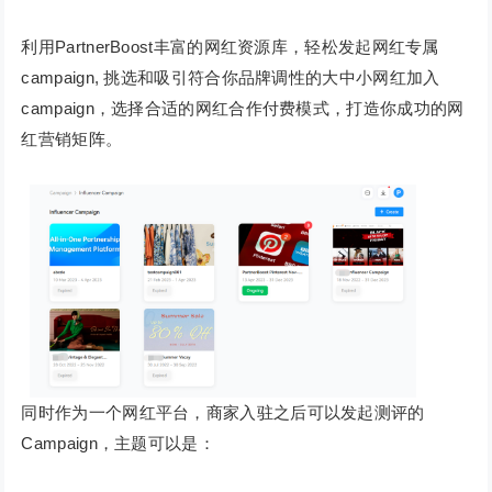
利用PartnerBoost丰富的网红资源库，轻松发起网红专属
campaign, 挑选和吸引符合你品牌调性的大中小网红加入
campaign，选择合适的网红合作付费模式，打造你成功的网
红营销矩阵。
同时作为一个网红平台，商家入驻之后可以发起测评的
Campaign，主题可以是：