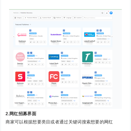
2.网红招募界面
商家可以根据想要类目或者通过关键词搜索想要的网红