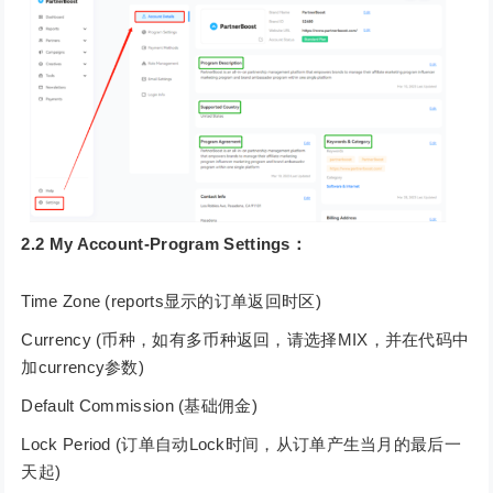
2.2 My Account-Program Settings：
Time Zone (reports显示的订单返回时区)
Currency (币种，如有多币种返回，请选择MIX，并在代码中
加currency参数)
Default Commission (基础佣⾦)
Lock Period (订单自动Lock时间，从订单产生当月的最后⼀
天起)