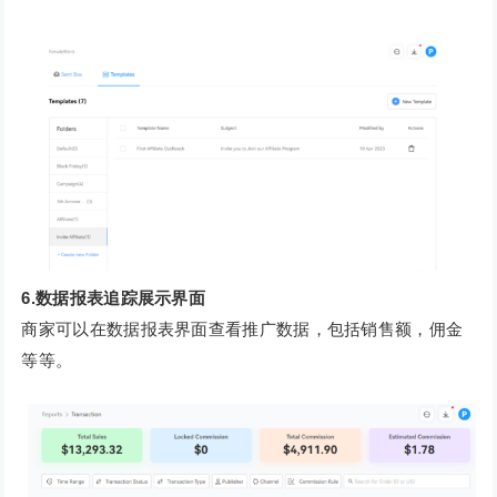
6.数据报表追踪展示界面
商家可以在数据报表界面查看推广数据，包括销售额，佣金
等等。