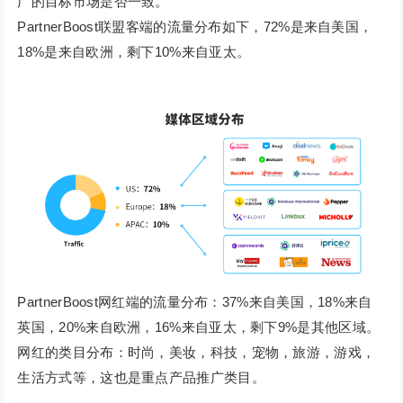
广的目标市场是否一致。
PartnerBoost联盟客端的流量分布如下，72%是来自美国，
18%是来自欧洲，剩下10%来自亚太。
PartnerBoost网红端的流量分布：37%来自美国，18%来自
英国，20%来自欧洲，16%来自亚太，剩下9%是其他区域。
网红的类目分布：时尚，美妆，科技，宠物，旅游，游戏，
生活方式等，这也是重点产品推广类目。