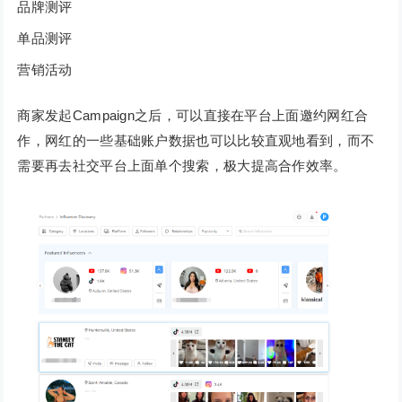
品牌测评
单品测评
营销活动
商家发起Campaign之后，可以直接在平台上面邀约网红合
作，网红的一些基础账户数据也可以比较直观地看到，而不
需要再去社交平台上面单个搜索，极大提高合作效率。