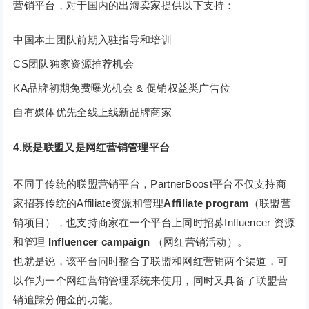
营销平台，对于国内的出海卖家提供以下支持：
中国本土团队前期入驻指导和培训
CS团队独家资源推荐机会
KA品牌初期免费曝光机会 & 促销权益类广告位
自有媒体优先全线上线新品牌商家
4.既是联盟又是网红营销管理平台
不同于传统的联盟营销平台，PartnerBoost平台不仅支持商
家招募传统的Affiliate资源和管理
A
ffiliate program
（联盟营
销项目），也支持商家在一个平台上同时招募Influencer 资源
和管理
Influencer campaign
（网红营销活动）。
也就是说，该平台同时整合了联盟和网红营销两个渠道，可
以作为一个网红营销管理系统来使用，同时又具备了联盟营
销追踪分佣金的功能。