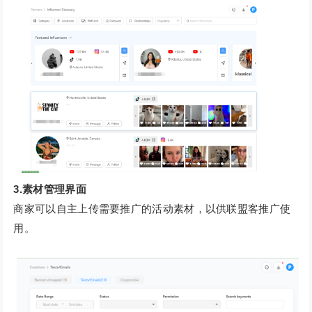
3.素材管理界面
商家可以自主上传需要推广的活动素材，以供联盟客推广使
用。