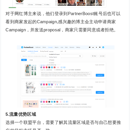
对于网红博主来说，他们登录到PartnerBoost账号后也可以
看到商家发起的Campaign,感兴趣的博主会主动申请商家
Campaign，并发送proposal，商家只需要同意或者拒绝。
5
.流量优势区域
选择一个联盟平台，需要了解其流量区域是否与自己想要推