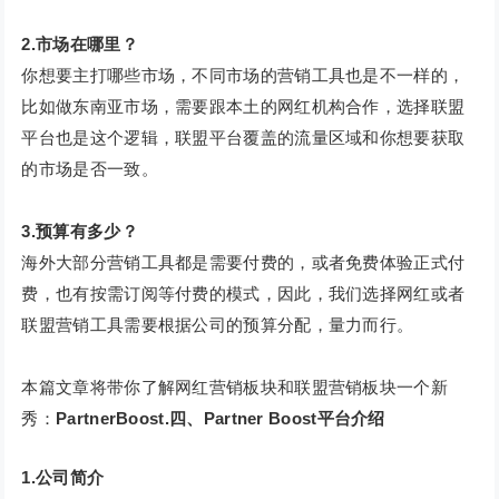
2.市场在哪里？
你想要主打哪些市场，不同市场的营销工具也是不一样的，
比如做东南亚市场，需要跟本土的网红机构合作，选择联盟
平台也是这个逻辑，联盟平台覆盖的流量区域和你想要获取
的市场是否一致。
3.预算有多少？
海外大部分营销工具都是需要付费的，或者免费体验正式付
费，也有按需订阅等付费的模式，因此，我们选择网红或者
联盟营销工具需要根据公司的预算分配，量力而行。
本篇文章将带你了解网红营销板块和联盟营销板块一个新
秀：
PartnerBoost.
四、Partner Boost平台介绍
1.公司简介