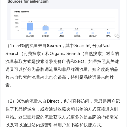
（1）54%的流量来自
Search
，其中Search可分为Paid
Search（付费搜索）和Organic Search（自然搜索）对应的
流量获取方式是搜索引擎竞价广告和SEO。如果按照其关键
词又可以拆分为品牌词流量和非品牌词流量。知名度高的品
牌来自搜索的流量占比也会很高，特别是品牌词带来的搜
索。
（2）30%的流量来自
Direct
，也叫直接访问，意思是用户记
住了其品牌域名，或者通过收藏夹和书签的方式直接进入到
网站。这里面对应的流量获取方式更多的是品牌的持续曝光
以及可以通过站内运营引导用户加书签和快捷方式。