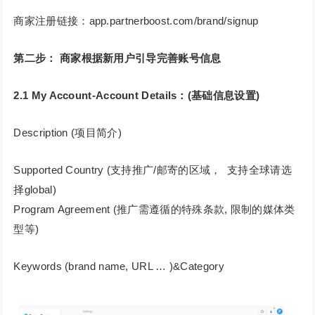
商家注册链接：app.partnerboost.com/brand/signup
第二步： 商家根据新用户引导完善账号信息
2.1 My Account-Account Details：(基础信息设置)
Description (项目简介)
Supported Country (支持推广/邮寄的区域， 支持全球请选
择global)
Program Agreement (推广需遵循的特殊条款, 限制的媒体类
型等)
Keywords (brand name, URL … )&Category