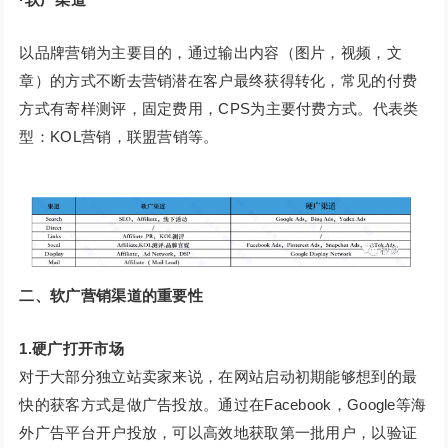
以品牌营销为主要目的，通过输出内容（图片，视频，文
章）的方式不断去营销潜在客户最终获得转化，常见的付费
方式有寄样测评，固定费用，CPS为主要付费方式。代表类
型：KOL营销，联盟营销等。
二、软广营销渠道的重要性
1.硬广打开市场
对于大部分独立站卖家来说，在网站启动初期能够想到的最
快的获客方式是做广告投放。通过在Facebook，Google等海
外广告平台开户投放，可以高效地获取第一批用户，以验证