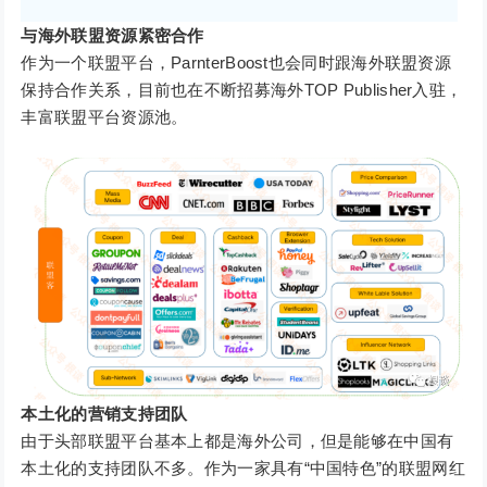
与海外联盟资源紧密合作
作为一个联盟平台，ParnterBoost也会同时跟海外联盟资源
保持合作关系，目前也在不断招募海外TOP Publisher入驻，
丰富联盟平台资源池。
本土化的营销支持团队
由于头部联盟平台基本上都是海外公司，但是能够在中国有
本土化的支持团队不多。作为一家具有“中国特色”的联盟网红