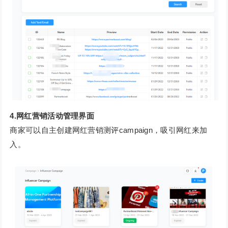
4.网红营销活动管理界面
商家可以自主创建网红营销测评campaign，吸引网红来加
入。