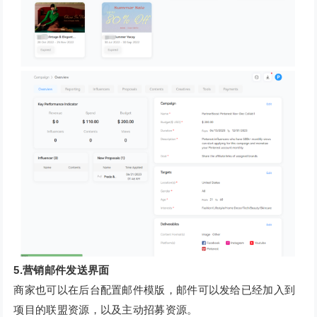
5.营销邮件发送界面
商家也可以在后台配置邮件模版，邮件可以发给已经加入到
项目的联盟资源，以及主动招募资源。