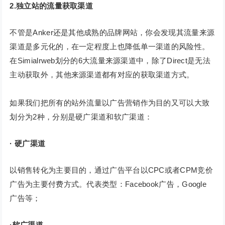
2.独立站的流量获取渠道
不管是Anker还是其他成熟的品牌网站，你会发现其流量来源
渠道是多元化的，在一定程度上也降低单一渠道的风险性。
在Simialrweb划分的6大流量来源渠道中，除了Direct是无法
主动获取外，其他来源渠道都有对应的获取渠道方式。
如果我们把所有的站外流量以广告营销作为目的又可以大致
划分为2种，分别是硬广渠道和软广渠道：
· 硬广渠道
以销售转化为主要目的，通过广告平台以CPC或者CPM竞价
广告为主要付费方式。代表类型：Facebook广告，Google
广告等；
·软广渠道