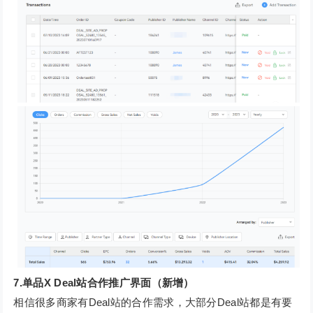
7.单品X Deal站合作推广界面（新增）
相信很多商家有Deal站的合作需求，大部分Deal站都是有要