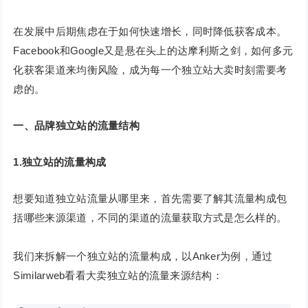
在发展中后期焦虑在于如何快速增长，同时降低获客成本。
Facebook和Google又是悬在头上的达摩利斯之剑，如何多元
化获客渠道来均衡风险，成为每一个独立站大卖时刻需要考
虑的。
一、品牌独立站的流量结构
1.独立站的流量构成
想要知道独立站流量从哪里来，首先需要了解其流量构成包
括哪些来源渠道，不同的渠道的流量获取方式是怎么样的。
我们来拆解一个独立站的流量构成，以Anker为例，通过
Similarweb看看大卖独立站的流量来源结构：