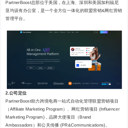
PartnerBoost总部位于美国，在上海、深圳和美国加利福尼
亚均设有办公室，是一个全方位一体化的联盟营销&网红营销
管理平台。
2.公司定位
PartnerBoost助力跨境电商一站式自动化管理联盟营销项目
（Affiliate Marketing Program）、网红营销项目 (Influencer
Marketing Program)，品牌大使项目（Brand
Ambassadors）和公关传播 (PR&Communications)。