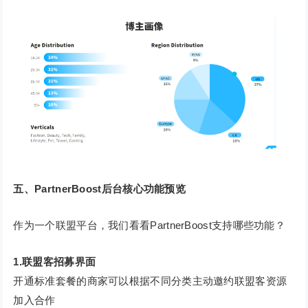
五、PartnerBoost后台核心功能预览
作为一个联盟平台，我们看看PartnerBoost支持哪些功能？
1.联盟客招募界面
开通标准套餐的商家可以根据不同分类主动邀约联盟客资源
加入合作