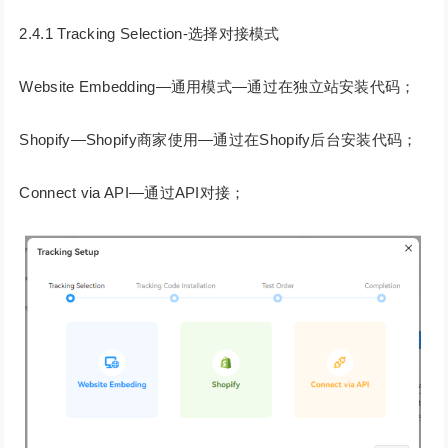
2.4.1 Tracking Selection-选择对接模式
Website Embedding—通用模式—通过在独立站安装代码；
Shopify—Shopify商家使用—通过在Shopify后台安装代码；
Connect via API—通过API对接；