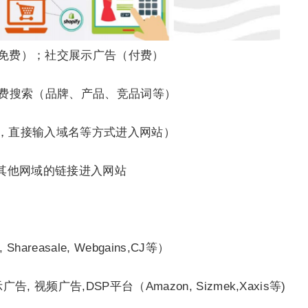
页等免费）；社交展示广告（付费）
）和付费搜索（品牌、产品、竞品词等）
藏夹，直接输入域名等方式进入网站）
通过其他网域的链接进入网站
Shareasale, Webgains,CJ等）
示广告, 视频广告,DSP平台（Amazon, Sizmek,Xaxis等)