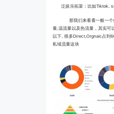
泛娱乐拓渠：比如Tiktok, 
那我们来看看一般一个健
量,温流量以及热流量，其实可以
以下, 很多Direct,Orgnaic占
私域流量这块