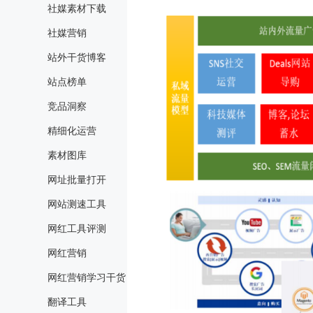
社媒素材下载
社媒营销
站外干货博客
站点榜单
竞品洞察
精细化运营
素材图库
网址批量打开
网站测速工具
网红工具评测
网红营销
网红营销学习干货
翻译工具