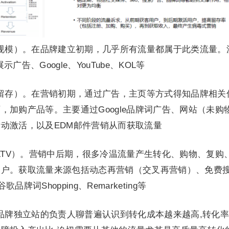
规模）。在品牌建立初期，几乎所有流量都属于此类流量。
示广告、Google、YouTube、KOL等
留存）。在营销初期，通过广告，主页等方式得知品牌相关
，加购产品等。主要通过Google品牌词广告、网站（未购
动激活，以及EDM邮件营销从而获取流量
LTV）。营销中后期，很多冷温流量产生转化、购物、复购
客户。获取流量来源包括动态再营销（交叉再营销）、免费
品牌词Shopping、Remarketing等
牌独立站的负责人聊普遍认识到转化成本越来越高,转化率