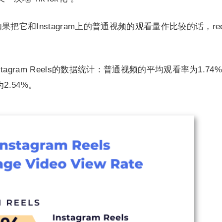
果把它和Instagram上的普通视频的观看量作比较的话，ree
于Instagram Reels的数据统计：普通视频的平均观看率为1.74
为2.54%。