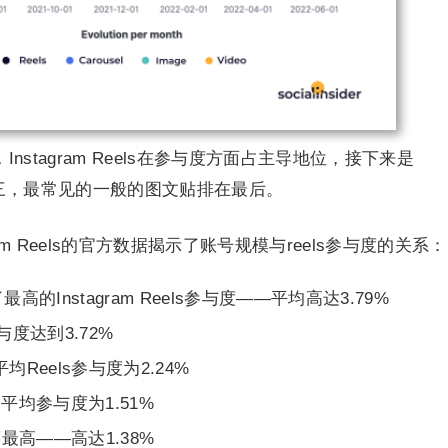
，Instagram Reels在参与度方面占主导地位，接下来是
排在第三，最常见的一般的图文贴排在最后。
gram Reels的官方数据揭示了账号规模与reels参与度的关系：
的Instagram Reels参与度——平均高达3.79%
度达到3.72%
Reels参与度为2.24%
平均参与度为1.51%
高——高达1.38%