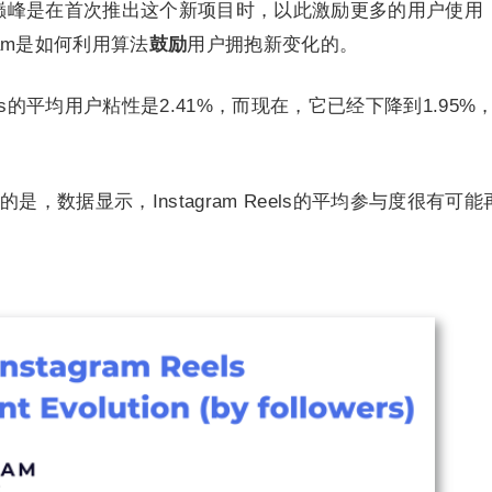
s参与度的巅峰是在首次推出这个新项目时，以此激励更多的用户使用
gram是如何利用算法
鼓励
用户拥抱新变化的。
Reels的平均用户粘性是2.41%，而现在，它已经下降到1.95%
。
，数据显示，Instagram Reels的平均参与度很有可能