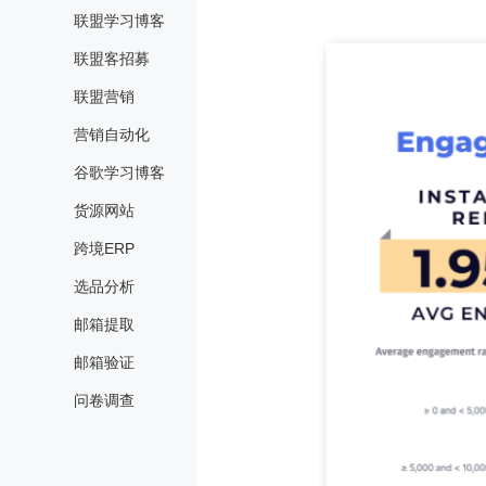
联盟学习博客
联盟客招募
联盟营销
营销自动化
谷歌学习博客
货源网站
跨境ERP
选品分析
邮箱提取
邮箱验证
问卷调查