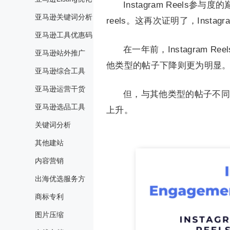
Instagram Reel
亚马逊关键词分析
reels。这再次证明了，Insta
亚马逊工具优惠码
在一年前，Instagram 
亚马逊站外推广
他类型的帖子下降则更为明显
亚马逊综合工具
亚马逊运营干货
但，与其他类型的帖子不同的是
亚马逊选品工具
上升。
关键词分析
其他建站
内容营销
出海优选服务方
商标专利
图片压缩