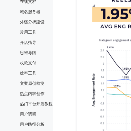
在线文档
域名服务器
外链分析建设
常用工具
开店指导
思维导图
收款支付
效率工具
文案原创检测
热点内容创作
热门平台开店教程
用户调研
用户路径分析