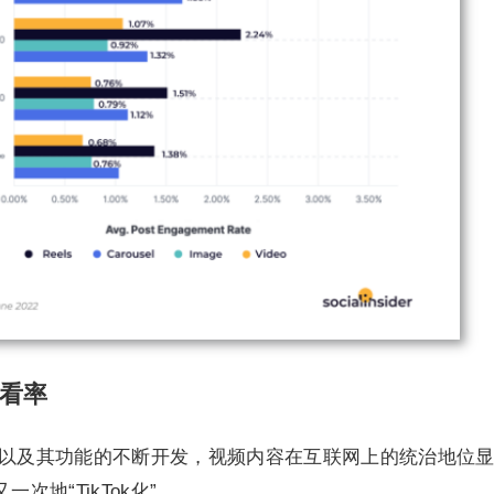
均观看率
欢迎，以及其功能的不断开发，视频内容在互联网上的统治地位
一次地“TikTok化”。