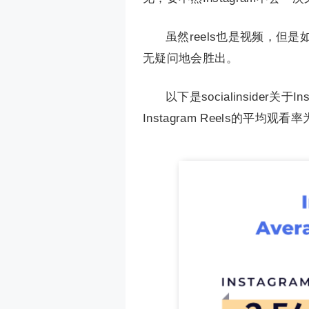
虽然reels也是视频，但是如
无疑问地会胜出。
以下是socialinsider关
Instagram Reels的平均观看率