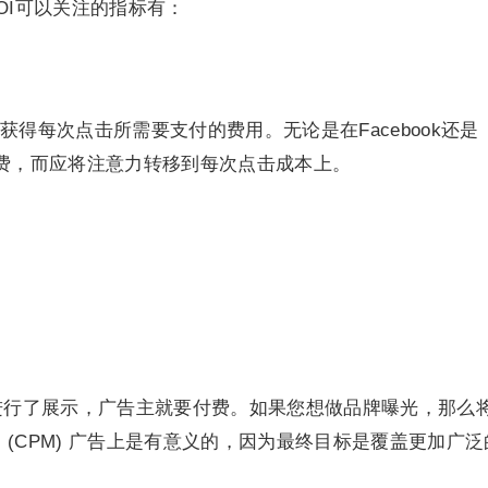
OI可以关注的指标有：
得每次点击所需要支付的费用。无论是在Facebook还是
整体花费，而应将注意力转移到每次点击成本上。
进行了展示，广告主就要付费。如果您想做品牌曝光，那么
(CPM) 广告上是有意义的，因为最终目标是覆盖更加广泛