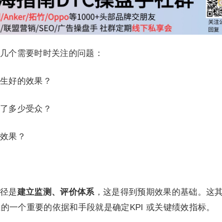
几个需要时时关注的问题：
生好的效果？
了多少受众？
效果？
径是
建立监测、评价体系
，这是得到预期效果的基础。这
的一个重要的依据和手段就是确定KPI 或关键绩效指标。