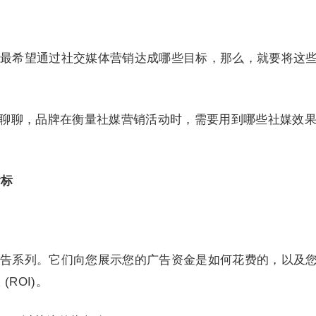
最希望通过社交媒体营销达成哪些目标，那么，就要将这
。
大家来聊聊，品牌在衡量社媒营销活动时，需要用到哪些社媒效
指标
告系列。它们向您展示您的广告资金是如何花费的，以及
ROI)。