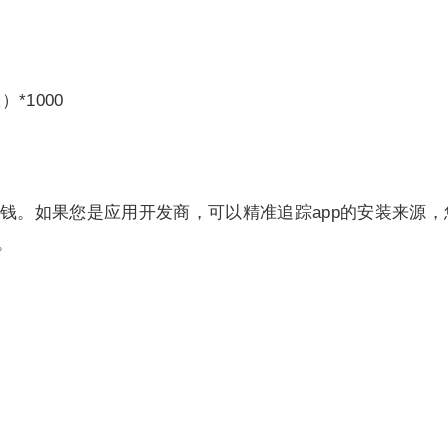
*1000
钱。如果您是应用开发商，可以精准追踪app的安装来源，
。