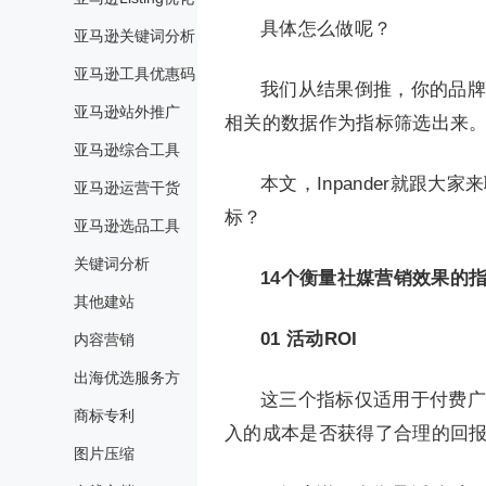
具体怎么做呢？
亚马逊关键词分析
亚马逊工具优惠码
我们从结果倒推，你的品牌
亚马逊站外推广
相关的数据作为指标筛选出来
亚马逊综合工具
本文，Inpander就跟
亚马逊运营干货
标？
亚马逊选品工具
关键词分析
14个衡量社媒营销效果的
其他建站
01
活动ROI
内容营销
出海优选服务方
这三个指标仅适用于付费广
商标专利
入的成本是否获得了合理的回报 (
图片压缩