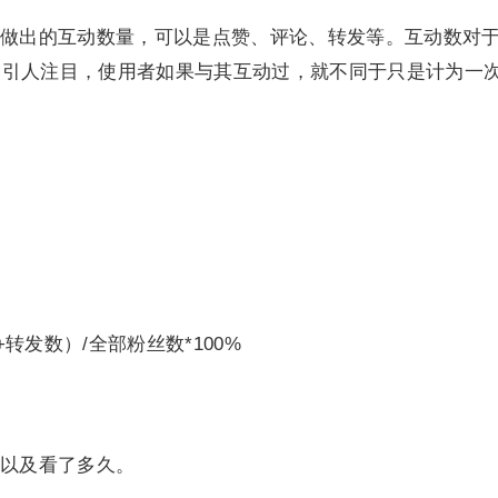
做出的互动数量，可以是点赞、评论、转发等。互动数对
多引人注目，使用者如果与其互动过，就不同于只是计为一
转发数）/全部粉丝数*100%
以及看了多久。