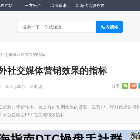
独立站
三方平台
出海资讯
出海优选服务方
外社交媒体营销效果的指标
海外社交媒体营销效果的指标
3
阅读
(1054)
评论(0)
立监测、评价体系，这是得到预期效果的基础。这其中，针对效果进行
段就是确定KPI 或关键绩效指标