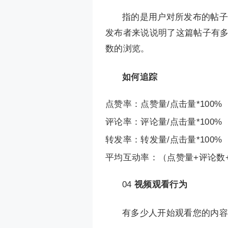
指的是用户对所发布的帖子
发布者来说说明了这篇帖子有
数的浏览。
如何追踪
点赞率：点赞量/点击量*100%
评论率：评论量/点击量*100%
转发率：转发量/点击量*100%
平均互动率：（点赞量+评论数+
04
视频观看行为
有多少人开始观看您的内容