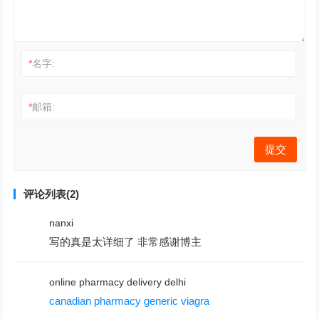
*
名字:
*
邮箱:
评论列表(2)
nanxi
写的真是太详细了 非常感谢博主
online pharmacy delivery delhi
canadian pharmacy generic viagra