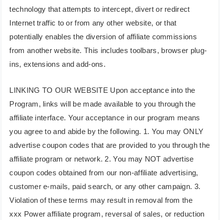
technology that attempts to intercept, divert or redirect
Internet traffic to or from any other website, or that
potentially enables the diversion of affiliate commissions
from another website. This includes toolbars, browser plug-
ins, extensions and add-ons.
LINKING TO OUR WEBSITE Upon acceptance into the
Program, links will be made available to you through the
affiliate interface. Your acceptance in our program means
you agree to and abide by the following. 1. You may ONLY
advertise coupon codes that are provided to you through the
affiliate program or network. 2. You may NOT advertise
coupon codes obtained from our non-affiliate advertising,
customer e-mails, paid search, or any other campaign. 3.
Violation of these terms may result in removal from the
xxx Power affiliate program, reversal of sales, or reduction