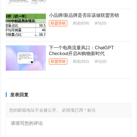
小品牌/新品牌是否应该做联盟营销
联盟营销
阅读
(659)
评论(0)
下一个电商流量风口：ChatGPT
Checkout开启AI购物新时代
联盟营销
阅读
(362)
评论(0)
发表回复
您的邮箱地址不会被公开。
必填项已用
*
标注