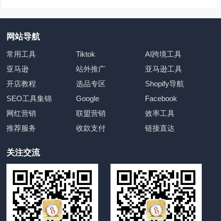
网站导航
常用工具
Tiktok
AI跨境工具
亚马逊
站外推广
亚马逊工具
开店教程
选品专区
Shopify导航
SEO工具集锦
Google
Facebook
网红营销
联盟营销
效率工具
推荐服务
收款支付
链接直达
关注交流