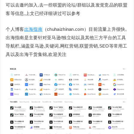
可以去邀约加入,去一些联盟的论坛/群组以及发觉竞品的联盟
客等信息,上文已经详细讲过可以参考
个人博客
出海指南
（chuhaizhinan.com）目前流量上升很快,
出海指南是主要针对亚马逊/独立站以及其他三方平台的工具
导航栏,涵盖亚马逊,关键词,网红营销,联盟营销,SEO等常用工
具以及出海干货集锦,欢迎关注