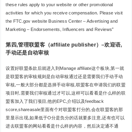
these rules apply to your website or other promotional
activities for which you receive compensation. Please visit
the FTC.gov website Business Center – Advertising and
Marketing – Endorsements, Influencers and Reviews”
第四,管理联盟客（affiliate publisher）–欢迎语,
手动还是自动审核
设置好联盟条款后就进入到Manage affiliate这个板块,第一就
是联盟客的审核规则是自动审核通过还是需要我们手动手动
审核,一般大部分都是选择手动审核,联盟客在申请我们的联盟
项目时,需要我们审核通过才可以,这样可以看看是什么样的联
盟客加入了我们项目,他的EPC,介绍以及feedback
score,shareasale里面有个对联盟客打分的,会在联盟客的那
里显示出现,如果低于O分是负分的话就要多注意,还有也可以
进去联盟客的网站看看是什么样的内容，然后决定通不通