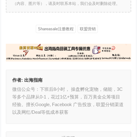
（内容、图片等），请及时联系本站，我们会及时删除处理。
Shareasale注册教程
联盟营销
作者:
出海指南
微信公众号：下班后8小时， 操盘孵化宠物，储能，3C
等多个品牌从0-1，花过1亿+预算，百万美金众筹项目
经验。擅长Google, Facebook 广告投放，联盟分销渠道
以及网红/Deal等低成本获客