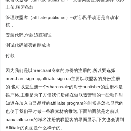
上传,联盟条款
管理联盟客（affiliate publisher）–欢迎语,手动还是自动审
核，
安装代码,付款追踪测试
测试代码能否追踪成功
付款
因为我们是以merchant商家的身份的注册的,所以要选择
merchant sign up,affiliate sign up主要以联盟客的身份注册
的,也可以去注册一个shareasale的对于publisher的注册不是
很严格,主要是为了方便我们后续在做联盟营销的一些动作时
知道在加入自己品牌的affiliaite program的时候是怎么显示的
也便于我们平时做一些联素材的推送,下面的图就是之前以
nanxitalk.com的域名注册的联盟客的界面显示,下文也会讲到
Affiliate的页面是什么样子的。