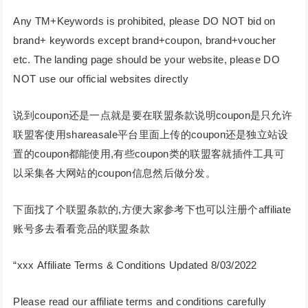
Any TM+Keywords is prohibited, please DO NOT bid on
brand+ keywords except brand+coupon, brand+voucher
etc. The landing page should be your website, please DO
NOT use our official websites directly
说到coupon还是一点就是要在联盟条款说明coupon是只允许
联盟客使用shareasale平台里面上传的coupon还是独立站设
置的coupon都能使用,有些coupon类的联盟客就插件工具可
以采集各大网站的coupon信息然后做分发。
下面找了个联盟条款的,方便大家参考下也可以注册个affiliate
账号多去看看竞品的联盟条款
“xxx Affiliate Terms & Conditions Updated 8/03/2022
Please read our affiliate terms and conditions carefully