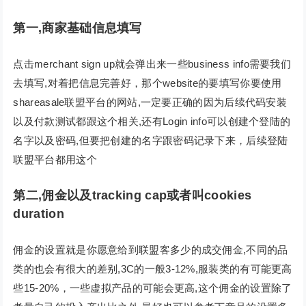
第一,商家基础信息填写
点击merchant sign up就会弹出来一些business info需要我们
去填写,对着把信息完善好，那个website的要填写你要使用
shareasale联盟平台的网站,一定要正确的因为后续代码安装
以及付款测试都跟这个相关,还有Login info可以创建个登陆的
名字以及密码,但要把创建的名字跟密码记录下来，后续登陆
联盟平台都用这个
第二,佣金以及tracking cap或者叫cookies
duration
佣金的设置就是你愿意给到联盟客多少的成交佣金,不同的品
类的也会有很大的差别,3C的一般3-12%,服装类的有可能更高
些15-20%，一些虚拟产品的可能会更高,这个佣金的设置除了