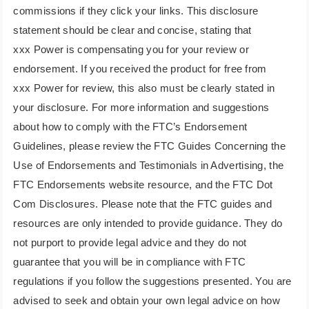
commissions if they click your links. This disclosure
statement should be clear and concise, stating that
xxx Power is compensating you for your review or
endorsement. If you received the product for free from
xxx Power for review, this also must be clearly stated in
your disclosure. For more information and suggestions
about how to comply with the FTC’s Endorsement
Guidelines, please review the FTC Guides Concerning the
Use of Endorsements and Testimonials in Advertising, the
FTC Endorsements website resource, and the FTC Dot
Com Disclosures. Please note that the FTC guides and
resources are only intended to provide guidance. They do
not purport to provide legal advice and they do not
guarantee that you will be in compliance with FTC
regulations if you follow the suggestions presented. You are
advised to seek and obtain your own legal advice on how