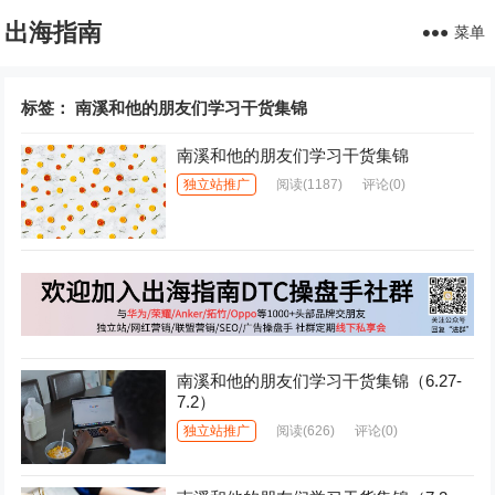
出海指南
菜单
标签：
南溪和他的朋友们学习干货集锦
南溪和他的朋友们学习干货集锦
独立站推广
阅读
(1187)
评论(0)
南溪和他的朋友们学习干货集锦（6.27-
7.2）
独立站推广
阅读
(626)
评论(0)