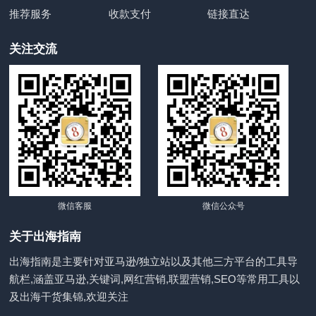
推荐服务
收款支付
链接直达
关注交流
微信客服
微信公众号
关于出海指南
出海指南是主要针对亚马逊/独立站以及其他三方平台的工具导
航栏,涵盖亚马逊,关键词,网红营销,联盟营销,SEO等常用工具以
及出海干货集锦,欢迎关注