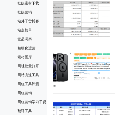
社媒素材下载
社媒营销
站外干货博客
站点榜单
竞品洞察
精细化运营
素材图库
网址批量打开
网站测速工具
网红工具评测
网红营销
网红营销学习干货
翻译工具