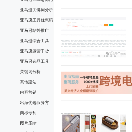
亚马逊关键词分析
亚马逊工具优惠码
亚马逊站外推广
亚马逊综合工具
亚马逊运营干货
亚马逊选品工具
关键词分析
其他建站
内容营销
出海优选服务方
商标专利
图片压缩