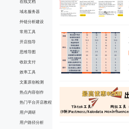
在线文档
域名服务器
外链分析建设
常用工具
开店指导
思维导图
收款支付
效率工具
文案原创检测
热点内容创作
热门平台开店教程
用户调研
用户路径分析