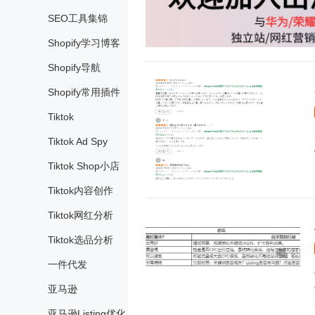
SEO工具集锦
Shopify学习博客
Shopify导航
Shopify常用插件
Tiktok
Tiktok Ad Spy
Tiktok Shop小店
Tiktok内容创作
Tiktok网红分析
Tiktok选品分析
一件代发
亚马逊
亚马逊Listing优化