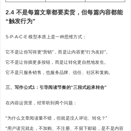
2.4 不是每篇文章都要卖货，但每篇内容都能
“触发行为”
S-P-A-C-E 模型本质上是一种思维方式：
它不是让你写得更“营销”，而是让内容更“行为友好”。
它不是让你插更多按钮，而是让转化更自然地发生。
它不是只服务销售，也服务品牌、信任、社区和复购。
三、写作公式1：引导阅读节奏的“三段式起承转合”
在内容运营里，经常听到两个问题：
“为什么文章阅读量不错，但就是没人评论、转化？”
“用户读完就走，不加购、不注册、不留下邮箱，是不是内容