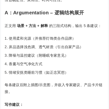
A：Argumentation – 逻辑结构展开
正文用
场景 + 方法 + 解释
的三段式结构，输出 5 条建议：
使用柔和光源（并推荐灯饰类合作品牌）
床品选择浅色调、透气材质（引出自家产品）
降噪与温控建议（附睡眠专家意见）
香薰与空气净化方式
情绪安抚类睡前习惯（如正念冥想）
每条建议后附上插图/示意图，并嵌入专家建议、产品卡片链
接。
写作建议：