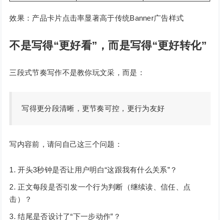
效果：产品卡片点击率显著高于传统Banner广告样式
不是写得“更好看”，而是写得“更好转化”
三段式节奏写作不是教你玩文采，而是：
写得更分段清晰，更节奏可控，更行为友好
写内容前，请问自己这三个问题：
开头3秒钟是否让用户明白“这跟我有什么关系”？
正文每段是否引发一个行为判断（继续读、信任、点
击）？
结尾是否设计了“下一步动作”？