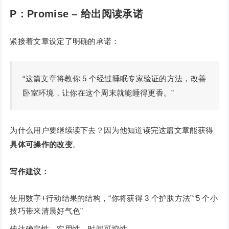
P：Promise – 给出阅读承诺
紧接着文章设定了明确的承诺：
“这篇文章将教你 5 个经过睡眠专家验证的方法，改善
卧室环境，让你在这个周末就能睡得更香。”
为什么用户要继续读下去？因为他知道读完这篇文章能获得
具体可操作的改变
。
写作建议：
使用数字+行动结果的结构，“你将获得 3 个护肤方法”“5 个小
技巧带来清晨好气色”
传达确定性、实用性、时间可控性。