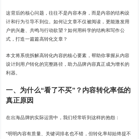
这背后的核心问题，往往不是内容本身，而是内容的结构设
计和行为引导不到位。如何让文章不仅被阅读，更能激发用
户的兴趣、共鸣与行动欲望？如何用科学的结构和写作公
式，打造一篇篇高转化文章？
本文将系统拆解高转化内容的核心要素，帮助你掌握从内容
设计到用户转化的完整路径，助力品牌内容真正成为增长的
利器。
一
、
为什么“看了不买”？内容转化率低的
真正原因
在出海品牌的实际运营中，我们经常听到这样的抱怨：
“明明内容有质量、关键词排名也不错，但转化率却始终提不