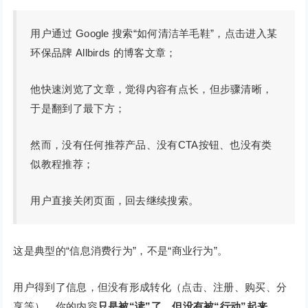
用户通过 Google 搜索“如何清洁羊毛鞋”，点击进入某
环保品牌 Allbirds 的博客文章；
他快速浏览了文章，觉得内容有点长，但步骤清晰，
于是翻到了最下方；
然而，没有任何推荐产品、没有CTA按钮、也没有类
似教程推荐；
用户直接关闭页面，回去继续搜索。
这是典型的“信息消费行为”，不是“商业行为”。
用户得到了信息，但没有形成转化（点击、注册、购买、分
享等）。你的内容
只是被“读”了，但没有被“行动”起来。