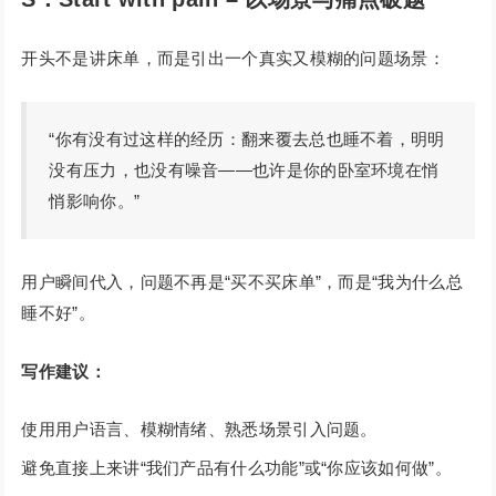
开头不是讲床单，而是引出一个真实又模糊的问题场景：
“你有没有过这样的经历：翻来覆去总也睡不着，明明
没有压力，也没有噪音——也许是你的卧室环境在悄
悄影响你。”
用户瞬间代入，问题不再是“买不买床单”，而是“我为什么总
睡不好”。
写作建议：
使用用户语言、模糊情绪、熟悉场景引入问题。
避免直接上来讲“我们产品有什么功能”或“你应该如何做”。