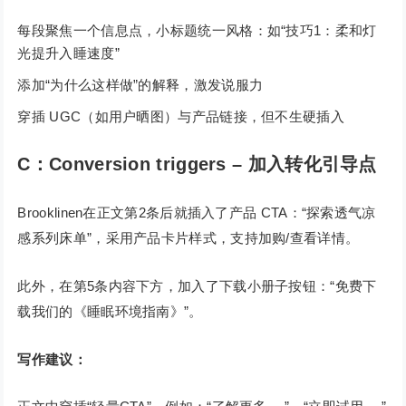
每段聚焦一个信息点，小标题统一风格：如“技巧1：柔和灯
光提升入睡速度”
添加“为什么这样做”的解释，激发说服力
穿插 UGC（如用户晒图）与产品链接，但不生硬插入
C：Conversion triggers – 加入转化引导点
Brooklinen在正文第2条后就插入了产品 CTA：“探索透气凉
感系列床单”，采用产品卡片样式，支持加购/查看详情。
此外，在第5条内容下方，加入了下载小册子按钮：“免费下
载我们的《睡眠环境指南》”。
写作建议：