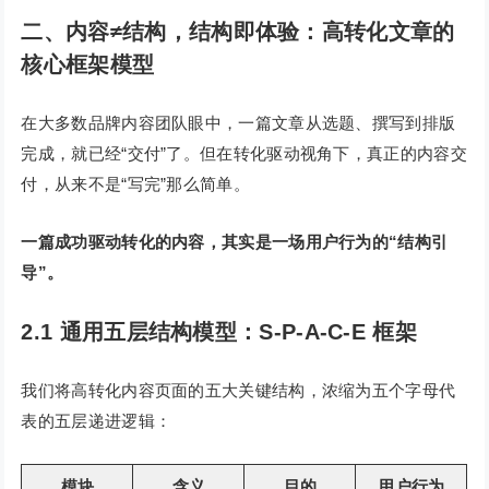
二
、
内容≠结构，结构即体验：高转化文章的
核心框架模型
在大多数品牌内容团队眼中，一篇文章从选题、撰写到排版
完成，就已经“交付”了。但在转化驱动视角下，真正的内容交
付，从来不是“写完”那么简单。
一篇成功驱动转化的内容，其实是一场用户行为的“结构引
导”。
2.1 通用五层结构模型：S-P-A-C-E 框架
我们将高转化内容页面的五大关键结构，浓缩为五个字母代
表的五层递进逻辑：
模块
含义
目的
用户行为