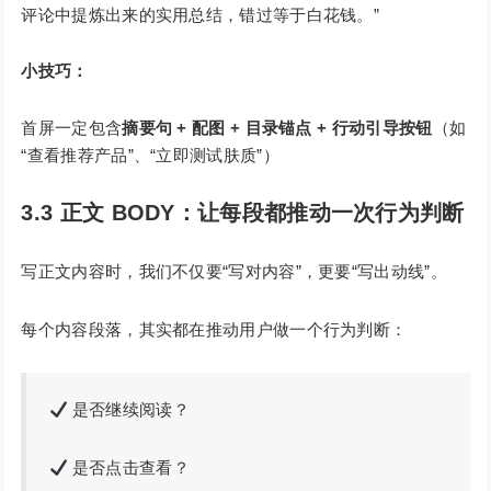
评论中提炼出来的实用总结，错过等于白花钱。”
小技巧：
首屏一定包含
摘要句 + 配图 + 目录锚点 + 行动引导按钮
（如
“查看推荐产品”、“立即测试肤质”）
3.3 正文 BODY：让每段都推动一次行为判断
写正文内容时，我们不仅要“写对内容”，更要“写出动线”。
每个内容段落，其实都在推动用户做一个行为判断：
是否继续阅读？
是否点击查看？