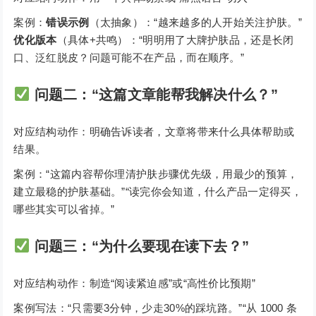
案例：
错误示例
（太抽象）：“越来越多的人开始关注护肤。”
优化版本
（具体+共鸣）：“明明用了大牌护肤品，还是长闭
口、泛红脱皮？问题可能不在产品，而在顺序。”
问题二：
“这篇文章能帮我解决什么？”
对应结构动作：明确告诉读者，文章将带来什么具体帮助或
结果。
案例：“这篇内容帮你理清护肤步骤优先级，用最少的预算，
建立最稳的护肤基础。”“读完你会知道，什么产品一定得买，
哪些其实可以省掉。”
问题三：
“为什么要现在读下去？”
对应结构动作：制造“阅读紧迫感”或“高性价比预期”
案例写法：“只需要3分钟，少走30%的踩坑路。”“从 1000 条