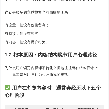
这就是很多独立站博客当前面临的困局：
有流量，但没有价值留存；
有阅读，但没有购买；
有内容，但没有用户行为。
1.2 根本原因：内容结构脱节用户心理路径
为什么用户读完内容却不转化？问题往往出在结构设计上
——尤其是对用户行为心理曲线的忽视。
用户在浏览内容时，通常会经历以下五个
心理阶段：