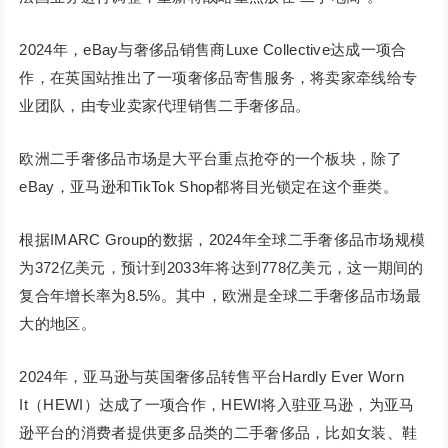
2024年，eBay与奢侈品销售商Luxe Collective达成一项合
作，在英国站推出了一项奢侈品寄售服务，将卖家牵线给专
业团队，由专业卖家代理销售二手奢侈品。
欧洲二手奢侈品市场是大平台重点抢夺的一个板块，除了
eBay，亚马逊和TikTok Shop都将目光锁定在这个垂类。
根据IMARC Group的数据，2024年全球二手奢侈品市场规模
为372亿美元，预计到2033年将达到778亿美元，这一期间的
复合年增长率为8.5%。其中，欧洲是全球二手奢侈品市场最
大的地区。
2024年，亚马逊与英国奢侈品转售平台Hardly Ever Worn
It（HEWI）达成了一项合作，HEWI将入驻亚马逊，为亚马
逊平台的消费者提供更多品类的二手奢侈品，比如女装、鞋