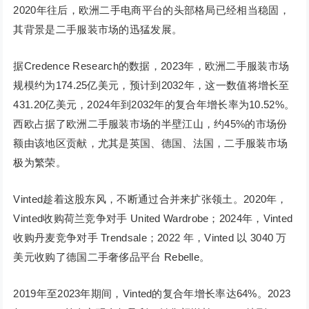
2020年往后，欧洲二手电商平台的头部格局已经相当稳固，
其背景是二手服装市场的迅猛发展。
据Credence Research的数据，2023年，欧洲二手服装市场
规模约为174.25亿美元，预计到2032年，这一数值将增长至
431.20亿美元，2024年到2032年的复合年增长率为10.52%。
西欧占据了欧洲二手服装市场的半壁江山，约45%的市场份
额由该地区贡献，尤其是英国、德国、法国，二手服装市场
极为繁荣。
Vinted趁着这股东风，不断通过合并来扩张领土。2020年，
Vinted收购荷兰竞争对手 United Wardrobe；2024年，Vinted
收购丹麦竞争对手 Trendsale；2022 年，Vinted 以 3040 万
美元收购了德国二手奢侈品平台 Rebelle。
2019年至2023年期间，Vinted的复合年增长率达64%。2023