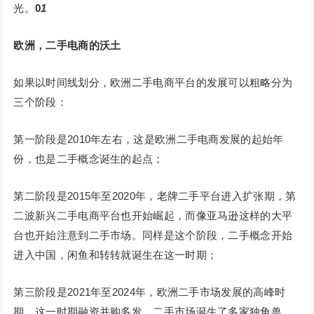
光。
0
1
欧洲，二手电商的沃土
如果以时间线划分，欧洲二手电商平台的发展可以粗略分为
三个阶段：
第一阶段是2010年左右，这是欧洲二手电商发展的起始年
份，也是二手概念诞生的起点；
第二阶段是2015年至2020年，老牌二手平台进入扩张期，第
二波新兴二手电商平台也开始崛起，而像亚马逊这样的大平
台也开始注意到二手市场。同样是这个阶段，二手概念开始
进入中国，闲鱼和转转就诞生在这一时期；
第三阶段是2021年至2024年，欧洲二手市场发展的高峰时
期，这一时期融资并购多发、二手市场诞生了多家独角兽，