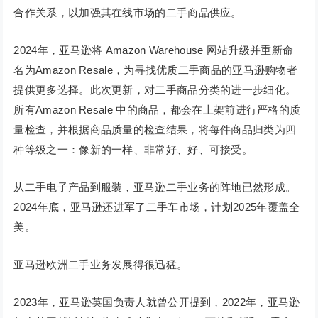
合作关系，以加强其在线市场的二手商品供应。
2024年，亚马逊将 Amazon Warehouse 网站升级并重新命
名为Amazon Resale，为寻找优质二手商品的亚马逊购物者
提供更多选择。此次更新，对二手商品分类的进一步细化。
所有Amazon Resale 中的商品，都会在上架前进行严格的质
量检查，并根据商品质量的检查结果，将每件商品归类为四
种等级之一：像新的一样、非常好、好、可接受。
从二手电子产品到服装，亚马逊二手业务的阵地已然形成。
2024年底，亚马逊还进军了二手车市场，计划2025年覆盖全
美。
亚马逊欧洲二手业务发展得很迅猛。
2023年，亚马逊英国负责人就曾公开提到，2022年，亚马逊