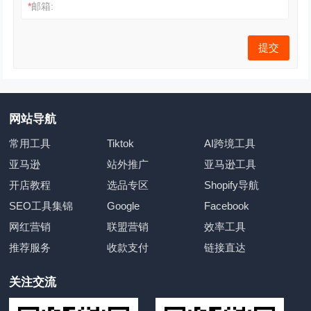
*
邮箱:
网站导航
常用工具
Tiktok
AI跨境工具
亚马逊
站外推广
亚马逊工具
开店教程
选品专区
Shopify导航
SEO工具集锦
Google
Facebook
网红营销
联盟营销
效率工具
推荐服务
收款支付
链接直达
关注交流