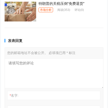
特朗普的关税压倒“免费退货”
市场分析
阅读
(353)
评论(0)
发表回复
您的邮箱地址不会被公开。
必填项已用
*
标注
*
名字: