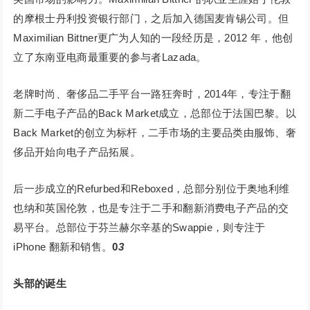
的摩根士丹利投资银行部门，之后加入德国麦肯锡公司。但
Maximilian Bittner更广为人知的一段经历是，2012 年，他创
立了东南亚电商最重要的参与者Lazada。
老牌时尚、奢侈品二手平台一路狂奔时，2014年，专注于翻
新二手电子产品的Back Market成立，总部位于法国巴黎。以
Back Market的创立为标杆，二手市场的主要品类由服饰、奢
侈品开始向电子产品拓展。
后一步成立的Refurbed和Reboxed，总部分别位于奥地利维
也纳和英国伦敦，也是专注于二手和翻新消费电子产品的交
易平台。总部位于芬兰赫尔辛基的Swappie，则专注于
iPhone 翻新和销售。
0
3
头部的诞生