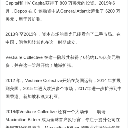
Capital和 HV Capital获得了 800 万美元的投资。2019年6
月，Depop 在 C 轮融资中从General Atlantic筹集了 6200 万
美元，用于其扩张。
2013年至2019年，资本市场的目光已经看向了二手市场。在
中国，闲鱼和转转也在这一时期成立。
Vestiaire Collective 在这一阶段共获得了6轮约1.76亿美元融
资，并在这一阶段开始了地域扩张。
2012 年，Vestiaire Collective开始在英国运营，2014 年扩展
到美国，2015 年进入欧洲多个市场，2017年进一步扩张到中
国香港、新加坡和澳大利亚。
2019年Vestiaire Collective 还有一个大动作——聘请
Maximilian Bittner 成为全球首席执行官，专注于提升公司在
美国市场的影响力。Maximilian Bittner 的职业生涯始于伦敦