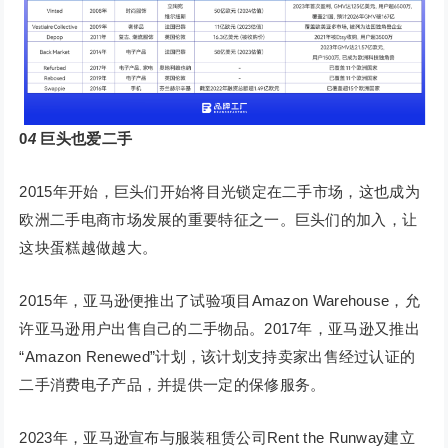
0
4
巨头也爱二手
2015年开始，巨头们开始将目光锁定在二手市场，这也成为
欧洲二手电商市场发展的重要特征之一。巨头们的加入，让
这块蛋糕越做越大。
2015年，亚马逊便推出了试验项目Amazon Warehouse，允
许亚马逊用户出售自己的二手物品。2017年，亚马逊又推出
“Amazon Renewed”计划，该计划支持卖家出售经过认证的
二手消费电子产品，并提供一定的保修服务。
2023年，亚马逊宣布与服装租赁公司Rent the Runway建立