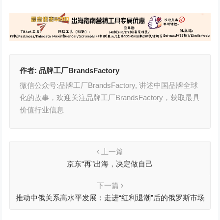
作者:
品牌工厂BrandsFactory
微信公众号:品牌工厂BrandsFactory, 讲述中国品牌全球
化的故事，欢迎关注品牌工厂BrandsFactory，获取最具
价值行业信息
上一篇
京东“再”出海，决定做自己
下一篇
推动中俄关系高水平发展：走进“红利退潮”后的俄罗斯市场