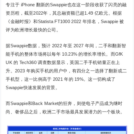
专注于 iPhone 翻新的Swappie也在这一阶段收获了闪亮的融
资历程，截至2022年，其总融资额已超1.49 亿欧元。根据
《金融时报》和Statista FT1000 2022 年排名，Swappie 被
评为欧洲增长最快的公司。
据Swappie数据，预计 2022 年至 2027 年间，二手和翻新智
能手机的整体市场将以每年 10.23% 的增长率增长。而GfK
UK 的 Tech360 调查数据显示，英国二手手机销量正在上
升。2023 年购买手机的用户中，有四分之一选择了翻新或二
手机型，这一比例高于 2021 年的 19%。这一切构成了
Swappie快速发展的背景。
而Swappie和Back Market的狂奔，则使电子产品成为继时
尚、奢侈品之后，欧洲二手市场最具发展潜力的一个板块。