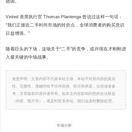
德国。
Vinted 首席执行官 Thomas Plantenga 曾说过这样一句话：
“我们正接近二手时尚市场的转折点，全球消费者的购买意识
日益增强。”
随着巨头的下场，这场关于“二手”的竞争，或许现在才刚刚进
入最关键的中场战事。
免责声明：文章内容不代表本站立场，本站不对其内容的真实
性、完整性、准确性给予任何担保、暗示和承诺，仅供读者参
考，文章版权归原作者所有。如本文内容影响到您的合法权益
（内容、图片等），请及时联系本站，我们会及时删除处理。
市场分析