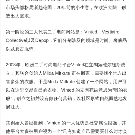
市场头部格局渐趋稳固，20年前的小生意，在欧洲大陆上创
造出大需求。
第一阶段的三大代表二手电商网站是：Vinted、Vestiaire
Collective以及Depop，它们分别涉及的领域是时尚、奢侈品
以及复古服饰。
2008年，欧洲二手时尚电商平台Vinted在立陶宛维尔纽斯成
立，其联合创始人Milda Mitkute 正在搬家，需要找个地方出
售多余的衣服。于是Milda Mitkute 创建了一个网站，用户可
以在这里交易自己的衣物。Vinted 的立陶宛语意思为“我的衣
服”，创立之初并没有做任何营销，以社区形式自然而然地发
展壮大。
其创始人曾经提到，Vinted 的一大优势是社交属性很强，其
他平台大多被用户视为一个“只有知道自己需要买什么时才会