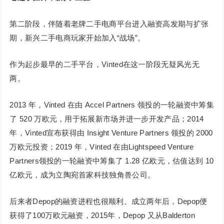
第二阶段，伴随着老牌二手电商平台进入融资高发期与扩张
期，新兴二手电商玩家开始加入“战场”。
作为起步最早的二手平台，Vinted在这一阶段无疑风光无
两。
2013 年，Vinted 在由 Accel Partners 领投的一轮融资中筹集
了 520 万欧元，用于拓展新市场并进一步开发产品；2014
年，Vinted宣布获得由 Insight Venture Partners 领投的 2000
万欧元投资；2019 年，Vinted 在由Lightspeed Venture
Partners领投的一轮融资中筹集了 1.28 亿欧元，估值达到 10
亿欧元，成为立陶宛首家科技独角兽公司。
后来者Depop的融资进程也很顺利。成立两年后，Depop便
获得了100万欧元融资，2015年，Depop 又从Balderton