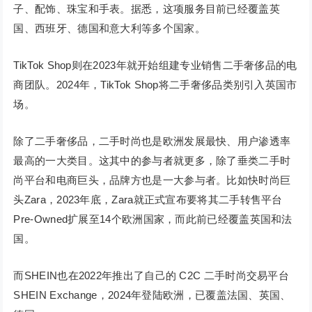
子、配饰、珠宝和手表。据悉，这项服务目前已经覆盖英
国、西班牙、德国和意大利等多个国家。
TikTok Shop则在2023年就开始组建专业销售二手奢侈品的电
商团队。2024年，TikTok Shop将二手奢侈品类别引入英国市
场。
除了二手奢侈品，二手时尚也是欧洲发展最快、用户渗透率
最高的一大类目。这其中的参与者就更多，除了垂类二手时
尚平台和电商巨头，品牌方也是一大参与者。比如快时尚巨
头Zara，2023年底，Zara就正式宣布要将其二手转售平台
Pre-Owned扩展至14个欧洲国家，而此前已经覆盖英国和法
国。
而SHEIN也在2022年推出了自己的 C2C 二手时尚交易平台
SHEIN Exchange，2024年登陆欧洲，已覆盖法国、英国、