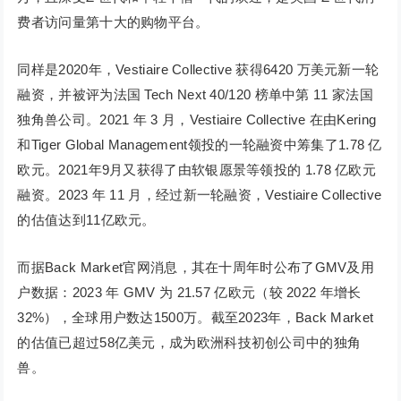
费者访问量第十大的购物平台。
同样是2020年，Vestiaire Collective 获得6420 万美元新一轮
融资，并被评为法国 Tech Next 40/120 榜单中第 11 家法国
独角兽公司。2021 年 3 月，Vestiaire Collective 在由Kering
和Tiger Global Management领投的一轮融资中筹集了1.78 亿
欧元。2021年9月又获得了由软银愿景等领投的 1.78 亿欧元
融资。2023 年 11 月，经过新一轮融资，Vestiaire Collective
的估值达到11亿欧元。
而据Back Market官网消息，其在十周年时公布了GMV及用
户数据：2023 年 GMV 为 21.57 亿欧元（较 2022 年增长
32%），全球用户数达1500万。截至2023年，Back Market
的估值已超过58亿美元，成为欧洲科技初创公司中的独角
兽。