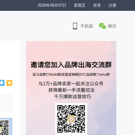
2026年08月07日
星期五
登录
注册
手机版
微信