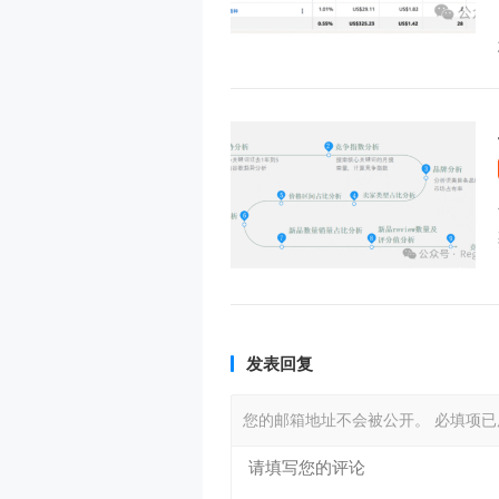
发表回复
您的邮箱地址不会被公开。
必填项