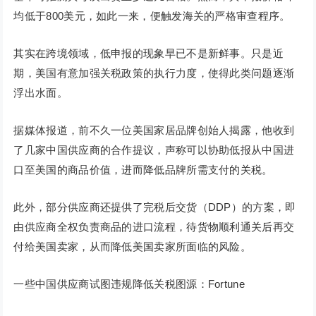
均低于800美元，如此一来，便触发海关的严格审查程序。
其实在跨境领域，低申报的现象早已不是新鲜事。只是近
期，美国有意加强关税政策的执行力度，使得此类问题逐渐
浮出水面。
据媒体报道，前不久一位美国家居品牌创始人揭露，他收到
了几家中国供应商的合作提议，声称可以协助低报从中国进
口至美国的商品价值，进而降低品牌所需支付的关税。
此外，部分供应商还提供了完税后交货（DDP）的方案，即
由供应商全权负责商品的进口流程，待货物顺利通关后再交
付给美国卖家，从而降低美国卖家所面临的风险。
一些中国供应商试图违规降低关税图源：Fortune