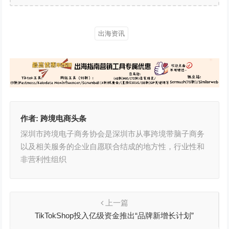
出海资讯
作者:
跨境电商头条
深圳市跨境电子商务协会是深圳市从事跨境带脑子商务
以及相关服务的企业自愿联合结成的地方性，行业性和
非营利性组织
上一篇
TikTokShop投入亿级资金推出“品牌新增长计划”