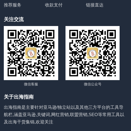
推荐服务
收款支付
链接直达
关注交流
微信客服
微信公众号
关于出海指南
出海指南是主要针对亚马逊/独立站以及其他三方平台的工具导
航栏,涵盖亚马逊,关键词,网红营销,联盟营销,SEO等常用工具以
及出海干货集锦,欢迎关注