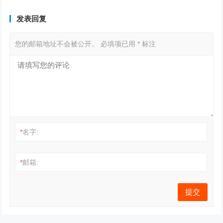
发表回复
您的邮箱地址不会被公开。
必填项已用
*
标注
*
名字:
*
邮箱: