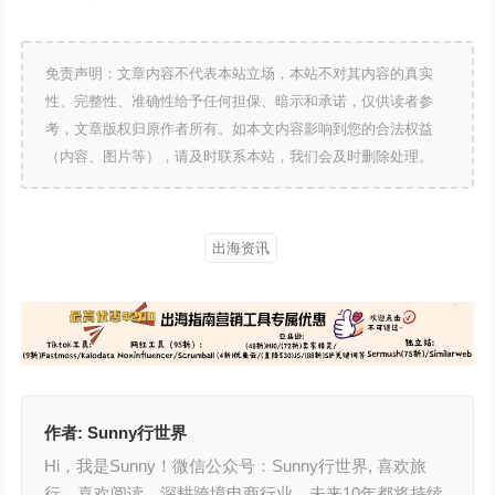
免责声明：文章内容不代表本站立场，本站不对其内容的真实
性、完整性、准确性给予任何担保、暗示和承诺，仅供读者参
考，文章版权归原作者所有。如本文内容影响到您的合法权益
（内容、图片等），请及时联系本站，我们会及时删除处理。
出海资讯
作者:
Sunny行世界
Hi，我是Sunny！微信公众号：Sunny行世界, 喜欢旅
行，喜欢阅读，深耕跨境电商行业，未来10年都将持续