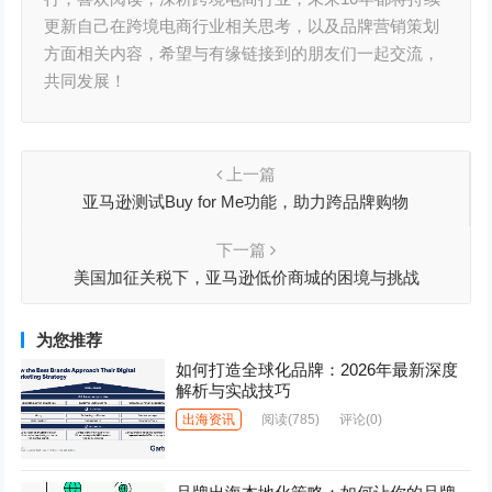
更新自己在跨境电商行业相关思考，以及品牌营销策划
方面相关内容，希望与有缘链接到的朋友们一起交流，
共同发展！
上一篇
亚马逊测试Buy for Me功能，助力跨品牌购物
下一篇
美国加征关税下，亚马逊低价商城的困境与挑战
为您推荐
如何打造全球化品牌：2026年最新深度
解析与实战技巧
出海资讯
阅读
(785)
评论(0)