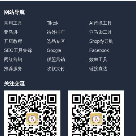
网站导航
常用工具
Tiktok
AI跨境工具
亚马逊
站外推广
亚马逊工具
开店教程
选品专区
Shopify导航
SEO工具集锦
Google
Facebook
网红营销
联盟营销
效率工具
推荐服务
收款支付
链接直达
关注交流