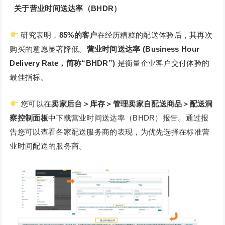
关于营业时间送达率（BHDR）
研究表明，
85%的客户
在经历糟糕的配送体验后，其再次
购买的意愿显著降低。
营业时间送达率 (Business Hour
Delivery Rate，简称“BHDR”)
是衡量企业客户交付体验的
最佳指标。
您可以在
卖家后台＞库存＞管理卖家自配送商品＞配送洞
察控制面板
中下载营业时间送达率（BHDR）报告。通过报
告您可以查看各家配送服务商的表现，为优先选择在标准营
业时间配送的服务商。