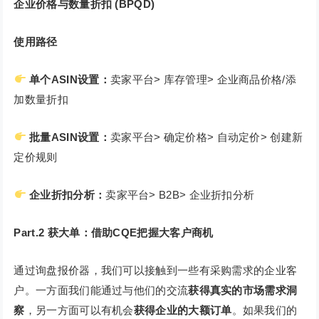
企业价格与数量折扣 (BPQD)
使用路径
单个ASIN设置：
卖家平台> 库存管理> 企业商品价格/添
加数量折扣
批量ASIN设置：
卖家平台> 确定价格> 自动定价> 创建新
定价规则
企业折扣分析：
卖家平台> B2B> 企业折扣分析
Part.2
获大单：借助CQE把握大客户商机
通过询盘报价器，我们可以接触到一些有采购需求的企业客
户。一方面我们能通过与他们的交流
获得真实的市场需求洞
察
，另一方面可以有机会
获得企业的大额订单
。如果我们的