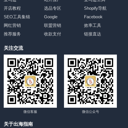
开店教程
选品专区
Shopify导航
SEO工具集锦
Google
Facebook
网红营销
联盟营销
效率工具
推荐服务
收款支付
链接直达
关注交流
微信客服
微信公众号
关于出海指南