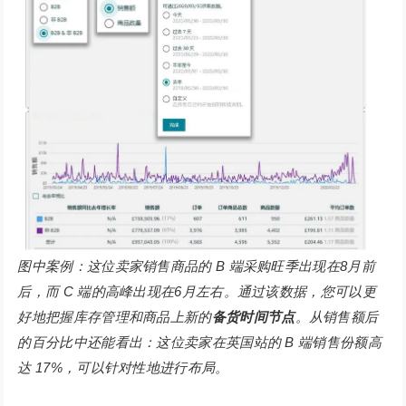
图中案例：这位卖家销售商品的 B 端采购旺季出现在8月前
后，而 C 端的高峰出现在6月左右。通过该数据，您可以更
好地把握库存管理和商品上新的
备货时间节点
。从销售额后
的百分比中还能看出：这位卖家在英国站的 B 端销售份额高
达 17%，可以针对性地进行布局。