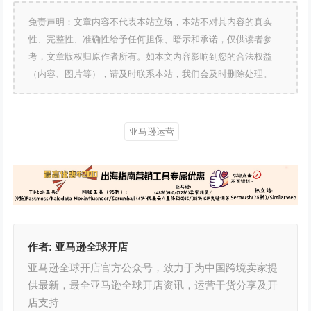
免责声明：文章内容不代表本站立场，本站不对其内容的真实
性、完整性、准确性给予任何担保、暗示和承诺，仅供读者参
考，文章版权归原作者所有。如本文内容影响到您的合法权益
（内容、图片等），请及时联系本站，我们会及时删除处理。
亚马逊运营
作者:
亚马逊全球开店
亚马逊全球开店官方公众号，致力于为中国跨境卖家提
供最新，最全亚马逊全球开店资讯，运营干货分享及开
店支持