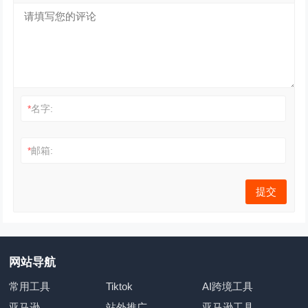
*
名字:
*
邮箱:
网站导航
常用工具
Tiktok
AI跨境工具
亚马逊
站外推广
亚马逊工具