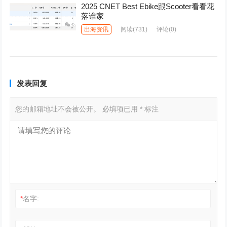
2025 CNET Best Ebike跟Scooter看看花
落谁家
出海资讯
阅读
(731)
评论(0)
发表回复
您的邮箱地址不会被公开。
必填项已用
*
标注
*
名字: