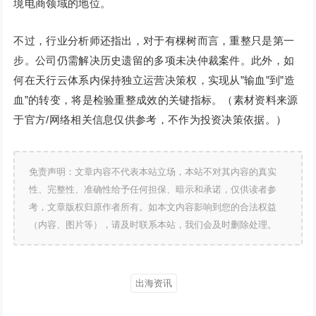
境电商领域的地位。
不过，行业分析师还指出，对于有棵树而言，重整只是第一
步。公司仍需解决历史遗留的多项未决仲裁案件。此外，如
何在天行云体系内保持独立运营决策权，实现从”输血”到”造
血”的转变，将是检验重整成效的关键指标。（素材资料来源
于官方/网络相关信息仅供参考，不作为投资决策依据。）
免责声明：文章内容不代表本站立场，本站不对其内容的真实
性、完整性、准确性给予任何担保、暗示和承诺，仅供读者参
考，文章版权归原作者所有。如本文内容影响到您的合法权益
（内容、图片等），请及时联系本站，我们会及时删除处理。
出海资讯