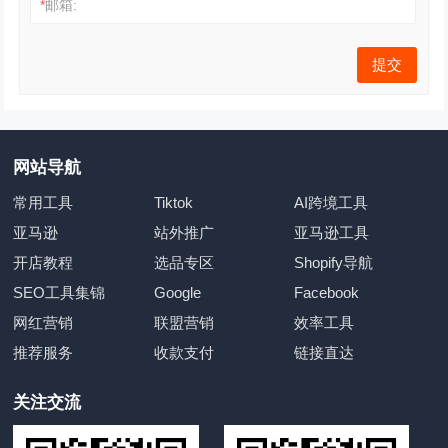
*
邮箱:
网站导航
常用工具
Tiktok
AI跨境工具
亚马逊
站外推广
亚马逊工具
开店教程
选品专区
Shopify导航
SEO工具集锦
Google
Facebook
网红营销
联盟营销
效率工具
推荐服务
收款支付
链接直达
关注交流