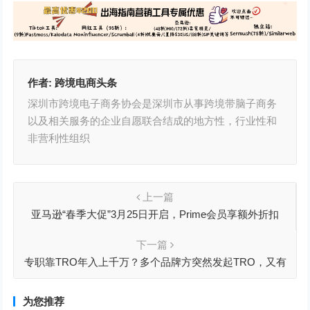
作者:
跨境电商头条
深圳市跨境电子商务协会是深圳市从事跨境带脑子商务
以及相关服务的企业自愿联合结成的地方性，行业性和
非营利性组织
上一篇
亚马逊“春季大促”3月25日开启，Prime会员享额外折扣
下一篇
专职靠TRO年入上千万？多个品牌方突然发起TRO，又有
几百家店铺惨遭TRO冻结！
为您推荐