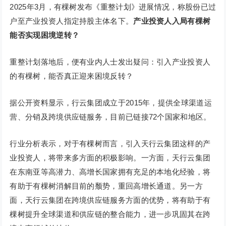
2025年3月，有棵树发布《重整计划》进展情况，称股份已过
户至产业投资人指定持股主体名下。
产业投资人入局
有棵树
能否实现困境逆转？
重整计划落地后，便有业内人士发出疑问：引入产业投资人
的有棵树，能否真正迎来困境反转？
据公开资料显示，行云集团成立于2015年，提供全球渠道运
营、分销及跨境供应链服务，目前已链接72个国家和地区。
行业分析表示，对于有棵树而言，引入天行云集团这样的产
业投资人，将带来多方面的积极影响。一方面，天行云集团
在东南亚等高潜力、高增长国家拥有充足的本地化经验，将
有助于有棵树消解目前的颓势，重回高增长通道。另一方
面，天行云集团在跨境供应链服务方面的优势，将有助于有
棵树提升全球渠道和供应链的整合能力，进一步巩固其在跨