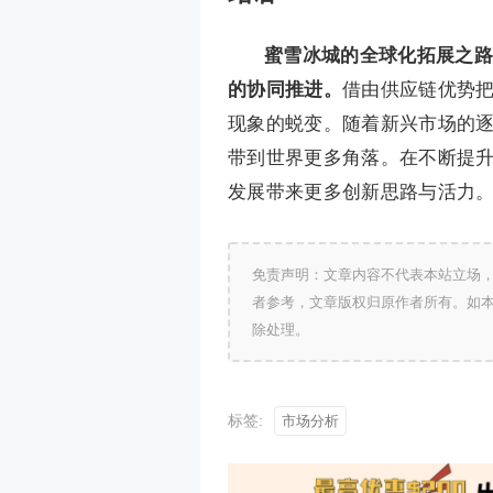
蜜雪冰城的全球化拓展之路
的协同推进。
借由供应链优势
现象的蜕变。随着新兴市场的逐
带到世界更多角落。在不断提
发展带来更多创新思路与活力
免责声明：文章内容不代表本站立场
者参考，文章版权归原作者所有。如
除处理。
标签:
市场分析