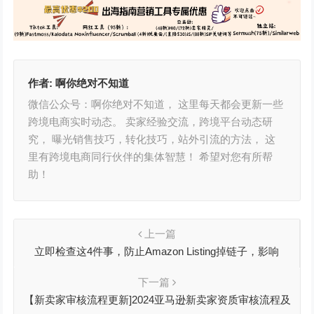
作者:
啊你绝对不知道
微信公众号：啊你绝对不知道， 这里每天都会更新一些
跨境电商实时动态。 卖家经验交流，跨境平台动态研
究， 曝光销售技巧，转化技巧，站外引流的方法， 这
里有跨境电商同行伙伴的集体智慧！ 希望对您有所帮
助！
上一篇
立即检查这4件事，防止Amazon Listing掉链子，影响
Prime会员日大促
下一篇
【新卖家审核流程更新]2024亚马逊新卖家资质审核流程及