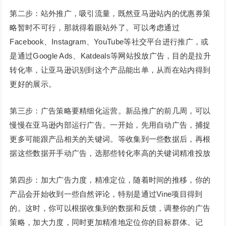
第二步：站外推广，吸引流量，既然亚马逊站内的优惠券策
略暂时不可行，那就得着眼站外了。可以考虑通过
Facebook、Instagram、YouTube等社交平台进行推广，或
是通过Google Ads、Katdeals等网站投放广告，目的是拉升
转化率，让亚马逊识别到这个产品能出单，从而在站内得到
更好的展示。
第三步：广告策略要精细化运营。新品推广的前几周，可以
慢慢在亚马逊内部运行广告。一开始，先用自动广告，捕捉
更多可能跟产品相关的关键词。等收集到一些数据后，再根
据这些数据开手动广告，选那些转化率高的关键词精准投放
第四步：加大广告力度，精准定位，随着时间的推移，你的
产品会开始收到一些自然评论，特别是通过Vine项目得到
的。这时，你可以根据收集到的数据和反馈，调整你的广告
策略，加大力度，同时更加精准地定位你的目标群体。记