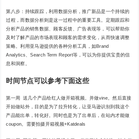
第八步：持续跟踪，利用数据分析，推广新品是一个持续的
过程，而数据分析则是这一过程中的重要工具。定期跟踪和
分析产品的销售数据、顾客反馈、广告表现等，可以帮助你
及时了解产品的市场表现和顾客的需求变化，从而快速调整
策略。利用亚马逊提供的各种分析工具，如Brand
Analytics、Search Term Report等，可以为你提供宝贵的信
息和洞察。
时间节点可以参考下面这些
第一周 送几个产品给红人做开箱视频。并做vine。然后直接
开始做站外，目的是为了拉升转化，让亚马逊识别到我这个
产品能出单，转化好。同时也是为了出单后，在站内才能做
coupon。需要拍摄开箱视频+Katdeals