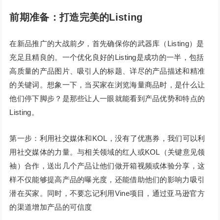
前期准备：打造完美的Listing
在新品推广的大战前夕，首先确保你的武器库（Listing）是
充足且精良的。一个优化良好的Listing是成功的一半，包括
高质量的产品图片、吸引人的标题、详尽的产品描述和精准
的关键词。想象一下，当买家在浏览海量商品时，是什么让
他们停下脚步？是那些让人一眼就能看到产品优势和特点的
Listing。
第一步：利用社交媒体和KOL，没有了优惠券，我们可以利
用社交媒体的力量。与相关领域的红人或KOL（关键意见领
袖）合作，送出几个产品让他们做开箱视频或体验分享，这
样不仅能够提高产品的曝光度，还能借助他们的影响力吸引
潜在买家。同时，不要忘记利用Vine项目，通过亚马逊官方
的渠道增加产品的可信度