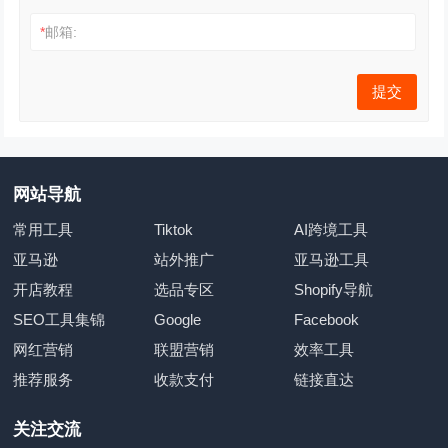
*
邮箱:
网站导航
常用工具
Tiktok
AI跨境工具
亚马逊
站外推广
亚马逊工具
开店教程
选品专区
Shopify导航
SEO工具集锦
Google
Facebook
网红营销
联盟营销
效率工具
推荐服务
收款支付
链接直达
关注交流