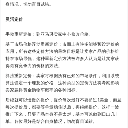
身情况，切勿盲目试错。
灵活定价
手动重新定价：到亚马逊卖家中心修改价格。
基于市场价格浮动重新定价：市面上有许多能够预设定价的
应用，所有这些定价方法的最终目标是让卖家产品的价格维
持在市场最低，这种重新定价方法被许多人认为是让卖家获
得最有竞争力的价格的方法。
算法重新定价：卖家将根据所有已知的市场条件，利用系统
算法设定一个理想的价格，这种类型的定价方法将考察影响
卖家赢得黄金购物车概率的各种指标。
后续就可以慢慢的提价，提价每次最好不要超过1美金，而且
每次提价后，都要等单量稳住以后，再继续提价。这样一波
推广下来，只要产品本身不是太烂，基本可以做到日出几十
单。各位最好是结合自身情况，切勿盲目试错。