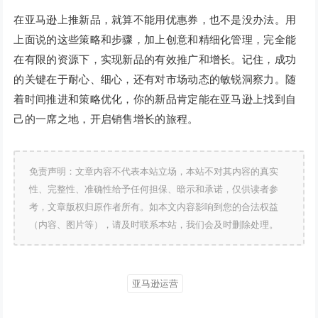
在亚马逊上推新品，就算不能用优惠券，也不是没办法。用
上面说的这些策略和步骤，加上创意和精细化管理，完全能
在有限的资源下，实现新品的有效推广和增长。记住，成功
的关键在于耐心、细心，还有对市场动态的敏锐洞察力。随
着时间推进和策略优化，你的新品肯定能在亚马逊上找到自
己的一席之地，开启销售增长的旅程。
免责声明：文章内容不代表本站立场，本站不对其内容的真实
性、完整性、准确性给予任何担保、暗示和承诺，仅供读者参
考，文章版权归原作者所有。如本文内容影响到您的合法权益
（内容、图片等），请及时联系本站，我们会及时删除处理。
亚马逊运营