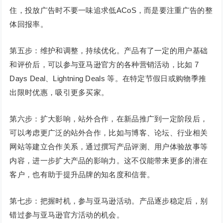
住，投放广告时不要一味追求低ACoS，而是要注重广告的整
体回报率。
第五步：维护和调整，持续优化。产品有了一定的用户基础
和评价后，可以参与亚马逊官方的各种营销活动，比如 7
Days Deal、Lightning Deals 等。在特定节假日或购物季推
出限时优惠，吸引更多买家。
第六步：扩大影响，站外合作，在新品推广到一定阶段后，
可以考虑更广泛的站外合作，比如与博客、论坛、行业相关
网站等建立合作关系，通过撰写产品评测、用户体验故事等
内容，进一步扩大产品的影响力。这不仅能带来更多的潜在
客户，也有助于提升品牌的知名度和信誉。
第七步：把握时机，参与亚马逊活动。产品逐步稳定后，别
错过参与亚马逊官方活动的机会。