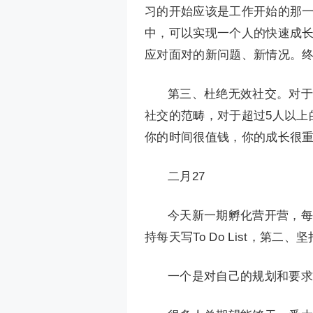
习的开始应该是工作开始的那
中，可以实现一个人的快速成
应对面对的新问题、新情况。
第三、杜绝无效社交。对于
社交的范畴，对于超过5人以上
你的时间很值钱，你的成长很
二月27
今天新一期孵化营开营，每
持每天写To Do List，第二
一个是对自己的规划和要求