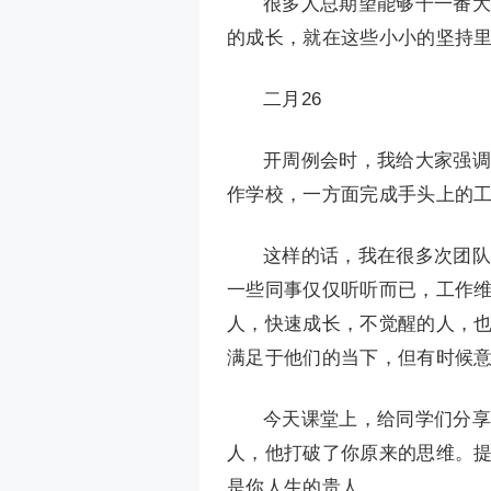
很多人总期望能够干一番大
的成长，就在这些小小的坚持
二月26
开周例会时，我给大家强调
作学校，一方面完成手头上的
这样的话，我在很多次团队
一些同事仅仅听听而已，工作
人，快速成长，不觉醒的人，
满足于他们的当下，但有时候
今天课堂上，给同学们分享
人，他打破了你原来的思维。
是你人生的贵人。