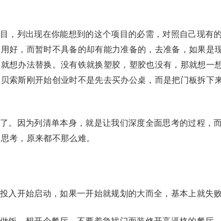
目，列出现在你能想到的这个项目的必需，对照自己现有
应用好，而暂时不具备的却有能力准备的，去准备，如果是
，就想办法替换。没有铁就换塑胶，塑胶也没有，那就想一
，贝索斯刚开始创业时不是先去买办公桌，而是把门板拆下
了。因为列清单本身，就是让我们深度全面思考的过程，
一思考，原来都不那么难。
投入开始启动，如果一开始就规划的大而全，基本上就失