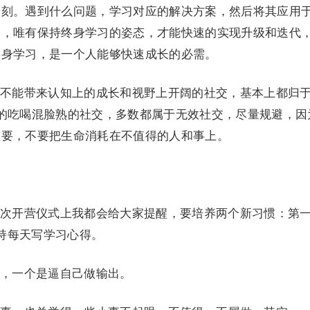
一刻。遇到什么问题，学习对应的解决方案，然后将其应用
长，唯有保持终身学习的姿态，才能快速的实现升级和迭代
终身学习，是一个人能够快速成长的必需。
不能带来认知上的成长和视野上开阔的社交，基本上都归
的吃喝混脸熟的社交，多数都属于无效社交，尽量规避，因
重要，不要把生命消耗在不值得的人和事上。
次开营仪式上我都会给大家提醒，要培养两个新习惯：第
、坚持每天写学习心得。
，一个是逼自己做输出。