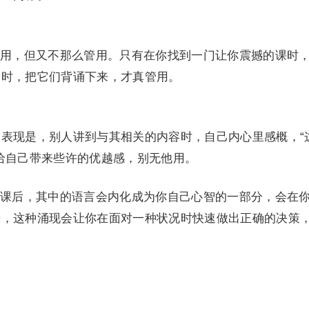
。
用，但又不那么管用。只有在你找到一门让你震撼的课时
书时，把它们背诵下来，才真管用。
表现是，别人讲到与其相关的内容时，自己内心里感概，“
给自己带来些许的优越感，别无他用。
课后，其中的语言会内化成为你自己心智的一部分，会在
来，这种涌现会让你在面对一种状况时快速做出正确的决策