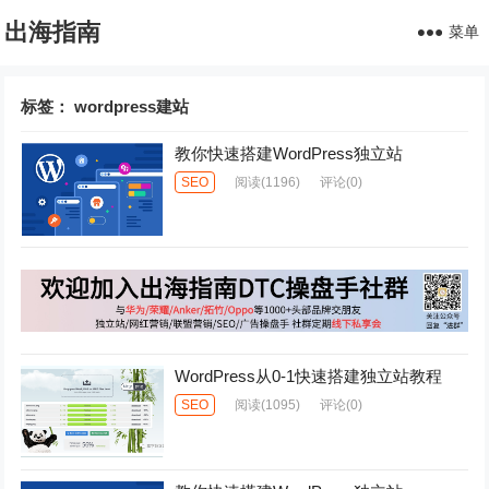
出海指南
菜单
标签：
wordpress建站
教你快速搭建WordPress独立站
SEO
阅读
(1196)
评论(0)
WordPress从0-1快速搭建独立站教程
SEO
阅读
(1095)
评论(0)