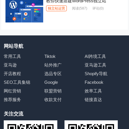
教你快速搭建WordPress独立站
独立站运营
阅读
(587)
评论(0)
网站导航
常用工具
Tiktok
AI跨境工具
亚马逊
站外推广
亚马逊工具
开店教程
选品专区
Shopify导航
SEO工具集锦
Google
Facebook
网红营销
联盟营销
效率工具
推荐服务
收款支付
链接直达
关注交流