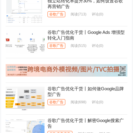
独立站转化率提升30%，如何设置谷歌
再营销广告
谷歌广告
阅读
(713)
评论(0)
谷歌广告优化干货丨Google Ads 增强型
转化入门指南
谷歌广告
阅读
(515)
评论(0)
谷歌广告优化干货丨如何做Google品牌
型广告
谷歌广告
阅读
(698)
评论(0)
谷歌广告优化干货丨解密Google搜索广
告