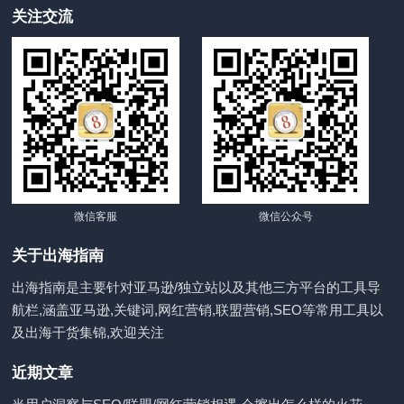
关注交流
微信客服
微信公众号
关于出海指南
出海指南是主要针对亚马逊/独立站以及其他三方平台的工具导
航栏,涵盖亚马逊,关键词,网红营销,联盟营销,SEO等常用工具以
及出海干货集锦,欢迎关注
近期文章