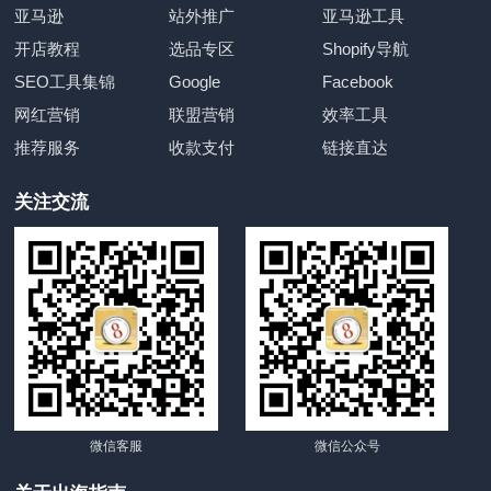
亚马逊
站外推广
亚马逊工具
开店教程
选品专区
Shopify导航
SEO工具集锦
Google
Facebook
网红营销
联盟营销
效率工具
推荐服务
收款支付
链接直达
关注交流
微信客服
微信公众号