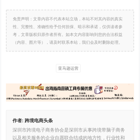
免责声明：文章内容不代表本站立场，本站不对其内容的真实
性、完整性、准确性给予任何担保、暗示和承诺，仅供读者参
考，文章版权归原作者所有。如本文内容影响到您的合法权益
（内容、图片等），请及时联系本站，我们会及时删除处理。
亚马逊运营
作者:
跨境电商头条
深圳市跨境电子商务协会是深圳市从事跨境带脑子商务
以及相关服务的企业自愿联合结成的地方性，行业性和