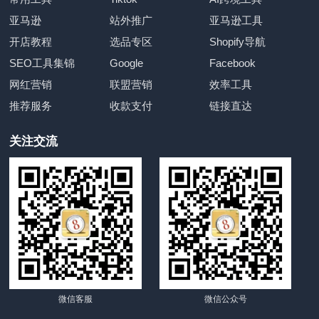
亚马逊
站外推广
亚马逊工具
开店教程
选品专区
Shopify导航
SEO工具集锦
Google
Facebook
网红营销
联盟营销
效率工具
推荐服务
收款支付
链接直达
关注交流
微信客服
微信公众号