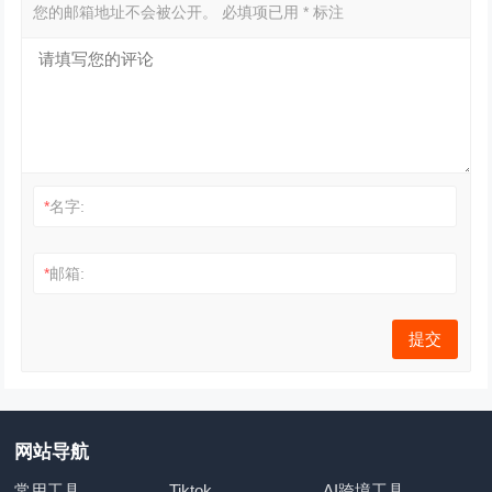
您的邮箱地址不会被公开。
必填项已用
*
标注
*
名字:
*
邮箱:
网站导航
常用工具
Tiktok
AI跨境工具