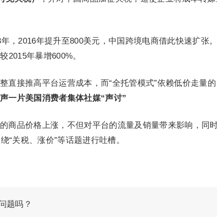
年，2016年提升至800美元，中国跨境电商借此快速扩张。2
2015年暴增600%。
整直接推高平台运营成本，而“全托管模式”依赖低价走量的
”声一片
美国消费者集体社媒“声讨”
的商品价格上涨，不但对平台的流量及销量带来影响，同
绕“关税、涨价”等话题进行吐槽。
问题吗？