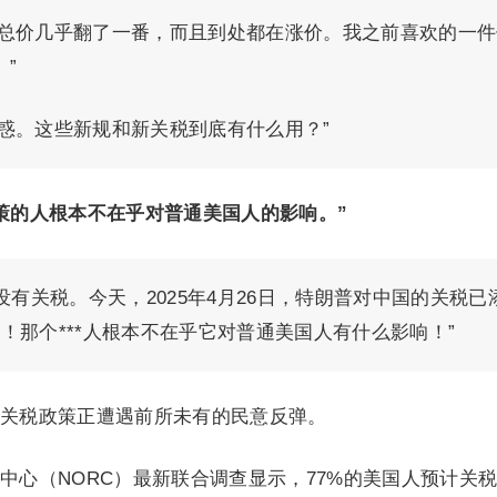
的总价几乎翻了一番，而且到处都在涨价。我之前喜欢的一件
”
惑。这些新规和新关税到底有什么用？”
策的人根本不在乎对普通美国人的影响。”
没有关税。今天，2025年4月26日，特朗普对中国的关税已
%！那个***人根本不在乎它对普通美国人有什么影响！”
关税政策正遭遇前所未有的民意反弹。
中心（NORC）最新联合调查显示，77%的美国人预计关