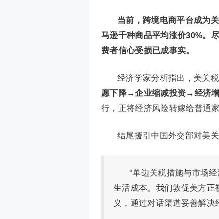
当前，跨境电商平台成为关税
马逊千种商品平均涨价30%。
费者信心受损已成事实。
经济学家分析指出，美关税
愿下降→企业缩减投资→经济
行，正将经济风险转嫁给普通
结尾援引中国外交部对美关
“单边关税措施与市场
生活成本。我们敦促美方正
义，通过对话渠道妥善解决