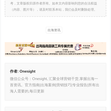
考，文章版权归原作者所有。如本文内容影响到您的合法权益
（内容、图片等），请及时联系本站，我们会及时删除处理。
出海资讯
作者:
Onesight
微信公众号：Onesight, 汇聚全球营销干货,掌握出海一
首资讯。官方指南|出海案例|营销技巧|专业报告|所有出
海人需要的,每日更新