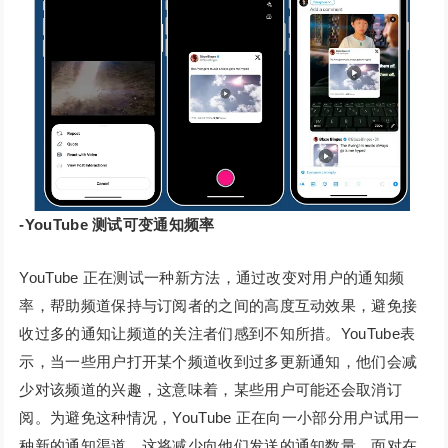
-YouTube 测试可变通知频率
YouTube 正在测试一种新方法，通过改变对用户的通知频
率，帮助频道保持与订阅者的之间的高度互动效果，避免接
收过多的通知让频道的关注者们感到不知所措。YouTube表
示，当一些用户打开某个频道收到过多更新通知，他们会减
少对该频道的兴趣，这意味着，某些用户可能还会取消订
阅。为避免这种情况，YouTube 正在向一小部分用户试用一
种新的通知渠道，这将减少向他们发送的通知数量。面对在