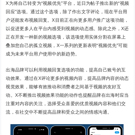
X为将自己转变为“视频优先”平台，近日为帖子推出新的“视频
回应”选项。通过这个选项，除了作出文字评论，现在平台用
户还能发布视频回复。X目前正在向更多用户推广这项功能，
以促进更多人在平台内感受到视频的动态感。除此之外，X还
正在开发一种新的视频选项，该选项使用实体分割在屏幕上
叠加您自己的孤立视频，X一系列的更新表明“视频优先”可能
成为未来平台用户使用中的新趋势。
出海品牌可以利用视频回复选项的功能，提高自己账号的互
动效果。通过在X评论更多的视频内容，提高品牌内容的动态
视觉效果，能够有效推动和消费者之间基于视频的友好互
动。X不断推出视频效果功能的动作也提醒品牌在出海时应当
注重对内容的关注，选择受众喜爱的优质视频内容和他们交
流，在社交中不断提高品牌和受众之间的情感沟通。