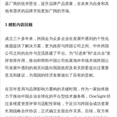
器厂商的技术壁垒，提升品牌产品质量，在未来为自身和其
他有需求的品牌开拓更加广阔的市场。
3
精彩内容回顾
成立三十多年来，跨国会为众多企业在发展中遇到的个性化
难题提供了解决方案，更为政府与跨国公司之间、中外跨国
公司之间的合作与交流搭建了平台。为“引进来”和“走出去”发
挥智库作用，推动和帮助中国公司拓展海外市场并就跨国公
司发展中遇到的相关问题向我国政府及有关部委提出过重要
意见和建议，为我国的经济发展做出了应有的贡献。
在百年变局与品牌影响力重构的关键时期，作为一家始终致
力于推动中国企业全球化的平台型技术服务商，OneSight 经
过多维度资质评审与适配性审核，于近日与跨国会成功签署
长期战略合作协议，正式确立全面合作关系。后续，双方将