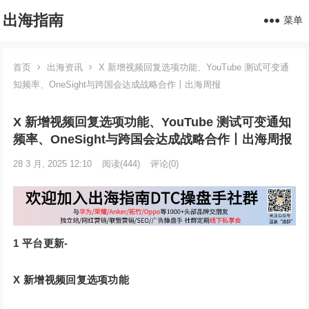
出海指南
菜单
首页
出海资讯
X 新增视频回复选项功能、YouTube 测试可变通
知频率、OneSight与跨国会达成战略合作丨出海周报
X 新增视频回复选项功能、YouTube 测试可变通知
频率、OneSight与跨国会达成战略合作丨出海周报
28 3 月, 2025 12:10
阅读
(444)
评论(0)
1
平台更新-
X 新增视频回复选项功能