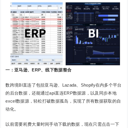
一：亚马逊、ERP、线下数据整合
数跨境BI直连了包括亚马逊、Lazada、Shopify在内多个平台
的后台数据，还能通过api直连ERP数据源，以及同步本地
excel数据源，轻松打破数据孤岛，实现了所有数据获取的自
动化。
以前需要耗费大量时间手动下载的数据，现在只需点击一下