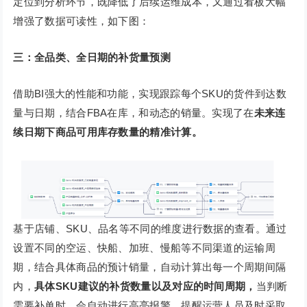
定位到分析环节，既降低了后续运维成本，又通过看板大幅
增强了数据可读性，如下图：
三：
全品类、全日期的补货量预测
借助BI强大的性能和功能，实现跟踪每个SKU的货件到达数
量与日期，结合FBA在库，和动态的销量。实现了在
未来连
续日期下商品可用库存数量的精准计算。
基于店铺、SKU、品名等不同的维度进行数据的查看。通过
设置不同的空运、快船、加班、慢船等不同渠道的运输周
期，结合具体商品的预计销量，自动计算出每一个周期间隔
内，
具体SKU建议的补货数量以及对应的时间周期，
当判断
需要补单时，会自动进行高亮报警，提醒运营人员及时采取