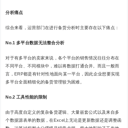
分析痛点
综合来看，运营部门在进行备货分析时主要存在以下痛点：
No.1
多平台数据无法整合分析
对于有多平台的卖家来说，各个平台的销售情况往往分布在
不同平台、不同模块中，难以将数据打通合并。而且一般而
言，ERP都是有针对性地面向某一平台，因此企业想要实现
多平台全面精细化的备货管理较为困难。
No.2
工具性能的限制
由于高度自定义的复杂备货逻辑、大量嵌套公式以及来自多
个数据源表单的数据，在Excel上无论是更新数据还是调整函