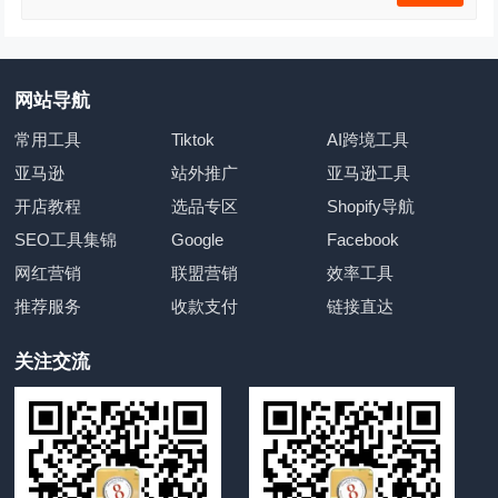
网站导航
常用工具
Tiktok
AI跨境工具
亚马逊
站外推广
亚马逊工具
开店教程
选品专区
Shopify导航
SEO工具集锦
Google
Facebook
网红营销
联盟营销
效率工具
推荐服务
收款支付
链接直达
关注交流