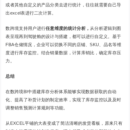
或者其他自定义的产品分类去进行统计，往往就需要自己导
出excel表进行二次计算。
数跨境支持用户进行
任意维度的统计分析，
从分析逻辑到图
表呈现再到驾驶舱的设计与搭建，都可以进行自定义。基于
FBA仓储情况，企业可以切换不同的店铺、SKU、品名等维
度进行库存监控。结合销量数据，计算库销比，确定库存压
力。
总结
在数跨境BI中搭建库存分析体系能够实现数据获取的自动
化、提高了补货计划的制定效率，实现了库存监控以及及时
调整销售预测计算规则等功能。
从EXCEL平铺的大表变成了简洁清晰的发货看板，原来只有