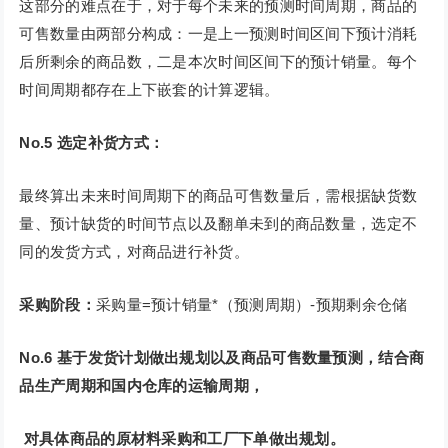
这部分的难点在于，对于每个未来的预测时间周期，商品的
可售数量由两部分构成：一是上一预测时间区间下预计消耗
后所剩余的商品数，二是本次时间区间下的预计销量。每个
时间周期都存在上下嵌套的计算逻辑。
No.5
选定补货方式：
最终算出未来时间周期下的商品可售数量后，需根据缺货数
量、预计缺货的时间节点以及翻单未到的商品数量，选定不
同的发货方式，对商品进行补货。
采购阶段：
采购量=预计销量*（预测周期）-预期剩余仓储
No.6
基于发货计划做出规划以及商品可售数量预测，结合商
品生产周期和国内仓库的运输周期，
对具体商品的原材料采购和工厂下单做出规划。