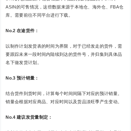
ASIN的可售情况，这些数据来源于本地仓、海外仓、FBA仓
库。需要前往不同平台进行下载。
No.2
在途货件：
以制作计划发货表的时间为界限，对于已经发走的货件，需
要跟踪未来一段时间内陆续到达的货件号，并归集到具体品
名下做发货计划。
No.3
预计销量：
结合货件到货时间，计算每个时间间隔下对应的预计销量。
销量会根据对应商品、对应时间以及货品淡旺季产生变动。
No.4
建议发货量制定：