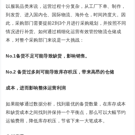
以服装品类来说，运营过程十分复杂，从工厂下单、制作，
到发货、进入国内仓、国际物流、海外仓，时间跨度大。因
此，采购部门需要提前2到3个月进行采购规划，并按照不同
情况进行补货。如何通过精细化运营有效管控物流仓储成
本，对整个采购部门来说是一大挑战：
No.1备货不足可能导致缺货，影响销售。
No.2
备货过多则可能导致库存积压，带来高昂的仓储
成本，进而影响整体运营利润
如果能够通过数据分析，找到最优的备货数量，在库存成本
和缺货成本之间找到并保持一个平衡点，那么可以大幅节约
运输费用，降低库存积压，节省下来一大笔成本。