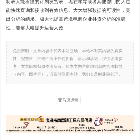
制表人能看懂的计划发货表，现在领导或者其他部门的人也
能快速查询和接收到有效信息。大大增强数据的可读性，突
出分析的结果。极大地提高跨境电商企业补货分析的准确
性，能够大幅提升运营人效。
免责声明：文章内容不代表本站立场，本站不对其内容的真实
性、完整性、准确性给予任何担保、暗示和承诺，仅供读者参
考，文章版权归原作者所有。如本文内容影响到您的合法权益
（内容、图片等），请及时联系本站，我们会及时删除处理。
亚马逊运营