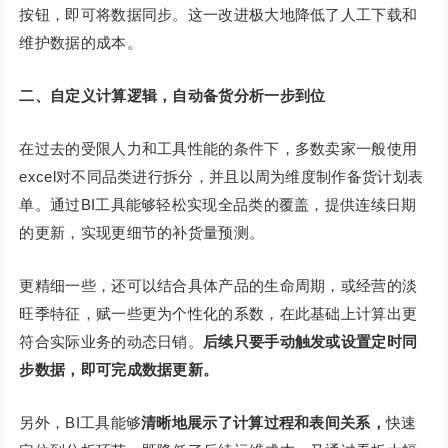
按钮，即可将数据同步。这一改进极大地降低了人工下载和
维护数据的成本。
二、
自定义计算逻辑，自动备货分析一步到位
在过去的受限人力和工具性能的条件下，多数卖家一般使用
excel对不同品类进行拆分，并且以周为维度制作备货计划表
单。通过BI工具能够轻松实现全品类的覆盖，提供连续日期
的更新，实现更细节的补货量预测。
更精细一些，还可以结合具体产品的生命周期，或经营的淡
旺季特征，赋一些更为个性化的系数，在此基础上计算出更
符合实际业务的动态日销。
后续只要手动触发或设置定时同
步数据，即可完成数据更新。
另外，BI工具能够
清晰地展示了计算过程和表间关系，
快速