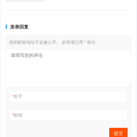
发表回复
您的邮箱地址不会被公开。
必填项已用
*
标注
*
名字:
*
邮箱: