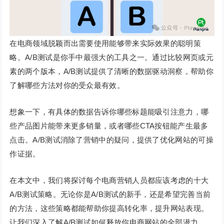
在电商领域脱颖而出需要使用能够带来实际效果的聪明策
略。A/B测试是你手中最强大的工具之一。通过比较网页或元
素的两个版本，A/B测试提供了清晰的数据驱动洞察，帮助你
了解哪些方法对你的受众最有效。
想象一下，有具体的数据告诉你哪些标题能吸引注意力，哪
些产品图片能带来更多销量，或者哪些CTA按钮能产生最多
点击。A/B测试消除了营销中的疑问，提供了优化网站的可操
作证据。
在本文中，我们将探讨每个电商营销人员都应该考虑的十大
A/B测试策略。无论你是A/B测试的新手，还是希望完善当前
的方法，这些策略都能帮助你提高转化率，提升网站表现。
让我们深入了解A/B测试如何释放你电商网站的全部潜力。