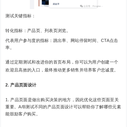
测试关键指标：
转化指标：产品页、列表页浏览。
代表用户参与度的指标：跳出率、网站停留时间、CTA点击
率。
通过定期测试和改进你的首页布局，你可以为用户创建一个
欢迎且高效的入口，最终推动更多销售并培养客户忠诚度。
2. 产品页面设计
产品页面是做出购买决策的地方，因此优化这些页面至关
重要。A/B测试不同的产品页面设计可以帮助你了解哪些元素
能鼓励客户购买。