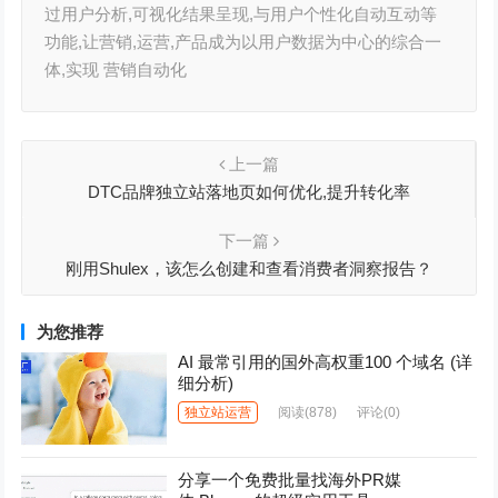
过用户分析,可视化结果呈现,与用户个性化自动互动等
功能,让营销,运营,产品成为以用户数据为中心的综合一
体,实现 营销自动化
上一篇
DTC品牌独立站落地页如何优化,提升转化率
下一篇
刚用Shulex，该怎么创建和查看消费者洞察报告？
为您推荐
AI 最常引用的国外高权重100 个域名 (详
细分析)
独立站运营
阅读
(878)
评论(0)
分享一个免费批量找海外PR媒