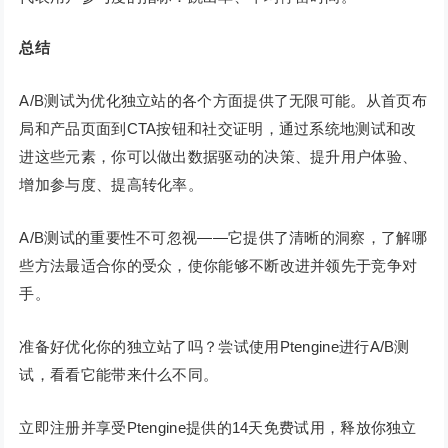
总结
A/B测试为优化独立站的各个方面提供了无限可能。从首页布
局和产品页面到CTA按钮和社交证明，通过系统地测试和改
进这些元素，你可以做出数据驱动的决策、提升用户体验、
增加参与度、提高转化率。
A/B测试的重要性不可忽视——它提供了清晰的洞察，了解哪
些方法最适合你的受众，使你能够不断改进并领先于竞争对
手。
准备好优化你的独立站了吗？尝试使用Ptengine进行A/B测
试，看看它能带来什么不同。
立即注册并享受Ptengine提供的14天免费试用，释放你独立