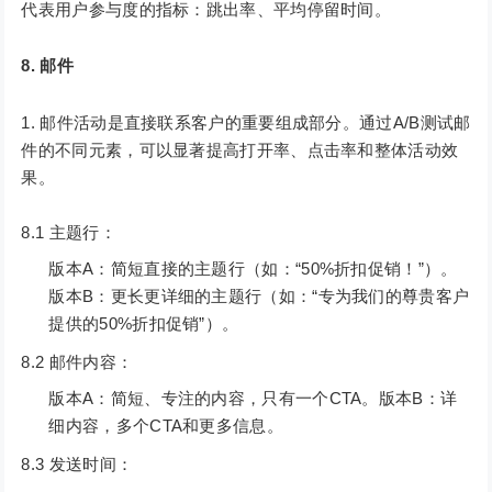
代表用户参与度的指标：跳出率、平均停留时间。
8. 邮件
邮件活动是直接联系客户的重要组成部分。通过A/B测试邮
件的不同元素，可以显著提高打开率、点击率和整体活动效
果。
8.1 主题行：
版本A：简短直接的主题行（如：“50%折扣促销！”）。
版本B：更长更详细的主题行（如：“专为我们的尊贵客户
提供的50%折扣促销”）。
8.2 邮件内容：
版本A：简短、专注的内容，只有一个CTA。版本B：详
细内容，多个CTA和更多信息。
8.3 发送时间：