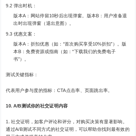
9.2 弹出时机：
版本A：网站停留10秒后出现弹窗。版本B：用户准备退
出时出现弹窗（退出意图）。
9.3 优惠文案：
版本A：折扣优惠（如：“首次购买享受10%折扣”）。版
本B：免费资源或指南（如：“下载我们的免费电子
书”）。
测试关键指标：
代表用户参与度的指标：CTA点击率、页面跳出率。
10. A/B测试你的社交证明内容
社交证明，如客户评论和评分，对购买决策有显著影响。
通过A/B测试不同方式的社交证明，可以帮助你找到最有效的