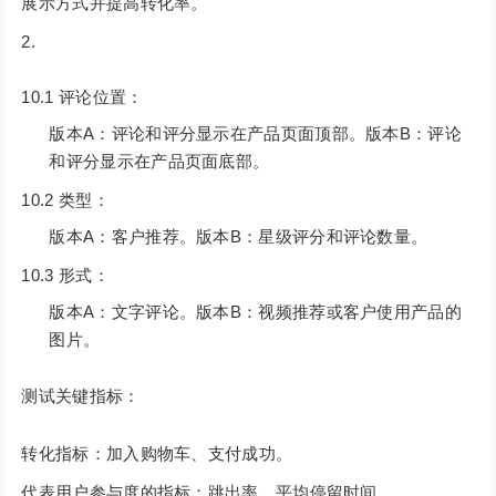
展示方式并提高转化率。
10.1 评论位置：
版本A：评论和评分显示在产品页面顶部。版本B：评论
和评分显示在产品页面底部。
10.2 类型：
版本A：客户推荐。版本B：星级评分和评论数量。
10.3 形式：
版本A：文字评论。版本B：视频推荐或客户使用产品的
图片。
测试关键指标：
转化指标：加入购物车、支付成功。
代表用户参与度的指标：跳出率、平均停留时间。