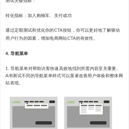
测试关键指标：
转化指标：加入购物车、支付成功
通过定期测试和优化你的CTA按钮，你可以更好地了解驱动
用户行为的因素，增加电商网站CTA的有效性。
4. 导航菜单
导航菜单对帮助访客快速高效地找到所需内容至关重要。
A/B测试不同的导航菜单样式可以显著改善用户体验和整体网
站表现。