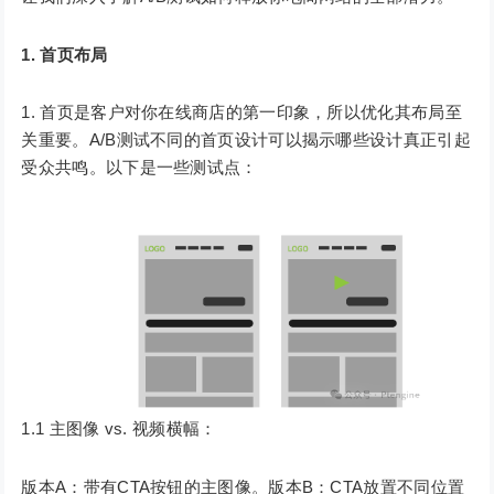
1. 首页布局
首页是客户对你在线商店的第一印象，所以优化其布局至
关重要。A/B测试不同的首页设计可以揭示哪些设计真正引起
受众共鸣。以下是一些测试点：
1.1 主图像 vs. 视频横幅：
版本A：带有CTA按钮的主图像。版本B：CTA放置不同位置