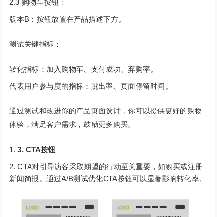
2.3 购物车按钮：
版本B：按钮放置在产品描述下方。
测试关键指标：
转化指标：加入购物车、支付成功、弃购率。
代表用户参与度的指标：跳出率、页面停留时间。
通过测试和改进你的产品页面设计，你可以提供更好的购物
体验，满足客户需求，鼓励更多购买。
3. CTA按钮
CTA对引导访客采取期望的行动至关重要，如购买或注册
新闻简报。通过A/B测试优化CTA按钮可以显著影响转化率。