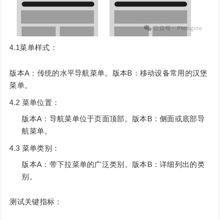
4.1菜单样式：
版本A：传统的水平导航菜单。版本B：移动设备常用的汉堡
菜单。
4.2 菜单位置：
版本A：导航菜单位于页面顶部。版本B：侧面或底部导
航菜单。
4.3 菜单类别：
版本A：带下拉菜单的广泛类别。版本B：详细列出的类
别。
测试关键指标：