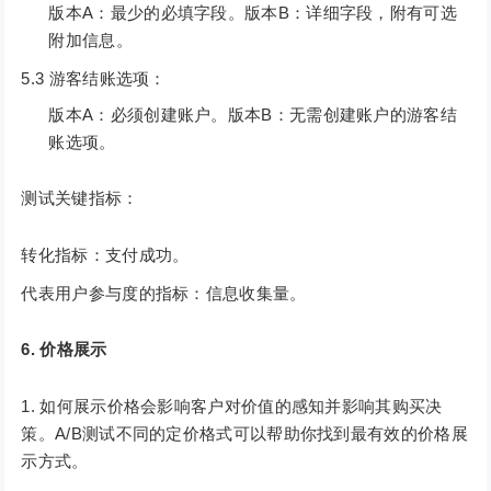
版本A：最少的必填字段。版本B：详细字段，附有可选
附加信息。
5.3 游客结账选项：
版本A：必须创建账户。版本B：无需创建账户的游客结
账选项。
测试关键指标：
转化指标：支付成功。
代表用户参与度的指标：信息收集量。
6. 价格展示
如何展示价格会影响客户对价值的感知并影响其购买决
策。A/B测试不同的定价格式可以帮助你找到最有效的价格展
示方式。