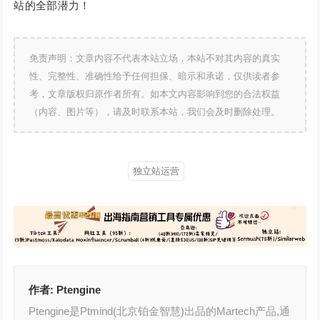
站的全部潜力！
免责声明：文章内容不代表本站立场，本站不对其内容的真实
性、完整性、准确性给予任何担保、暗示和承诺，仅供读者参
考，文章版权归原作者所有。如本文内容影响到您的合法权益
（内容、图片等），请及时联系本站，我们会及时删除处理。
独立站运营
作者:
Ptengine
Ptengine是Ptmind(北京铂金智慧)出品的Martech产品,通