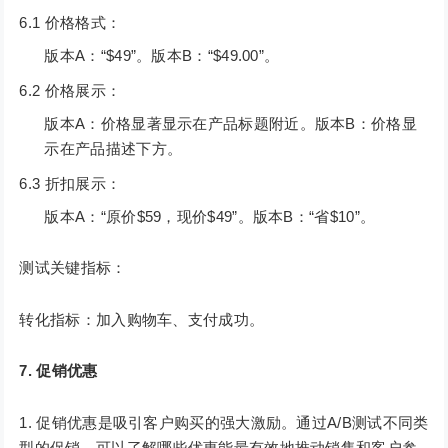
6.1 价格格式：
版本A：“$49”。版本B：“$49.00”。
6.2 价格展示：
版本A：价格显著显示在产品标题附近。版本B：价格显
示在产品描述下方。
6.3 折扣展示：
版本A：“原价$59，现价$49”。版本B：“省$10”。
测试关键指标：
转化指标：加入购物车、支付成功。
7. 促销优惠
促销优惠是吸引客户购买的强大激励。通过A/B测试不同类
型的促销，可以了解哪些优惠能最有效地推动销售和客户参