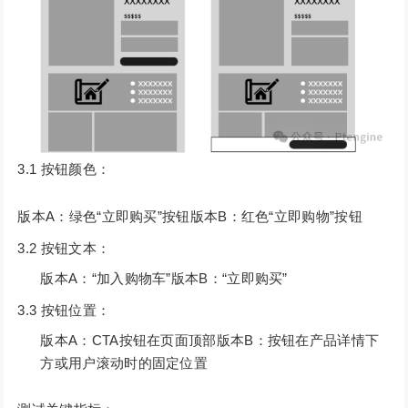
3.1 按钮颜色：
版本A：绿色“立即购买”按钮版本B：红色“立即购物”按钮
3.2 按钮文本：
版本A：“加入购物车”版本B：“立即购买”
3.3 按钮位置：
版本A：CTA按钮在页面顶部版本B：按钮在产品详情下
方或用户滚动时的固定位置