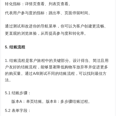
转化指标：详情页查看、列表页查看。
代表用户参与度的指标：跳出率、页面停留时间。
通过测试和改进你的导航菜单，你可以为客户创建更流畅、
更直观的浏览体验，从而提高参与度和转化率。
5. 结账流程
结账流程是客户旅程中的关键部分。设计得当、简洁且用
户友好的结账流程，能够显著降低购物车放弃率并促进更多
的购买量。通过A/B测试不同的结账流程，可以找到最佳方
法。
5.1 结账步骤：
版本A：单页结账。版本B：多步骤结账过程。
5.2 表单字段：