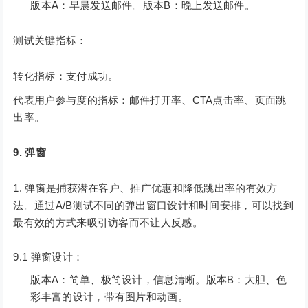
版本A：早晨发送邮件。版本B：晚上发送邮件。
测试关键指标：
转化指标：支付成功。
代表用户参与度的指标：邮件打开率、CTA点击率、页面跳
出率。
9. 弹窗
弹窗是捕获潜在客户、推广优惠和降低跳出率的有效方
法。通过A/B测试不同的弹出窗口设计和时间安排，可以找到
最有效的方式来吸引访客而不让人反感。
9.1 弹窗设计：
版本A：简单、极简设计，信息清晰。版本B：大胆、色
彩丰富的设计，带有图片和动画。