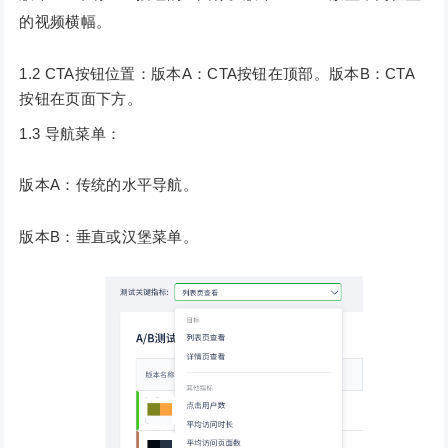
的视频横幅。
1.2 CTA按钮位置：版本A：CTA按钮在顶部。版本B：CTA
按钮在页面下方。
1.3 导航菜单：
版本A：传统的水平导航。
版本B：垂直或汉堡菜单。