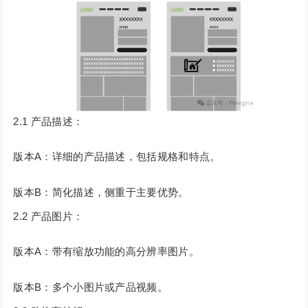
2.1 产品描述：
版本A：详细的产品描述，包括规格和特点。
版本B：简化描述，侧重于主要优势。
2.2 产品图片：
版本A：带有缩放功能的高分辨率图片。
版本B：多个小图片或产品视频。