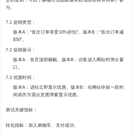
与。
7.1 促销类型：
版本A：“首次订单享受10%折扣”。版本B：“首次订单减
$50”。
7.2 促销展示：
版本A：首页顶部横幅。版本B：访客进入网站时弹出窗
口。
7.3 优惠时间：
版本A：进站立即显示优惠。版本B：在网站停留一段时
间或作为退出意图弹窗显示优惠。
测试关键指标：
转化指标：加入购物车、支付成功。