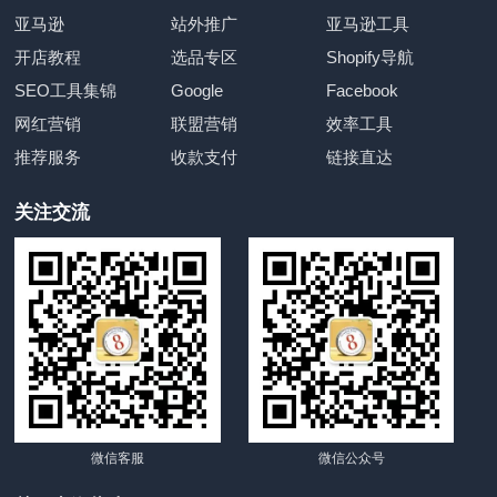
亚马逊
站外推广
亚马逊工具
开店教程
选品专区
Shopify导航
SEO工具集锦
Google
Facebook
网红营销
联盟营销
效率工具
推荐服务
收款支付
链接直达
关注交流
微信客服
微信公众号