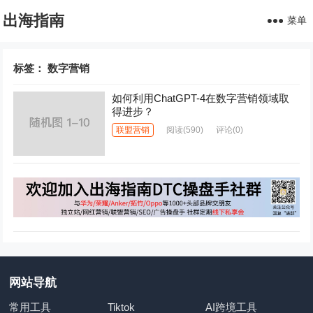
出海指南
菜单
标签：
数字营销
如何利用ChatGPT-4在数字营销领域取
得进步？
联盟营销
阅读
(590)
评论(0)
网站导航
常用工具
Tiktok
AI跨境工具