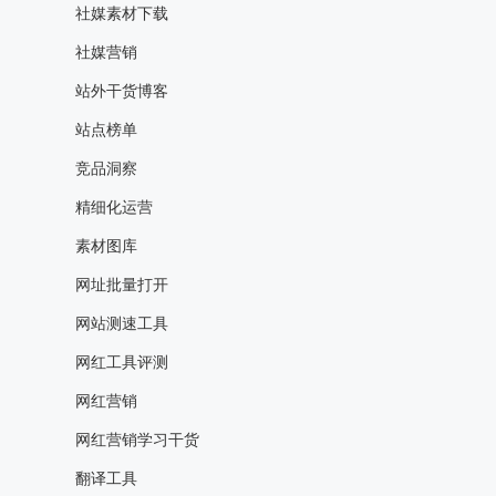
社媒素材下载
社媒营销
站外干货博客
站点榜单
竞品洞察
精细化运营
素材图库
网址批量打开
网站测速工具
网红工具评测
网红营销
网红营销学习干货
翻译工具