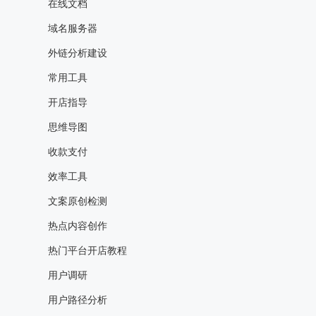
在线文档
域名服务器
外链分析建设
常用工具
开店指导
思维导图
收款支付
效率工具
文案原创检测
热点内容创作
热门平台开店教程
用户调研
用户路径分析