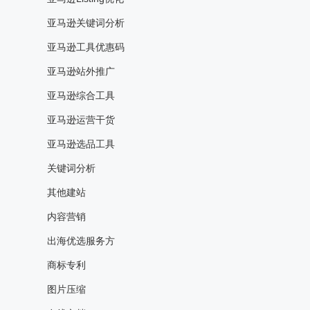
亚马逊关键词分析
亚马逊工具优惠码
亚马逊站外推广
亚马逊综合工具
亚马逊运营干货
亚马逊选品工具
关键词分析
其他建站
内容营销
出海优选服务方
商标专利
图片压缩