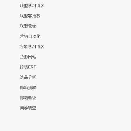
联盟学习博客
联盟客招募
联盟营销
营销自动化
谷歌学习博客
货源网站
跨境ERP
选品分析
邮箱提取
邮箱验证
问卷调查